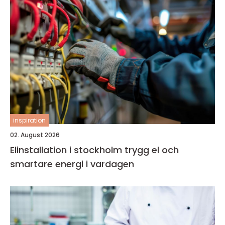
inspiration
02. August 2026
Elinstallation i stockholm trygg el och
smartare energi i vardagen