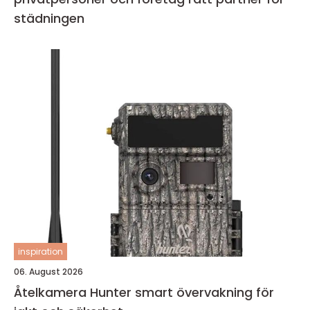
städningen
inspiration
06. August 2026
Åtelkamera Hunter smart övervakning för