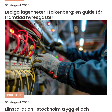
02. August 2026
Lediga lägenheter i falkenberg: en guide för
framtida hyresgäster
inspiration
02. August 2026
Elinstallation i stockholm trygg el och