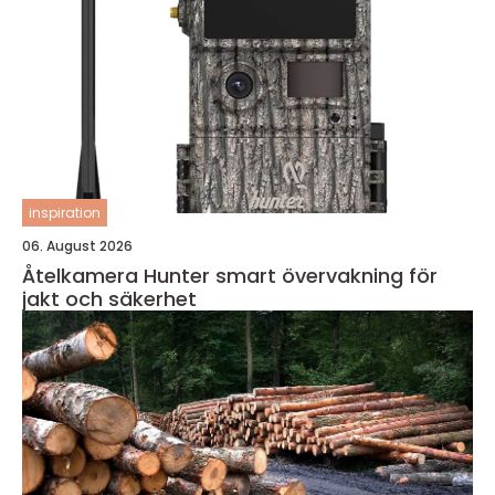
inspiration
06. August 2026
Åtelkamera Hunter smart övervakning för
jakt och säkerhet