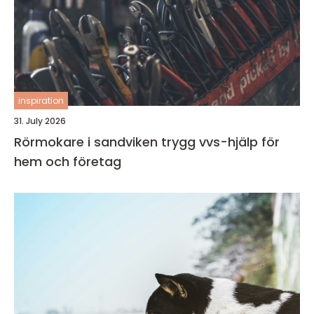
inspiration
31. July 2026
Rörmokare i sandviken trygg vvs-hjälp för
hem och företag