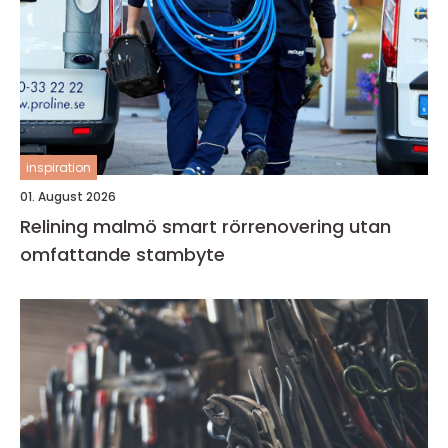
inspiration
01. August 2026
Relining malmö smart rörrenovering utan
omfattande stambyte