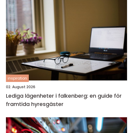
inspiration
02. August 2026
Lediga lägenheter i falkenberg: en guide för
framtida hyresgäster