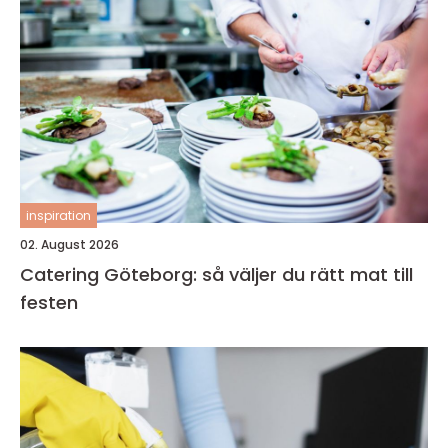
inspiration
02. August 2026
Catering Göteborg: så väljer du rätt mat till
festen