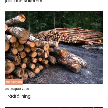
jakt och säkerhet
inspiration
04. August 2026
Trädfällning