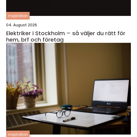
inspiration
04. August 2026
Elektriker i Stockholm – så väljer du rätt för
hem, brf och företag
inspiration