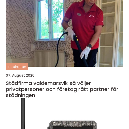
inspiration
07. August 2026
Städfirma valdemarsvik så väljer
privatpersoner och företag rätt partner för
städningen