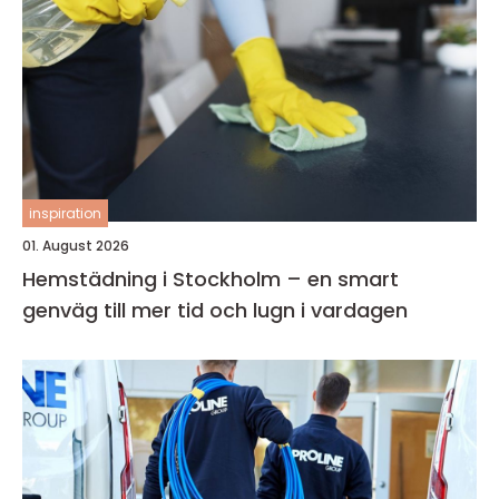
inspiration
01. August 2026
Hemstädning i Stockholm – en smart
genväg till mer tid och lugn i vardagen