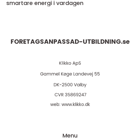
smartare energi i vardagen
FORETAGSANPASSAD-UTBILDNING.
se
web:
www.klikko.dk
Menu