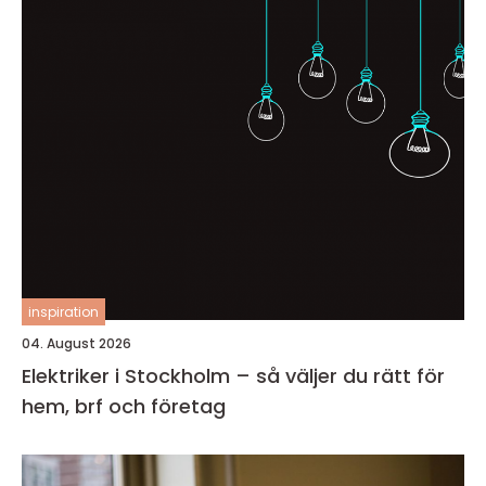
inspiration
04. August 2026
Elektriker i Stockholm – så väljer du rätt för
hem, brf och företag