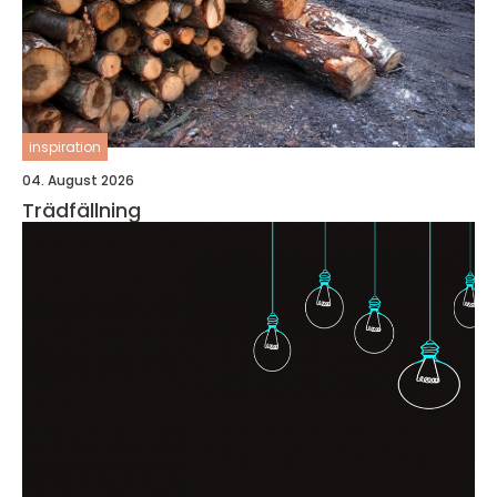
inspiration
04. August 2026
Trädfällning