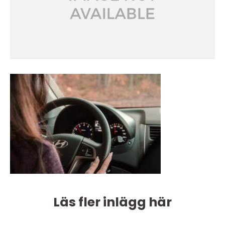
Läs fler inlägg här