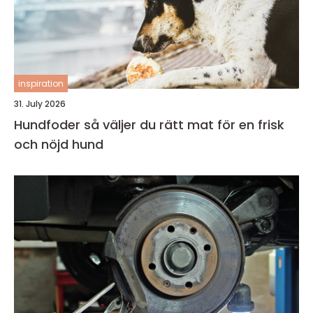
inspiration
31. July 2026
Hundfoder så väljer du rätt mat för en frisk
och nöjd hund