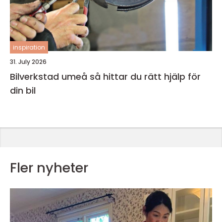
inspiration
31. July 2026
Bilverkstad umeå så hittar du rätt hjälp för
din bil
Fler nyheter