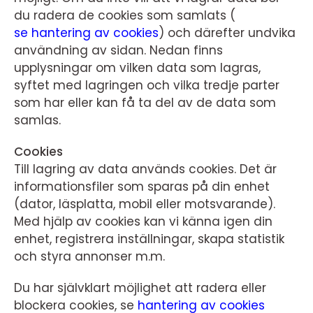
du radera de cookies som samlats (
se hantering av cookies
) och därefter undvika
användning av sidan. Nedan finns
upplysningar om vilken data som lagras,
syftet med lagringen och vilka tredje parter
som har eller kan få ta del av de data som
samlas.
Cookies
Till lagring av data används cookies. Det är
informationsfiler som sparas på din enhet
(dator, läsplatta, mobil eller motsvarande).
Med hjälp av cookies kan vi känna igen din
enhet, registrera inställningar, skapa statistik
och styra annonser m.m.
Du har självklart möjlighet att radera eller
blockera cookies, se
hantering av cookies