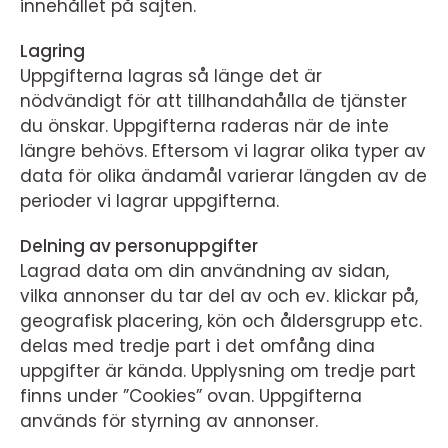
innehållet på sajten.
Lagring
Uppgifterna lagras så länge det är
nödvändigt för att tillhandahålla de tjänster
du önskar. Uppgifterna raderas när de inte
längre behövs. Eftersom vi lagrar olika typer av
data för olika ändamål varierar längden av de
perioder vi lagrar uppgifterna.
Delning av personuppgifter
Lagrad data om din användning av sidan,
vilka annonser du tar del av och ev. klickar på,
geografisk placering, kön och åldersgrupp etc.
delas med tredje part i det omfång dina
uppgifter är kända. Upplysning om tredje part
finns under ”Cookies” ovan. Uppgifterna
används för styrning av annonser.