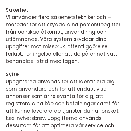
Säkerhet
Vi använder flera säkerhetstekniker och –
metoder för att skydda dina personuppgifter
från oönskad åtkomst, användning och
utlämnande. Våra system skyddar dina
uppgifter mot missbruk, offentliggörelse,
förlust, förringelse eller att de på annat sätt
behandlas i strid med lagen.
Syfte
Uppgifterna används för att identifiera dig
som användare och för att endast visa
annonser som är relevanta för dig, att
registrera dina köp och betalningar samt för
att kunna leverera de tjänster du har önskat,
t.ex. nyhetsbrev. Uppgifterna används
dessutom för att optimera vår service och