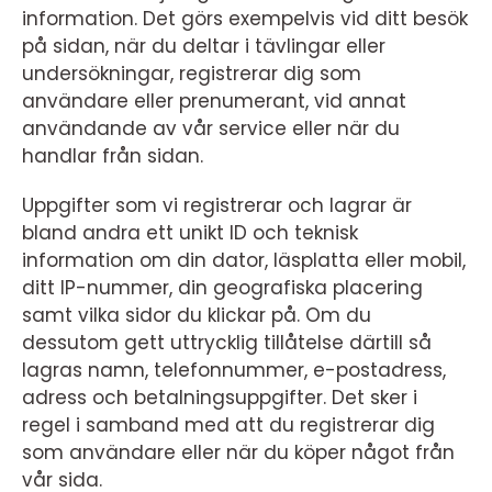
information. Det görs exempelvis vid ditt besök
på sidan, när du deltar i tävlingar eller
undersökningar, registrerar dig som
användare eller prenumerant, vid annat
användande av vår service eller när du
handlar från sidan.
Uppgifter som vi registrerar och lagrar är
bland andra ett unikt ID och teknisk
information om din dator, läsplatta eller mobil,
ditt IP-nummer, din geografiska placering
samt vilka sidor du klickar på. Om du
dessutom gett uttrycklig tillåtelse därtill så
lagras namn, telefonnummer, e-postadress,
adress och betalningsuppgifter. Det sker i
regel i samband med att du registrerar dig
som användare eller när du köper något från
vår sida.