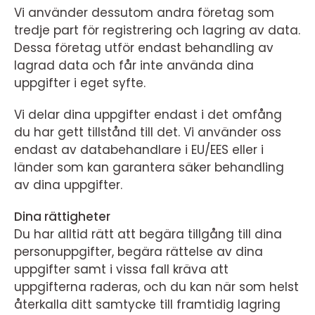
Vi använder dessutom andra företag som
tredje part för registrering och lagring av data.
Dessa företag utför endast behandling av
lagrad data och får inte använda dina
uppgifter i eget syfte.
Vi delar dina uppgifter endast i det omfång
du har gett tillstånd till det. Vi använder oss
endast av databehandlare i EU/EES eller i
länder som kan garantera säker behandling
av dina uppgifter.
Dina rättigheter
Du har alltid rätt att begära tillgång till dina
personuppgifter, begära rättelse av dina
uppgifter samt i vissa fall kräva att
uppgifterna raderas, och du kan när som helst
återkalla ditt samtycke till framtidig lagring