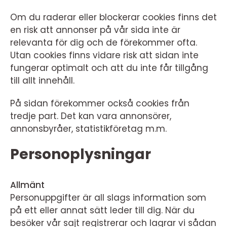
Om du raderar eller blockerar cookies finns det
en risk att annonser på vår sida inte är
relevanta för dig och de förekommer ofta.
Utan cookies finns vidare risk att sidan inte
fungerar optimalt och att du inte får tillgång
till allt innehåll.
På sidan förekommer också cookies från
tredje part. Det kan vara annonsörer,
annonsbyråer, statistikföretag m.m.
Personoplysningar
Allmänt
Personuppgifter är all slags information som
på ett eller annat sätt leder till dig. När du
besöker vår sajt registrerar och lagrar vi sådan