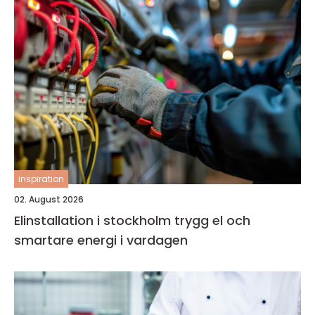
inspiration
02. August 2026
Elinstallation i stockholm trygg el och
smartare energi i vardagen