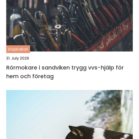
inspiration
31. July 2026
Rörmokare i sandviken trygg vvs-hjälp för
hem och företag