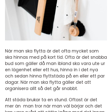
När man ska flytta är det ofta mycket som
ska hinnas med på kort tid. Ofta är det snabba
bud som gäller då man ibland ska vara ute ur
en lägenhet eller ett hus, hinna in i det nya
och sedan hinna flyttstäda på en eller ett par
dagar. När man ska flytta gäller det att
organisera allt så det går snabbt.
Att städa brukar ta en stund. Oftast är det
mer än man tror när man väl börjar och det