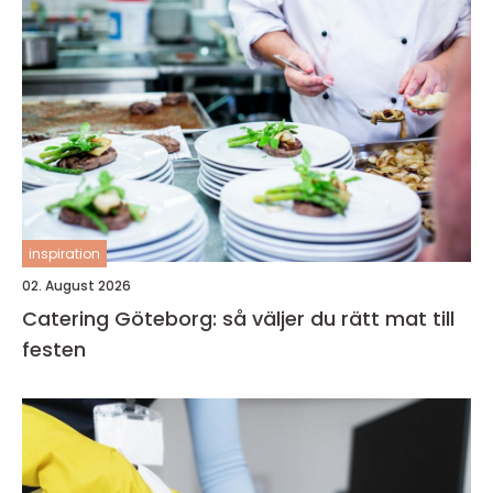
inspiration
02. August 2026
Catering Göteborg: så väljer du rätt mat till
festen