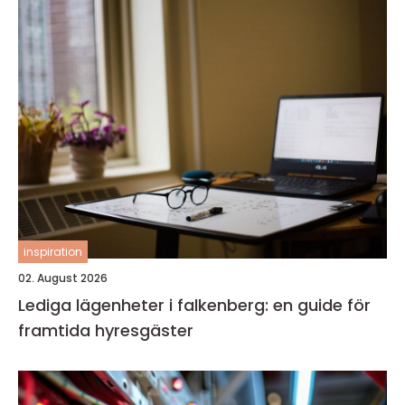
inspiration
02. August 2026
Lediga lägenheter i falkenberg: en guide för
framtida hyresgäster