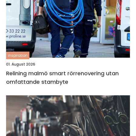
inspiration
01. August 2026
Relining malmö smart rörrenovering utan
omfattande stambyte