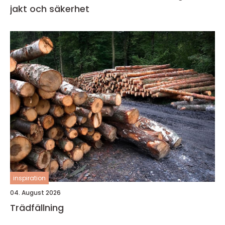
jakt och säkerhet
inspiration
04. August 2026
Trädfällning