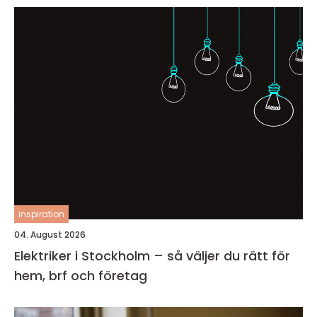
inspiration
04. August 2026
Elektriker i Stockholm – så väljer du rätt för
hem, brf och företag