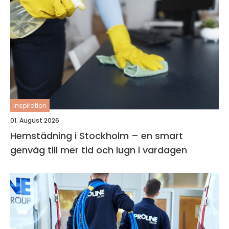
inspiration
01. August 2026
Hemstädning i Stockholm – en smart
genväg till mer tid och lugn i vardagen