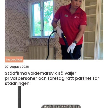
inspiration
07. August 2026
Städfirma valdemarsvik så väljer
privatpersoner och företag rätt partner för
städningen