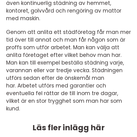
även kontinuerlig städning av hemmet,
kontoret, golvvård och rengöring av mattor
med maskin.
Genom att anlita ett städföretag får man mer
tid över till annat och man får någon som är
proffs som utför arbetet. Man kan välja att
anlita företaget efter vilket behov man har.
Man kan till exempel beställa städning varje,
varannan eller var tredje vecka. Städningen
utförs sedan efter de önskemål man
har. Arbetet utförs med garantier och
eventuella fel rättar de till inom tre dagar,
vilket är en stor trygghet som man har som
kund.
Läs fler inlägg här