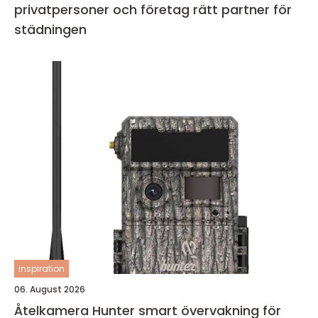
privatpersoner och företag rätt partner för
städningen
inspiration
06. August 2026
Åtelkamera Hunter smart övervakning för