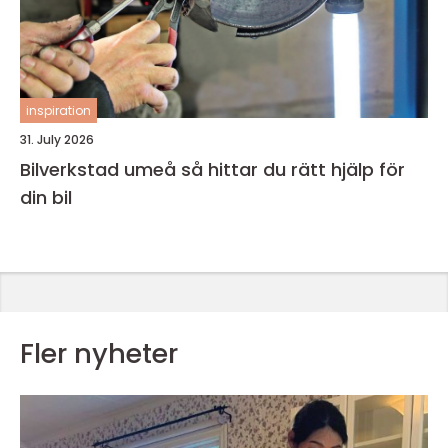
inspiration
31. July 2026
Bilverkstad umeå så hittar du rätt hjälp för
din bil
Fler nyheter