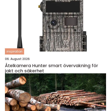
inspiration
06. August 2026
Åtelkamera Hunter smart övervakning för
jakt och säkerhet