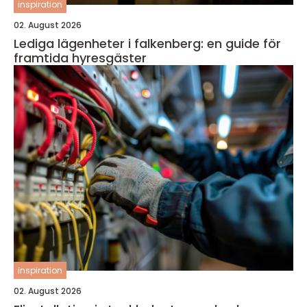
inspiration
02. August 2026
Lediga lägenheter i falkenberg: en guide för
framtida hyresgäster
inspiration
02. August 2026