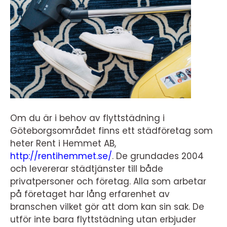
Om du är i behov av flyttstädning i
Göteborgsområdet finns ett städföretag som
heter Rent i Hemmet AB,
http://rentihemmet.se/
. De grundades 2004
och levererar städtjänster till både
privatpersoner och företag. Alla som arbetar
på företaget har lång erfarenhet av
branschen vilket gör att dom kan sin sak. De
utför inte bara flyttstädning utan erbjuder