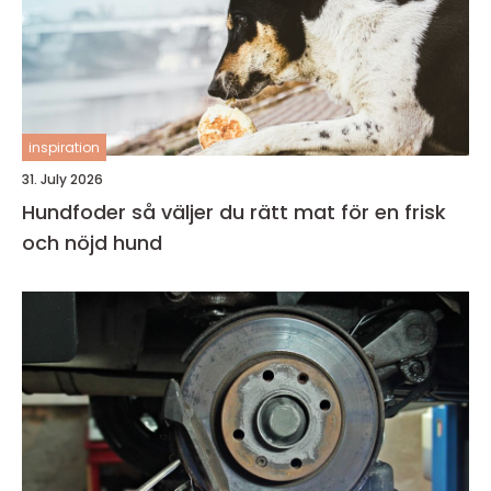
inspiration
31. July 2026
Hundfoder så väljer du rätt mat för en frisk
och nöjd hund