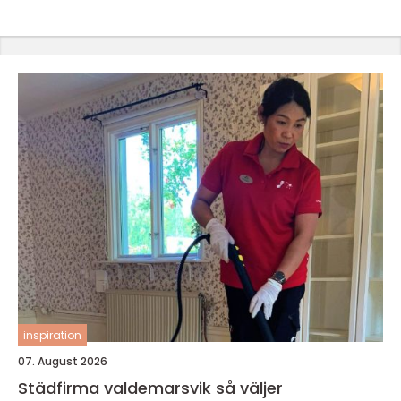
inspiration
07. August 2026
Städfirma valdemarsvik så väljer