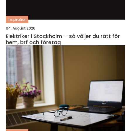
inspiration
04. August 2026
Elektriker i Stockholm – så väljer du rätt för
hem, brf och företag