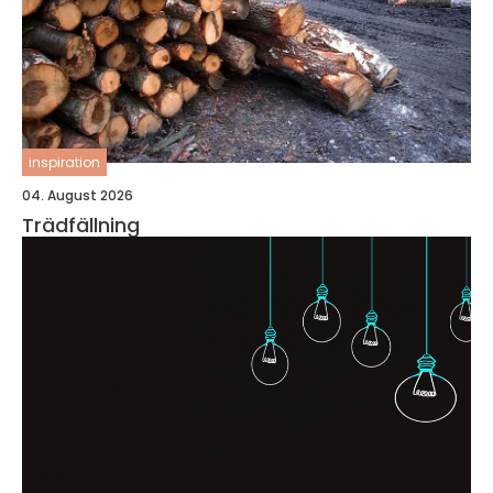
inspiration
04. August 2026
Trädfällning