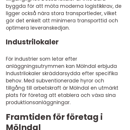
byggda för att möta moderna logistikkrav, de
ligger också nära stora transportleder, vilket
gör det enkelt att minimera transporttid och
optimera leveranskedjan.
Industrilokaler
För industrier som letar efter
anläggningsutrymmen kan Mölndal erbjuda
Industrilokaler skräddarsydda efter specifika
behov. Med subventionerade hyror och
tillgång till arbetskraft är Mölndal en utmärkt
plats för företag att etablera och växa sina
produktionsanläggningar.
Framtiden för företag i
Mölndal