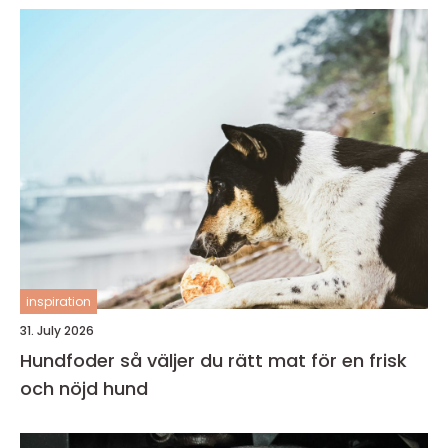
inspiration
31. July 2026
Hundfoder så väljer du rätt mat för en frisk
och nöjd hund