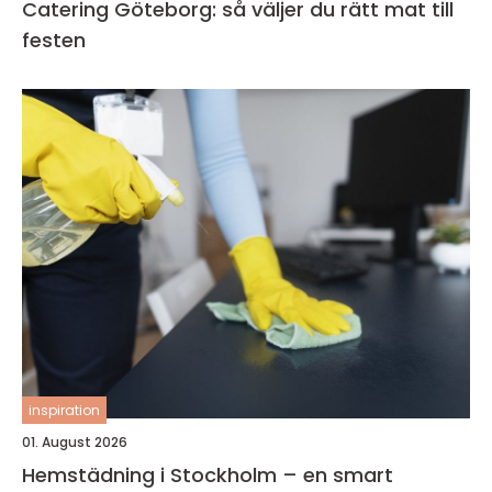
Catering Göteborg: så väljer du rätt mat till
festen
inspiration
01. August 2026
Hemstädning i Stockholm – en smart