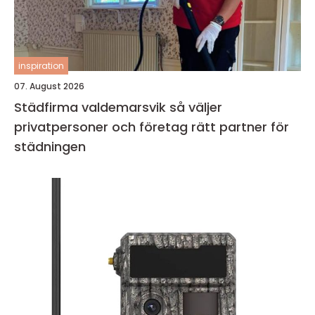
inspiration
07. August 2026
Städfirma valdemarsvik så väljer
privatpersoner och företag rätt partner för
städningen