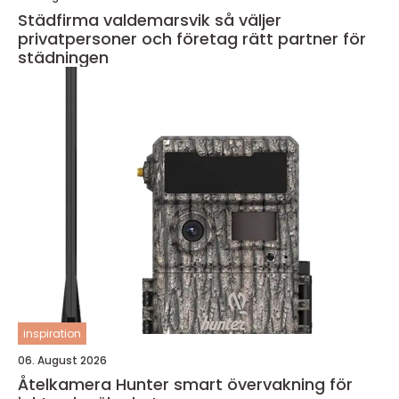
Städfirma valdemarsvik så väljer
privatpersoner och företag rätt partner för
städningen
inspiration
06. August 2026
Åtelkamera Hunter smart övervakning för