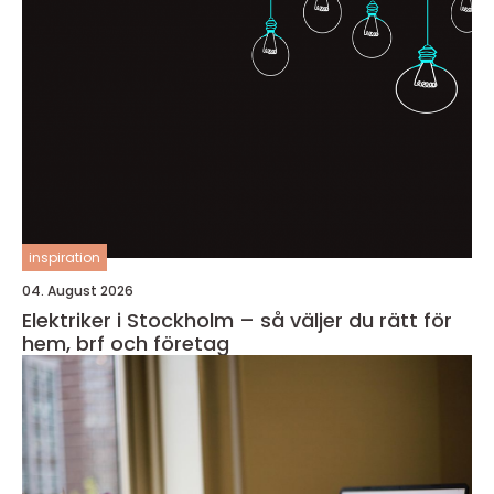
inspiration
04. August 2026
Elektriker i Stockholm – så väljer du rätt för
hem, brf och företag