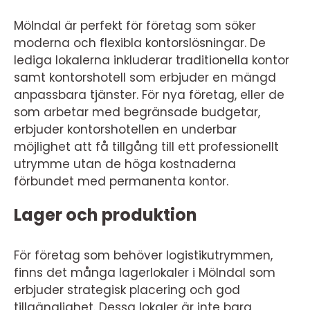
Mölndal är perfekt för företag som söker
moderna och flexibla kontorslösningar. De
lediga lokalerna inkluderar traditionella kontor
samt kontorshotell som erbjuder en mängd
anpassbara tjänster. För nya företag, eller de
som arbetar med begränsade budgetar,
erbjuder kontorshotellen en underbar
möjlighet att få tillgång till ett professionellt
utrymme utan de höga kostnaderna
förbundet med permanenta kontor.
Lager och produktion
För företag som behöver logistikutrymmen,
finns det många lagerlokaler i Mölndal som
erbjuder strategisk placering och god
tillgänglighet. Dessa lokaler är inte bara