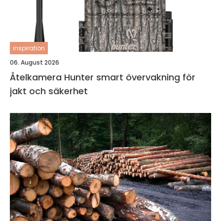
inspiration
06. August 2026
Åtelkamera Hunter smart övervakning för
jakt och säkerhet