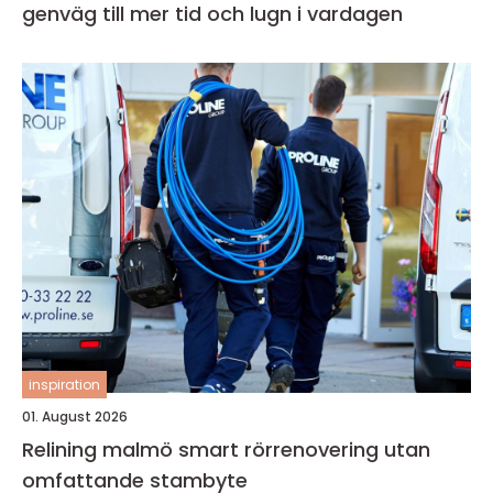
genväg till mer tid och lugn i vardagen
inspiration
01. August 2026
Relining malmö smart rörrenovering utan
omfattande stambyte