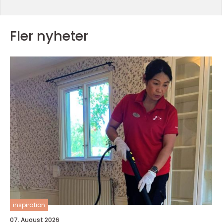
Fler nyheter
inspiration
07. August 2026