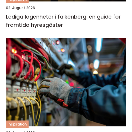
02. August 2026
Lediga lägenheter i falkenberg: en guide för
framtida hyresgäster
inspiration