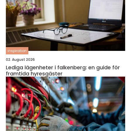
inspiration
02. August 2026
Lediga lägenheter i falkenberg: en guide för
framtida hyresgäster