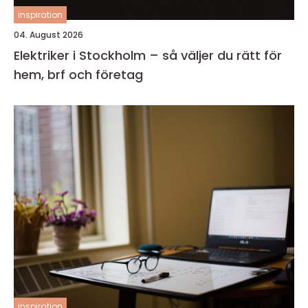
inspiration
04. August 2026
Elektriker i Stockholm – så väljer du rätt för
hem, brf och företag
inspiration