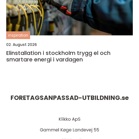
inspiration
02. August 2026
Elinstallation i stockholm trygg el och
smartare energi i vardagen
FORETAGSANPASSAD-UTBILDNING.
se