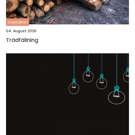
inspiration
04. August 2026
Trädfällning