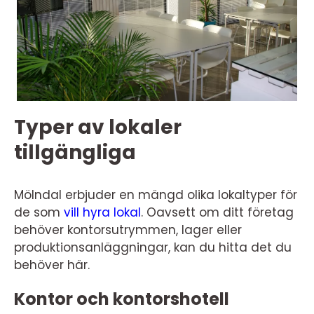
Typer av lokaler
tillgängliga
Mölndal erbjuder en mängd olika lokaltyper för
de som
vill hyra lokal
. Oavsett om ditt företag
behöver kontorsutrymmen, lager eller
produktionsanläggningar, kan du hitta det du
behöver här.
Kontor och kontorshotell