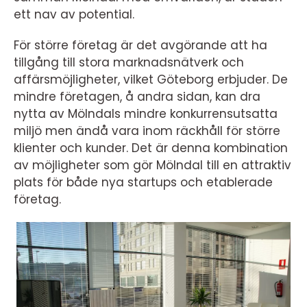
ett nav av potential.
För större företag är det avgörande att ha
tillgång till stora marknadsnätverk och
affärsmöjligheter, vilket Göteborg erbjuder. De
mindre företagen, å andra sidan, kan dra
nytta av Mölndals mindre konkurrensutsatta
miljö men ändå vara inom räckhåll för större
klienter och kunder. Det är denna kombination
av möjligheter som gör Mölndal till en attraktiv
plats för både nya startups och etablerade
företag.