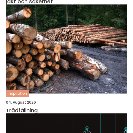
jakt och säkerhet
inspiration
04. August 2026
Trädfällning