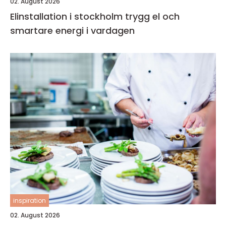
02. August 2026
Elinstallation i stockholm trygg el och
smartare energi i vardagen
inspiration
02. August 2026