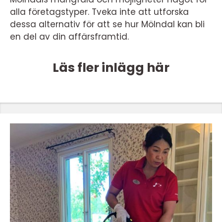
alla företagstyper. Tveka inte att utforska
dessa alternativ för att se hur Mölndal kan bli
en del av din affärsframtid.
Läs fler inlägg här