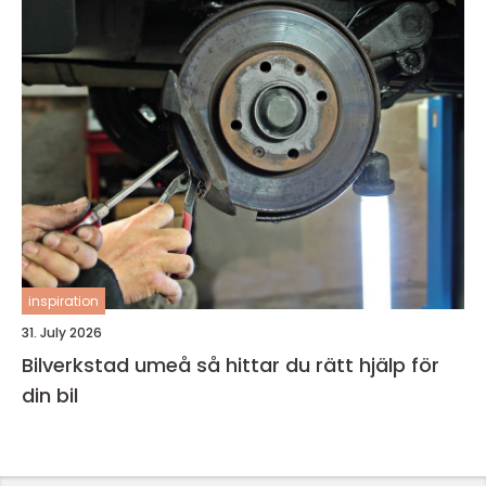
inspiration
31. July 2026
Bilverkstad umeå så hittar du rätt hjälp för
din bil