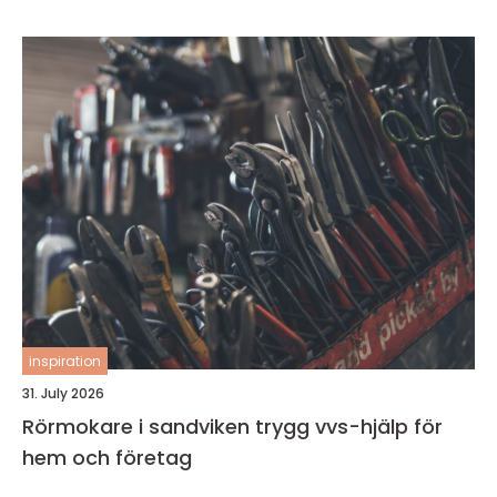
inspiration
31. July 2026
Rörmokare i sandviken trygg vvs-hjälp för
hem och företag