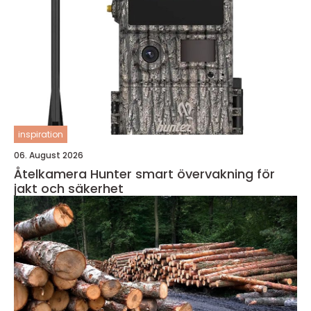
inspiration
06. August 2026
Åtelkamera Hunter smart övervakning för
jakt och säkerhet