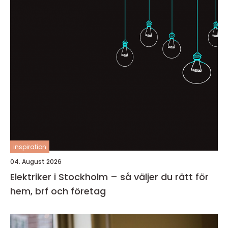
inspiration
04. August 2026
Elektriker i Stockholm – så väljer du rätt för
hem, brf och företag