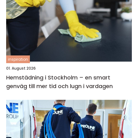
inspiration
01. August 2026
Hemstädning i Stockholm – en smart
genväg till mer tid och lugn i vardagen