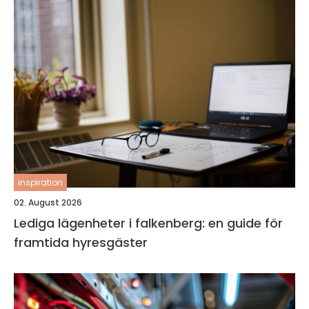
inspiration
02. August 2026
Lediga lägenheter i falkenberg: en guide för
framtida hyresgäster