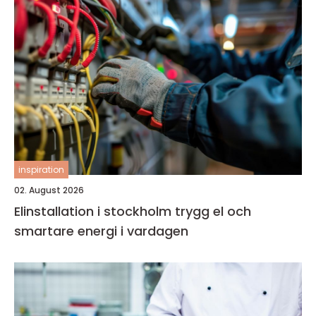
inspiration
02. August 2026
Elinstallation i stockholm trygg el och
smartare energi i vardagen