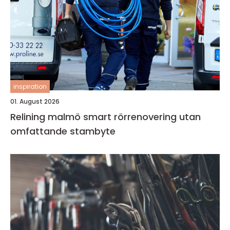
inspiration
01. August 2026
Relining malmö smart rörrenovering utan
omfattande stambyte