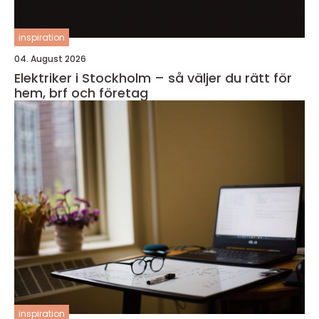
inspiration
04. August 2026
Elektriker i Stockholm – så väljer du rätt för
hem, brf och företag
inspiration