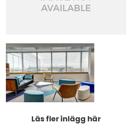
Läs fler inlägg här