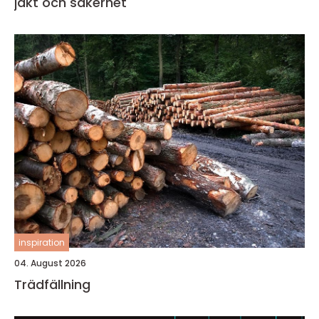
jakt och säkerhet
inspiration
04. August 2026
Trädfällning