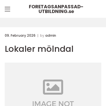
FORETAGSANPASSAD-
UTBILDNING.
se
09. February 2026
by
admin
Lokaler mölndal