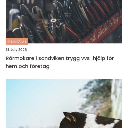
inspiration
31. July 2026
Rörmokare i sandviken trygg vvs-hjälp för
hem och företag