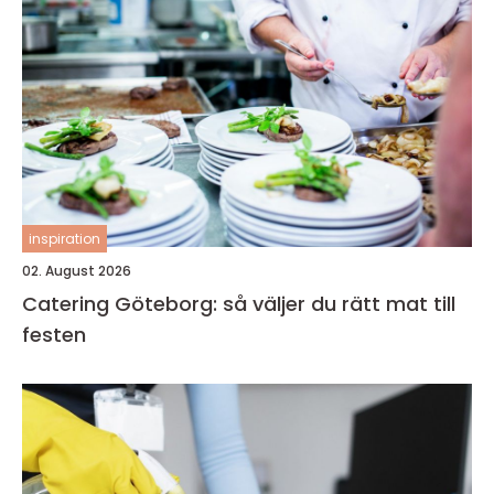
inspiration
02. August 2026
Catering Göteborg: så väljer du rätt mat till
festen