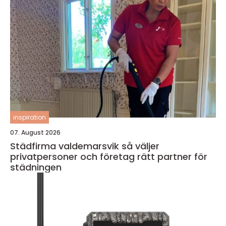
inspiration
07. August 2026
Städfirma valdemarsvik så väljer
privatpersoner och företag rätt partner för
städningen