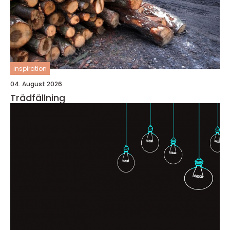
inspiration
04. August 2026
Trädfällning