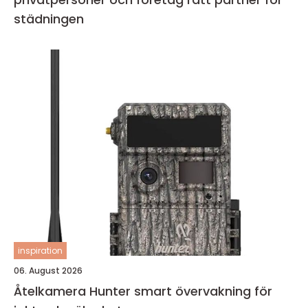
städningen
inspiration
06. August 2026
Åtelkamera Hunter smart övervakning för