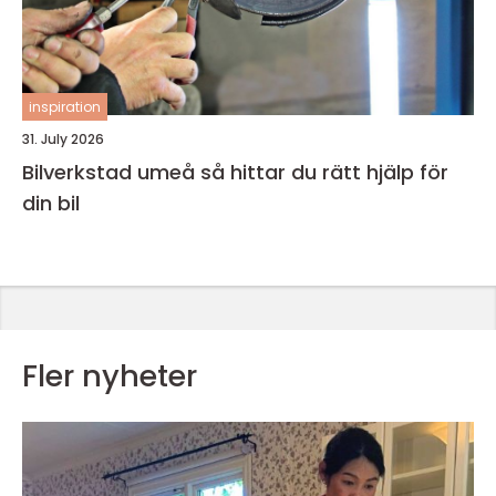
inspiration
31. July 2026
Bilverkstad umeå så hittar du rätt hjälp för
din bil
Fler nyheter