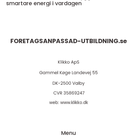
smartare energi i vardagen
FORETAGSANPASSAD-UTBILDNING.
se
web:
www.klikko.dk
Menu