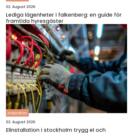
02. August 2026
Lediga lägenheter i falkenberg: en guide för
framtida hyresgäster
inspiration
02. August 2026
Elinstallation i stockholm trygg el och