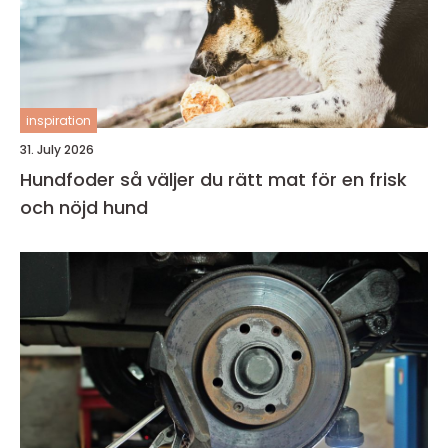
inspiration
31. July 2026
Hundfoder så väljer du rätt mat för en frisk
och nöjd hund