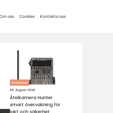
Om oss
Cookies
Kontakta oss
inspiration
06. August 2026
Åtelkamera Hunter
smart övervakning för
jakt och säkerhet