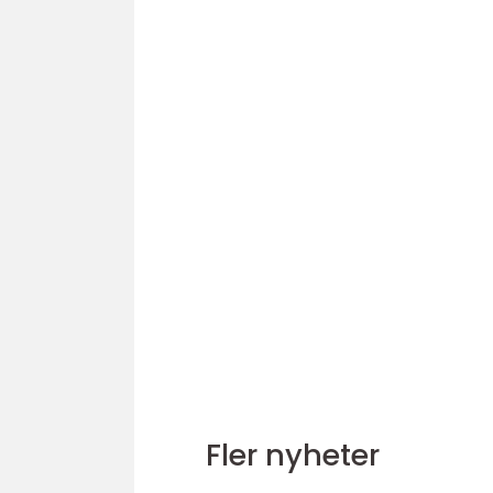
Fler nyheter