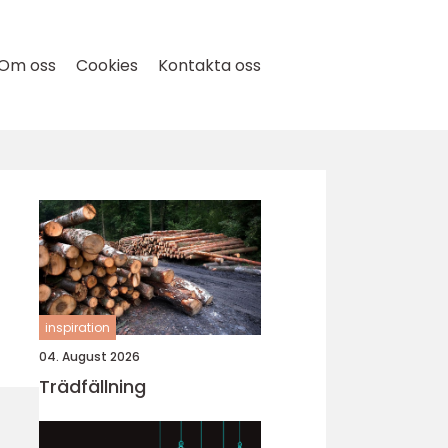
Om oss
Cookies
Kontakta oss
inspiration
04. August 2026
Trädfällning