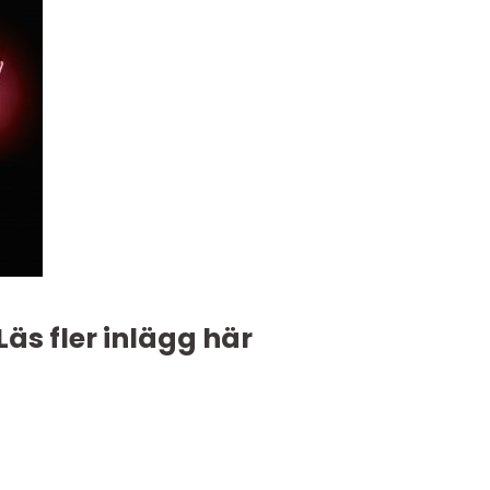
Läs fler inlägg här