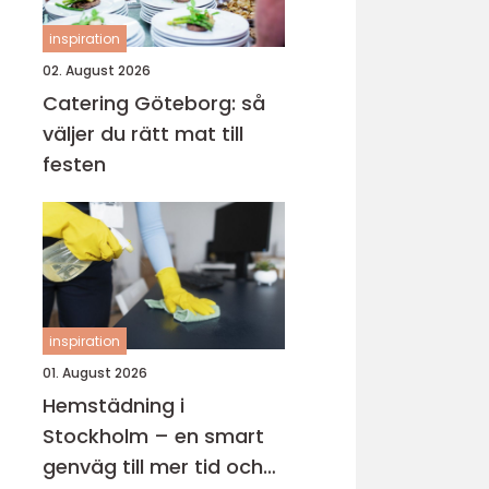
inspiration
02. August 2026
Catering Göteborg: så
väljer du rätt mat till
festen
inspiration
01. August 2026
Hemstädning i
Stockholm – en smart
genväg till mer tid och