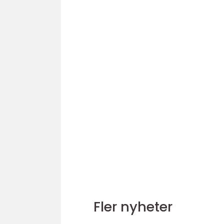
Fler nyheter