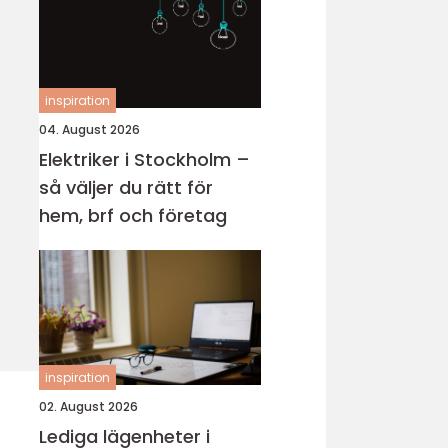
inspiration
04. August 2026
Elektriker i Stockholm –
så väljer du rätt för
hem, brf och företag
inspiration
02. August 2026
Lediga lägenheter i