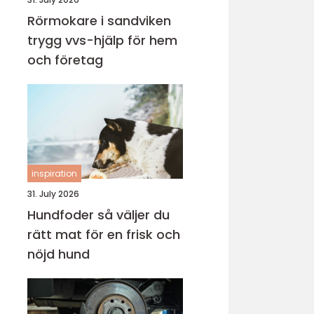
Rörmokare i sandviken
trygg vvs-hjälp för hem
och företag
inspiration
31. July 2026
Hundfoder så väljer du
rätt mat för en frisk och
nöjd hund