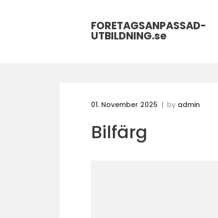
FORETAGSANPASSAD-
UTBILDNING.
se
01. November 2025
by
admin
Bilfärg