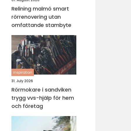
Relining malmö smart
rörrenovering utan
omfattande stambyte
inspiration
31. July 2026
Rörmokare i sandviken
trygg vvs-hjälp för hem
och företag