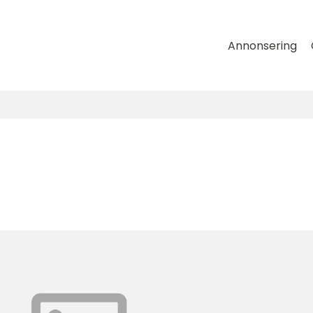
Annonsering