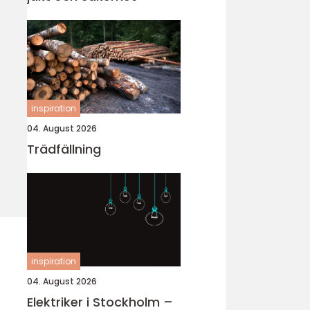
inspiration
04. August 2026
Trädfällning
inspiration
04. August 2026
Elektriker i Stockholm –