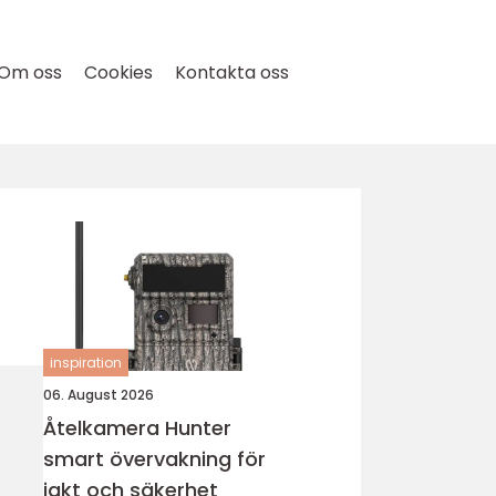
Om oss
Cookies
Kontakta oss
inspiration
06. August 2026
Åtelkamera Hunter
smart övervakning för
jakt och säkerhet