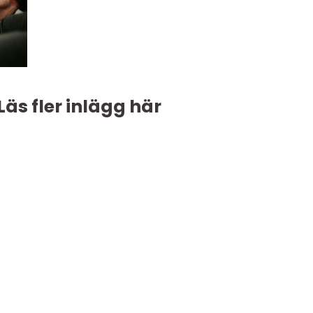
Läs fler inlägg här