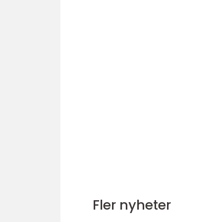
Fler nyheter