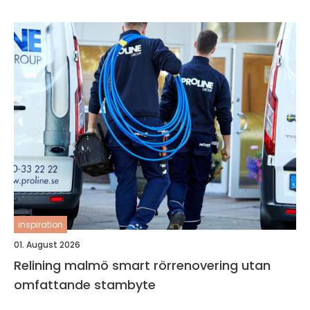
inspiration
01. August 2026
Relining malmö smart rörrenovering utan
omfattande stambyte