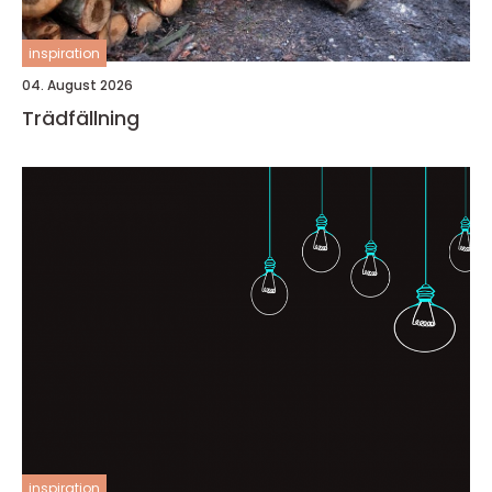
inspiration
04. August 2026
Trädfällning
inspiration