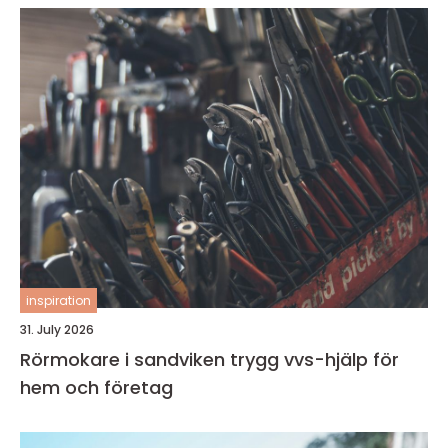
inspiration
31. July 2026
Rörmokare i sandviken trygg vvs-hjälp för
hem och företag