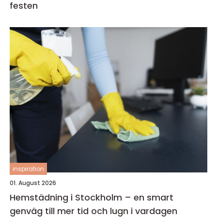
festen
inspiration
01. August 2026
Hemstädning i Stockholm – en smart
genväg till mer tid och lugn i vardagen