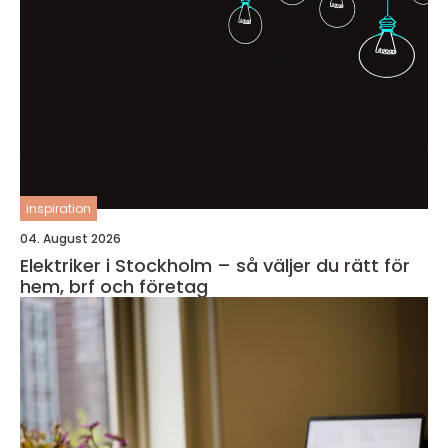
inspiration
04. August 2026
Elektriker i Stockholm – så väljer du rätt för
hem, brf och företag