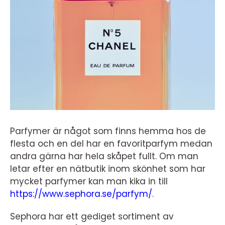
Parfymer är något som finns hemma hos de
flesta och en del har en favoritparfym medan
andra gärna har hela skåpet fullt. Om man
letar efter en nätbutik inom skönhet som har
mycket parfymer kan man kika in till
https://www.sephora.se/parfym/
.
Sephora har ett gediget sortiment av