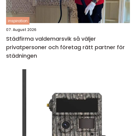
inspiration
07. August 2026
Städfirma valdemarsvik så väljer
privatpersoner och företag rätt partner för
städningen