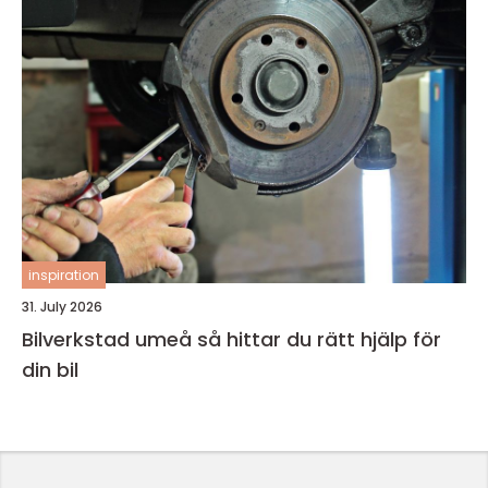
inspiration
31. July 2026
Bilverkstad umeå så hittar du rätt hjälp för
din bil