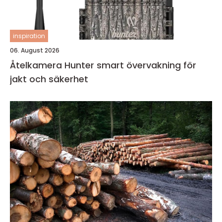
inspiration
06. August 2026
Åtelkamera Hunter smart övervakning för
jakt och säkerhet