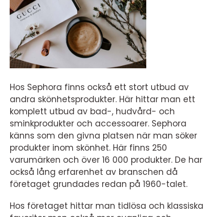
Hos Sephora finns också ett stort utbud av
andra skönhetsprodukter. Här hittar man ett
komplett utbud av bad-, hudvård- och
sminkprodukter och accessoarer. Sephora
känns som den givna platsen när man söker
produkter inom skönhet. Här finns 250
varumärken och över 16 000 produkter. De har
också lång erfarenhet av branschen då
företaget grundades redan på 1960-talet.
Hos företaget hittar man tidlösa och klassiska