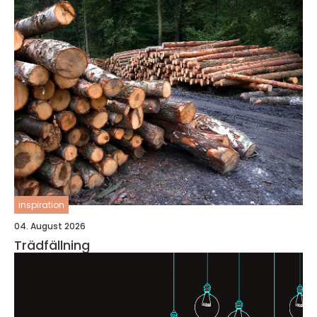
inspiration
04. August 2026
Trädfällning