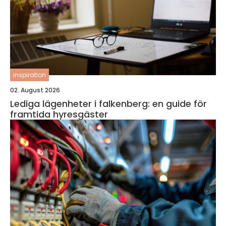
inspiration
02. August 2026
Lediga lägenheter i falkenberg: en guide för
framtida hyresgäster