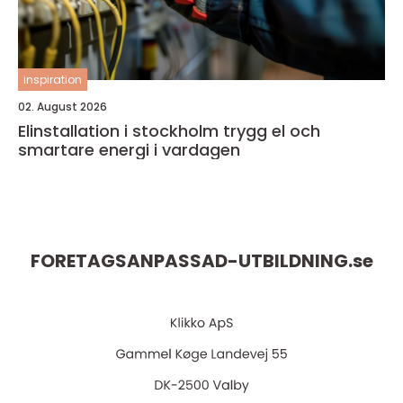
inspiration
02. August 2026
Elinstallation i stockholm trygg el och
smartare energi i vardagen
FORETAGSANPASSAD-UTBILDNING.
se