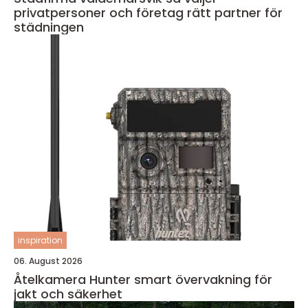
privatpersoner och företag rätt partner för
städningen
inspiration
06. August 2026
Åtelkamera Hunter smart övervakning för
jakt och säkerhet