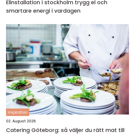
Elinstallation i stockholm trygg el och
smartare energi i vardagen
inspiration
02. August 2026
Catering Göteborg: så väljer du rätt mat till