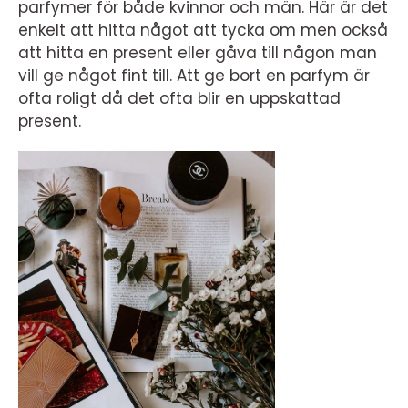
parfymer för både kvinnor och män. Här är det
enkelt att hitta något att tycka om men också
att hitta en present eller gåva till någon man
vill ge något fint till. Att ge bort en parfym är
ofta roligt då det ofta blir en uppskattad
present.