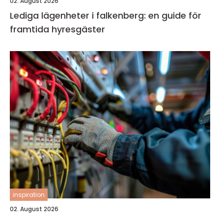
02. August 2026
Lediga lägenheter i falkenberg: en guide för
framtida hyresgäster
inspiration
02. August 2026