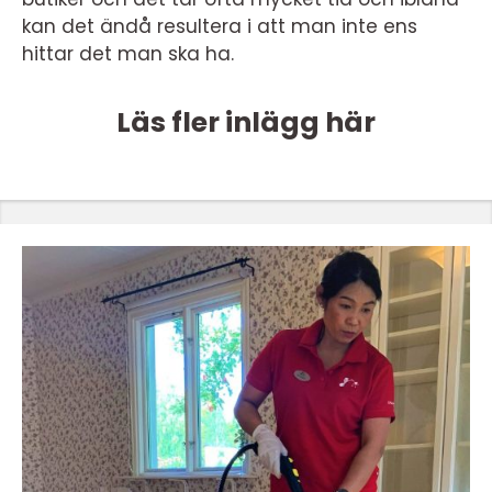
kan det ändå resultera i att man inte ens
hittar det man ska ha.
Läs fler inlägg här