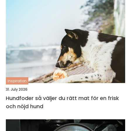
inspiration
31. July 2026
Hundfoder så väljer du rätt mat för en frisk
och nöjd hund