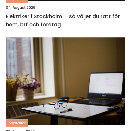
04. August 2026
Elektriker i Stockholm – så väljer du rätt för
hem, brf och företag
inspiration