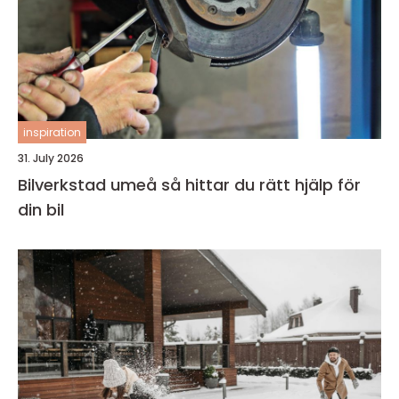
inspiration
31. July 2026
Bilverkstad umeå så hittar du rätt hjälp för
din bil