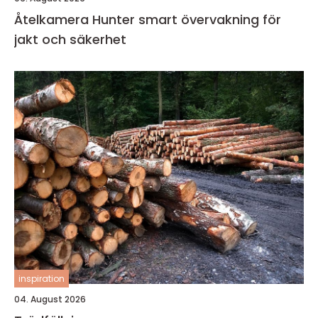
Åtelkamera Hunter smart övervakning för
jakt och säkerhet
inspiration
04. August 2026