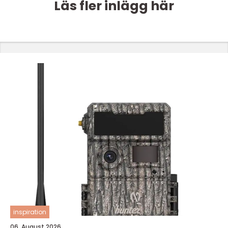
Läs fler inlägg här
inspiration
06. August 2026