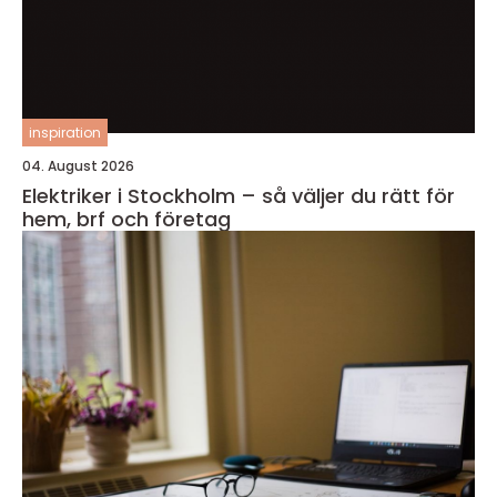
inspiration
04. August 2026
Elektriker i Stockholm – så väljer du rätt för
hem, brf och företag