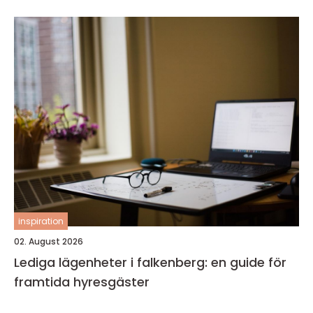
inspiration
02. August 2026
Lediga lägenheter i falkenberg: en guide för
framtida hyresgäster