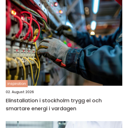
inspiration
02. August 2026
Elinstallation i stockholm trygg el och
smartare energi i vardagen