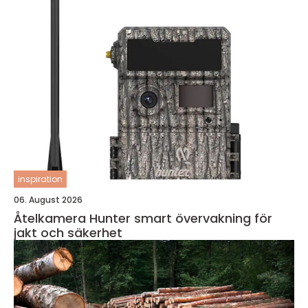
inspiration
06. August 2026
Åtelkamera Hunter smart övervakning för
jakt och säkerhet