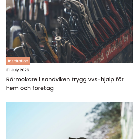
inspiration
31. July 2026
Rörmokare i sandviken trygg vvs-hjälp för
hem och företag