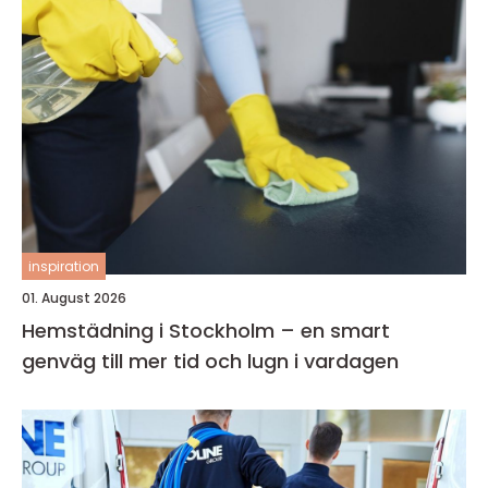
inspiration
01. August 2026
Hemstädning i Stockholm – en smart
genväg till mer tid och lugn i vardagen