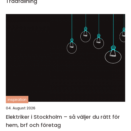
Trädfällning
inspiration
04. August 2026
Elektriker i Stockholm – så väljer du rätt för
hem, brf och företag