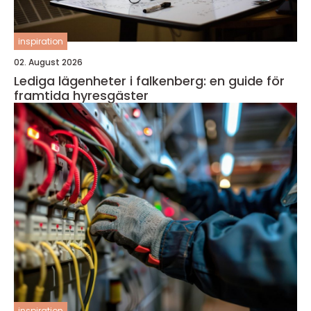
inspiration
02. August 2026
Lediga lägenheter i falkenberg: en guide för
framtida hyresgäster
inspiration