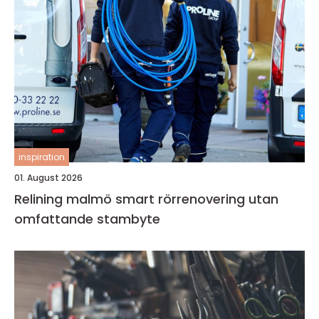
inspiration
01. August 2026
Relining malmö smart rörrenovering utan
omfattande stambyte