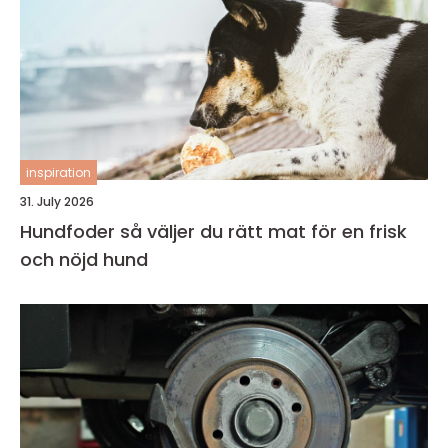
inspiration
31. July 2026
Hundfoder så väljer du rätt mat för en frisk
och nöjd hund