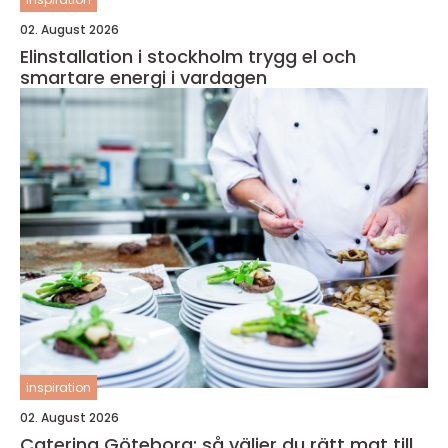
02. August 2026
Elinstallation i stockholm trygg el och
smartare energi i vardagen
inspiration
02. August 2026
Catering Göteborg: så väljer du rätt mat till