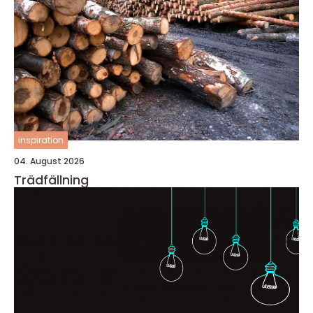
inspiration
04. August 2026
Trädfällning