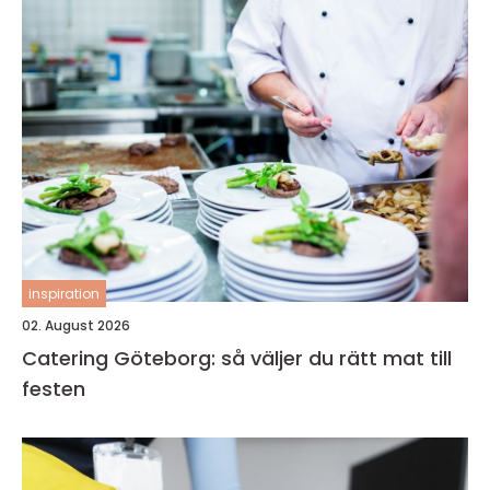
inspiration
02. August 2026
Catering Göteborg: så väljer du rätt mat till
festen