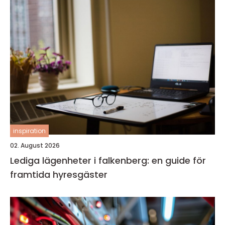
inspiration
02. August 2026
Lediga lägenheter i falkenberg: en guide för
framtida hyresgäster