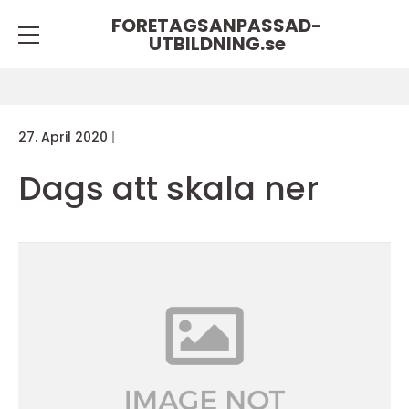
FORETAGSANPASSAD-
UTBILDNING.
se
27. April 2020
Dags att skala ner