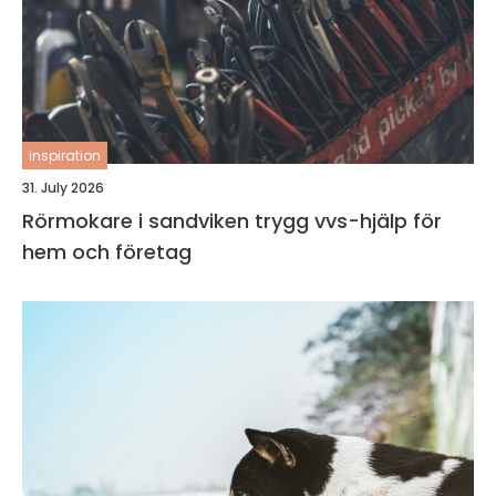
inspiration
31. July 2026
Rörmokare i sandviken trygg vvs-hjälp för
hem och företag