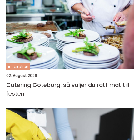
inspiration
02. August 2026
Catering Göteborg: så väljer du rätt mat till
festen