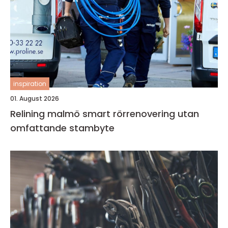
inspiration
01. August 2026
Relining malmö smart rörrenovering utan
omfattande stambyte