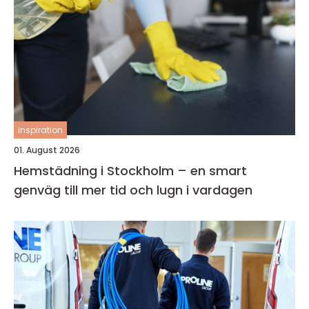
inspiration
01. August 2026
Hemstädning i Stockholm – en smart
genväg till mer tid och lugn i vardagen