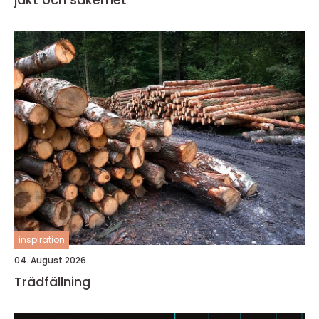
inspiration
04. August 2026
Trädfällning