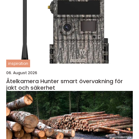
inspiration
06. August 2026
Åtelkamera Hunter smart övervakning för
jakt och säkerhet