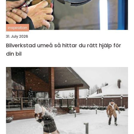
inspiration
31. July 2026
Bilverkstad umeå så hittar du rätt hjälp för
din bil