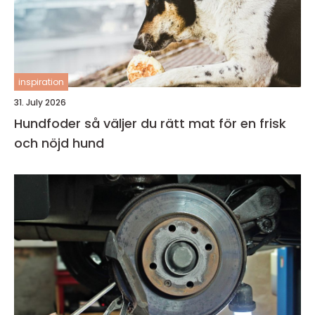
inspiration
31. July 2026
Hundfoder så väljer du rätt mat för en frisk
och nöjd hund