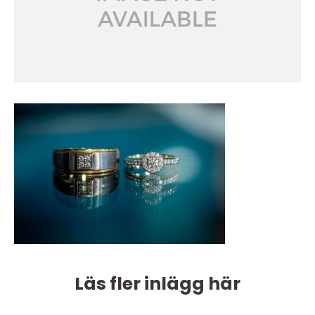
Läs fler inlägg här