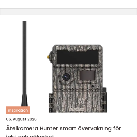
inspiration
06. August 2026
Åtelkamera Hunter smart övervakning för
jakt och säkerhet