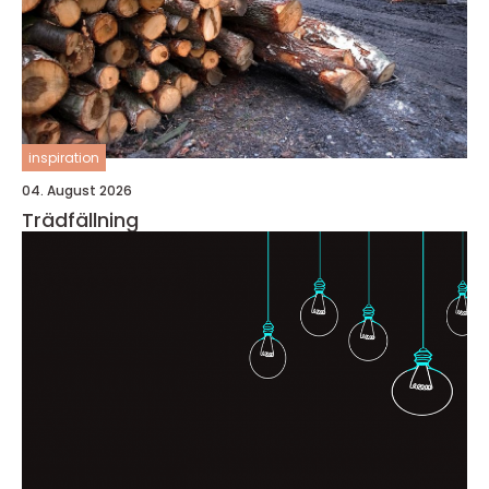
inspiration
04. August 2026
Trädfällning