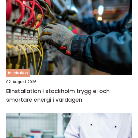
inspiration
02. August 2026
Elinstallation i stockholm trygg el och
smartare energi i vardagen