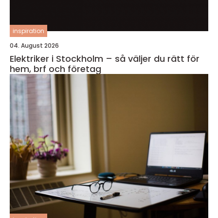
inspiration
04. August 2026
Elektriker i Stockholm – så väljer du rätt för
hem, brf och företag