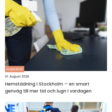
inspiration
01. August 2026
Hemstädning i Stockholm – en smart
genväg till mer tid och lugn i vardagen