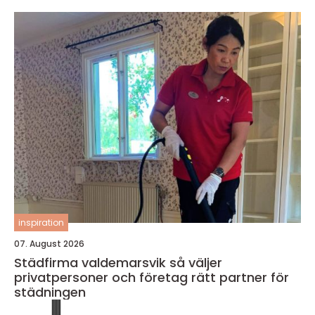
inspiration
07. August 2026
Städfirma valdemarsvik så väljer
privatpersoner och företag rätt partner för
städningen