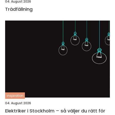
04. August 2026
Trädfällning
inspiration
04. August 2026
Elektriker i Stockholm – så väljer du rätt för