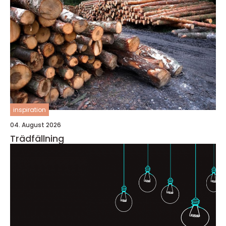
inspiration
04. August 2026
Trädfällning