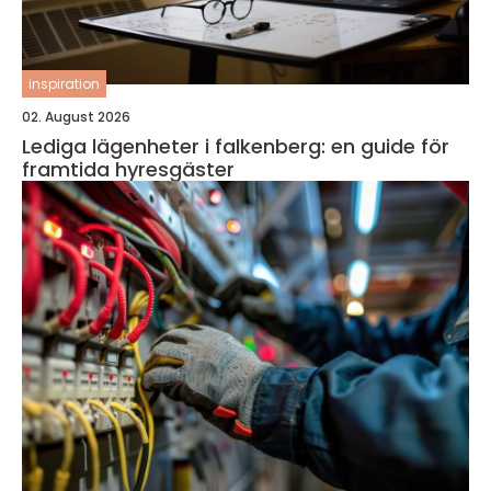
inspiration
02. August 2026
Lediga lägenheter i falkenberg: en guide för
framtida hyresgäster