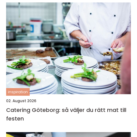
inspiration
02. August 2026
Catering Göteborg: så väljer du rätt mat till
festen