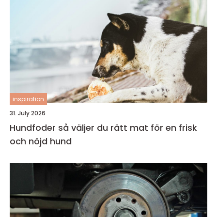
inspiration
31. July 2026
Hundfoder så väljer du rätt mat för en frisk
och nöjd hund