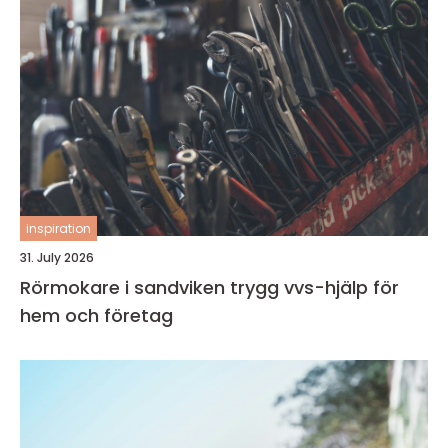
inspiration
31. July 2026
Rörmokare i sandviken trygg vvs-hjälp för
hem och företag