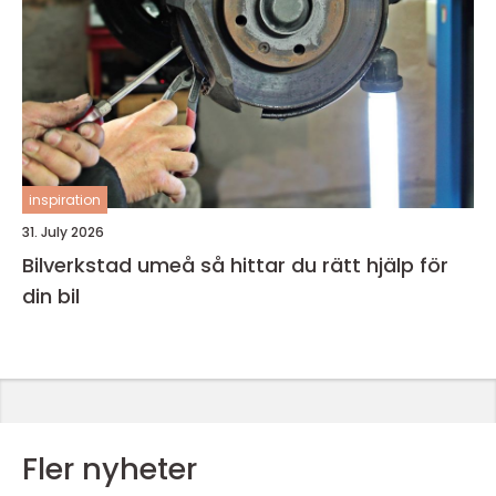
inspiration
31. July 2026
Bilverkstad umeå så hittar du rätt hjälp för
din bil
Fler nyheter