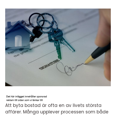
Att byta bostad är ofta en av livets största
affärer. Många upplever processen som både