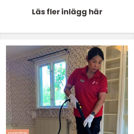
Läs fler inlägg här
inspiration