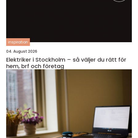
inspiration
04. August 2026
Elektriker i Stockholm – så väljer du rätt för
hem, brf och företag