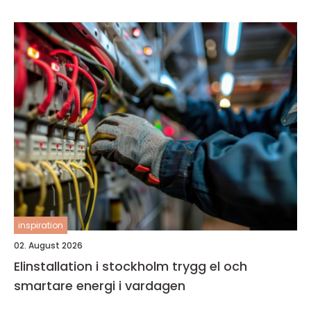
inspiration
02. August 2026
Elinstallation i stockholm trygg el och
smartare energi i vardagen