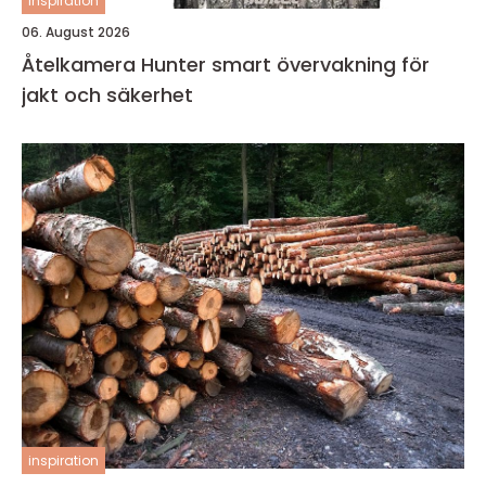
inspiration
06. August 2026
Åtelkamera Hunter smart övervakning för
jakt och säkerhet
inspiration