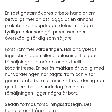
En fastighetsmäklares arbete handlar om
betydligt mer än att lägga ut en annons. I
praktiken kan uppdraget delas in i några
tydliga delar som gör processen mer
överskådlig för dig som säljare.
Först kommer värderingen. Här analyseras
läge, skick, lägen eller planlösning, tidigare
försäljningar i området och aktuellt
köparintresse. En seriös mäklare är tydlig med
hur värderingen har tagits fram och visar
gärna jämförbara affärer. En fri värdering kan
ge ett bra beslutsunderlag även om
försäljningen ligger några år bort.
Sedan formas försäljningsstrategin. Det
handlar om frågor som: