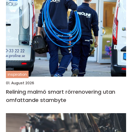
inspiration
01. August 2026
Relining malmö smart rörrenovering utan
omfattande stambyte