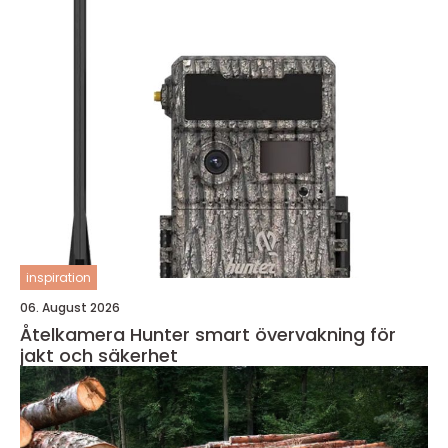
inspiration
06. August 2026
Åtelkamera Hunter smart övervakning för
jakt och säkerhet