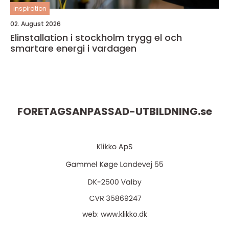
inspiration
02. August 2026
Elinstallation i stockholm trygg el och
smartare energi i vardagen
FORETAGSANPASSAD-UTBILDNING.
se
web:
www.klikko.dk