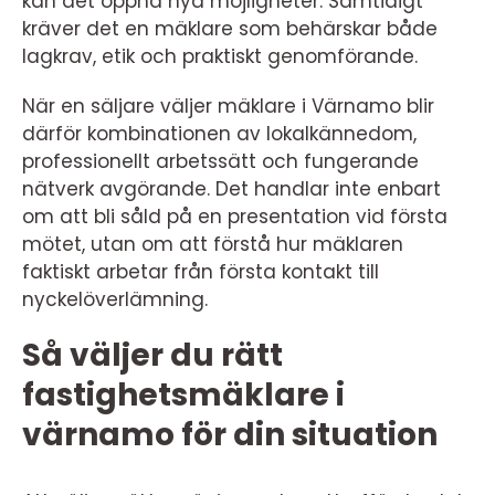
kan det öppna nya möjligheter. Samtidigt
kräver det en mäklare som behärskar både
lagkrav, etik och praktiskt genomförande.
När en säljare väljer mäklare i Värnamo blir
därför kombinationen av lokalkännedom,
professionellt arbetssätt och fungerande
nätverk avgörande. Det handlar inte enbart
om att bli såld på en presentation vid första
mötet, utan om att förstå hur mäklaren
faktiskt arbetar från första kontakt till
nyckelöverlämning.
Så väljer du rätt
fastighetsmäklare i
värnamo för din situation