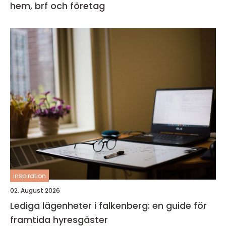
hem, brf och företag
inspiration
02. August 2026
Lediga lägenheter i falkenberg: en guide för
framtida hyresgäster