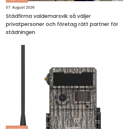
07. August 2026
Städfirma valdemarsvik så väljer
privatpersoner och företag rätt partner för
städningen