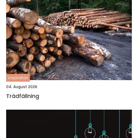
inspiration
04. August 2026
Trädfällning