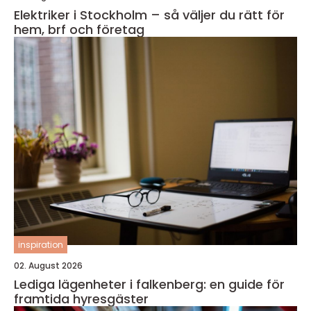
Elektriker i Stockholm – så väljer du rätt för
hem, brf och företag
inspiration
02. August 2026
Lediga lägenheter i falkenberg: en guide för
framtida hyresgäster