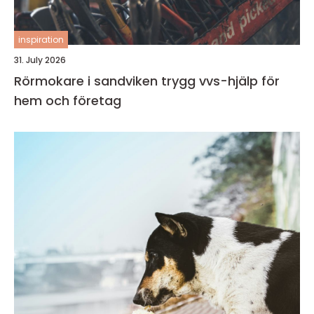
inspiration
31. July 2026
Rörmokare i sandviken trygg vvs-hjälp för
hem och företag