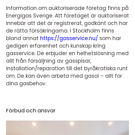
Information om auktoriserade företag finns på
Energigas Sverige. Att företaget är auktoriserat
innebär att det är registrerat, godkänt och har
de rätta försäkringarna. I Stockholm finns
bland annat
https://gasservice.nu/
som har
gedigen erfarenhet och kunskap kring
gasservice. De erbjuder en helhetslösning med
allt från försäljning av gasspisar,
installation/reparation till det byråkratiska runt
om. De kan även arbeta med gasol
–
allt för
dina gasbehov.
Förbud och ansvar