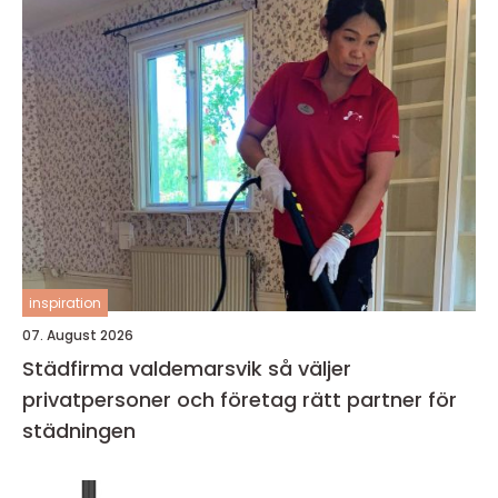
inspiration
07. August 2026
Städfirma valdemarsvik så väljer
privatpersoner och företag rätt partner för
städningen