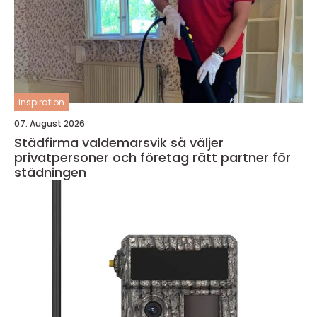
inspiration
07. August 2026
Städfirma valdemarsvik så väljer
privatpersoner och företag rätt partner för
städningen