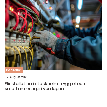
inspiration
02. August 2026
Elinstallation i stockholm trygg el och
smartare energi i vardagen