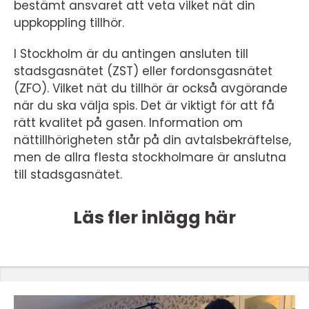
bestämt ansvaret att veta vilket nät din
uppkoppling tillhör.
I Stockholm är du antingen ansluten till
stadsgasnätet (ZST) eller fordonsgasnätet
(ZFO). Vilket nät du tillhör är också avgörande
när du ska välja spis. Det är viktigt för att få
rätt kvalitet på gasen. Information om
nättillhörigheten står på din avtalsbekräftelse,
men de allra flesta stockholmare är anslutna
till stadsgasnätet.
Läs fler inlägg här