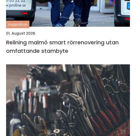
inspiration
01. August 2026
Relining malmö smart rörrenovering utan
omfattande stambyte