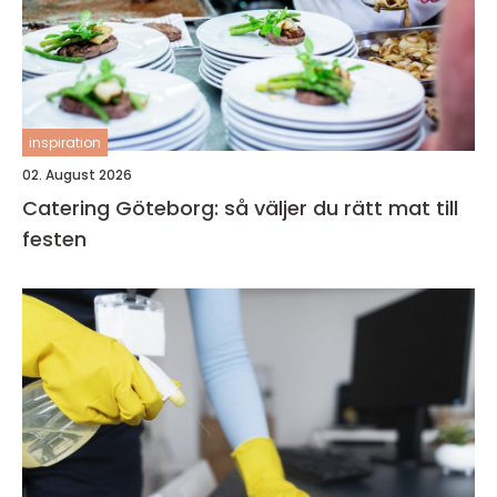
inspiration
02. August 2026
Catering Göteborg: så väljer du rätt mat till
festen