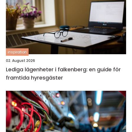
inspiration
02. August 2026
Lediga lägenheter i falkenberg: en guide för
framtida hyresgäster