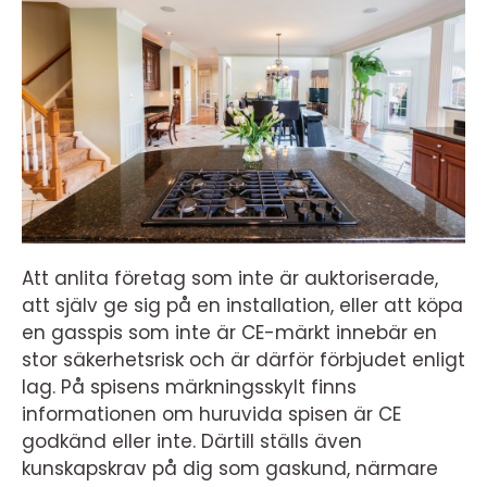
Att anlita företag som inte är auktoriserade,
att själv ge sig på en installation, eller att köpa
en gasspis som inte är CE-märkt innebär en
stor säkerhetsrisk och är därför förbjudet enligt
lag. På spisens märkningsskylt finns
informationen om huruvida spisen är CE
godkänd eller inte. Därtill ställs även
kunskapskrav på dig som gaskund, närmare