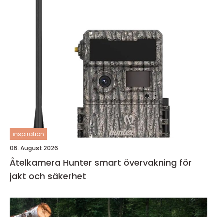
inspiration
06. August 2026
Åtelkamera Hunter smart övervakning för
jakt och säkerhet