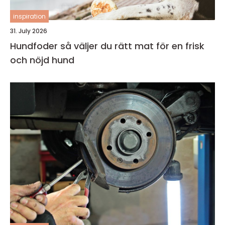
inspiration
31. July 2026
Hundfoder så väljer du rätt mat för en frisk
och nöjd hund