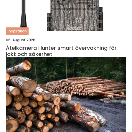
inspiration
06. August 2026
Åtelkamera Hunter smart övervakning för
jakt och säkerhet