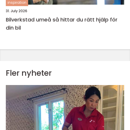
inspiration
31. July 2026
Bilverkstad umeå så hittar du rätt hjälp för
din bil
Fler nyheter