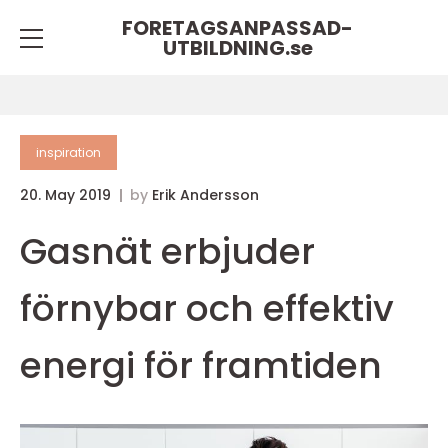
FORETAGSANPASSAD-
UTBILDNING.
se
inspiration
20. May 2019
by
Erik Andersson
Gasnät erbjuder
förnybar och effektiv
energi för framtiden