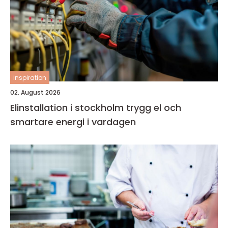
inspiration
02. August 2026
Elinstallation i stockholm trygg el och
smartare energi i vardagen