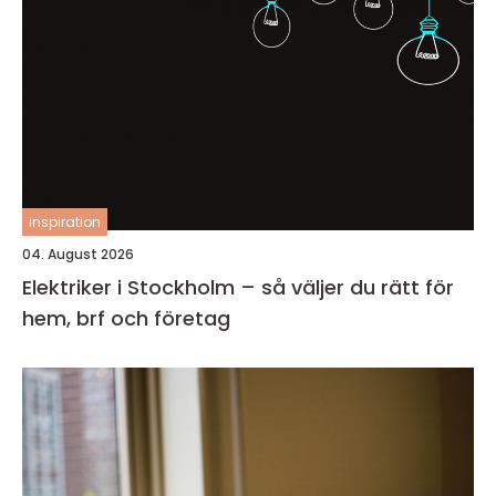
inspiration
04. August 2026
Elektriker i Stockholm – så väljer du rätt för
hem, brf och företag