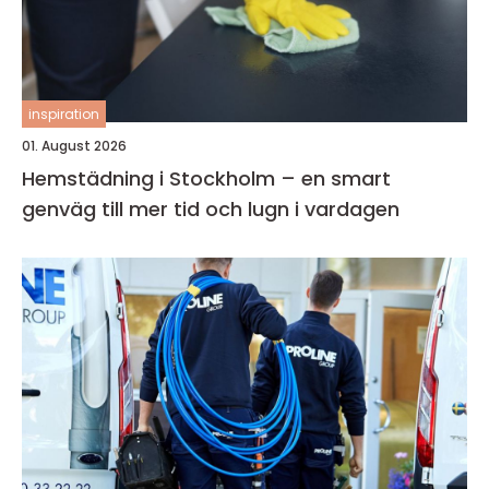
inspiration
01. August 2026
Hemstädning i Stockholm – en smart
genväg till mer tid och lugn i vardagen