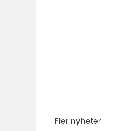
Fler nyheter