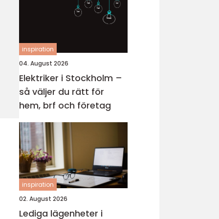
inspiration
04. August 2026
Elektriker i Stockholm –
så väljer du rätt för
hem, brf och företag
inspiration
02. August 2026
Lediga lägenheter i