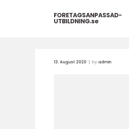
FORETAGSANPASSAD-
UTBILDNING.
se
13. August 2020
by
admin