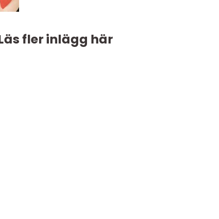
Läs fler inlägg här