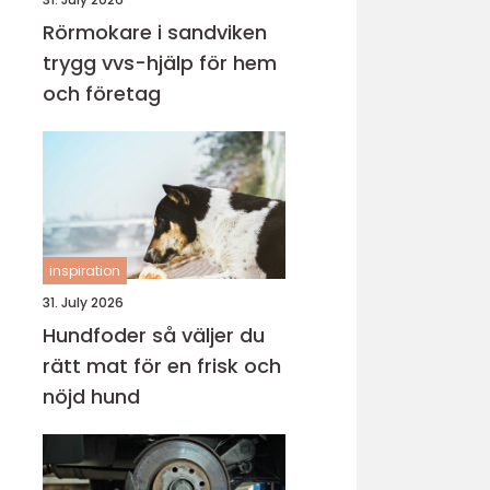
Rörmokare i sandviken
trygg vvs-hjälp för hem
och företag
inspiration
31. July 2026
Hundfoder så väljer du
rätt mat för en frisk och
nöjd hund