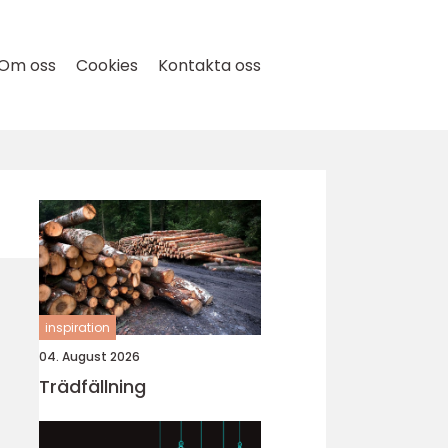
Om oss
Cookies
Kontakta oss
inspiration
04. August 2026
Trädfällning