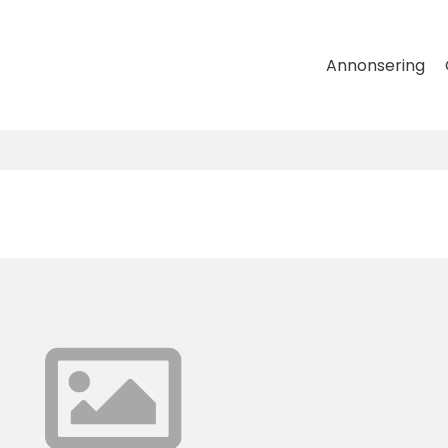
Annonsering