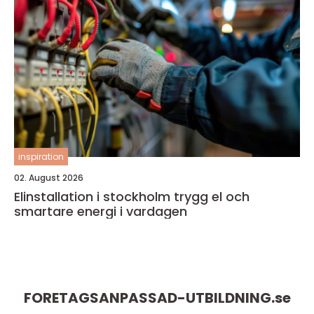
inspiration
02. August 2026
Elinstallation i stockholm trygg el och
smartare energi i vardagen
FORETAGSANPASSAD-UTBILDNING.
se