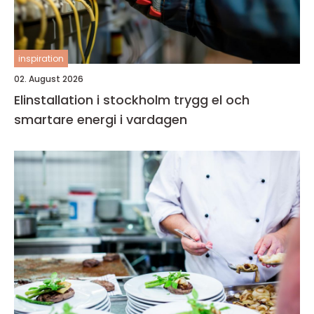
inspiration
02. August 2026
Elinstallation i stockholm trygg el och
smartare energi i vardagen