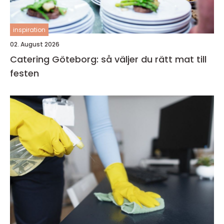
inspiration
02. August 2026
Catering Göteborg: så väljer du rätt mat till
festen