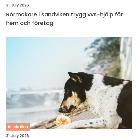
31. July 2026
Rörmokare i sandviken trygg vvs-hjälp för
hem och företag
inspiration
31. July 2026