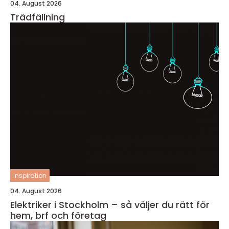
04. August 2026
Trädfällning
inspiration
04. August 2026
Elektriker i Stockholm – så väljer du rätt för
hem, brf och företag