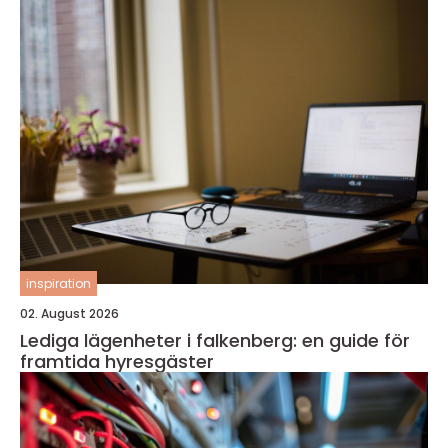
inspiration
02. August 2026
Lediga lägenheter i falkenberg: en guide för
framtida hyresgäster