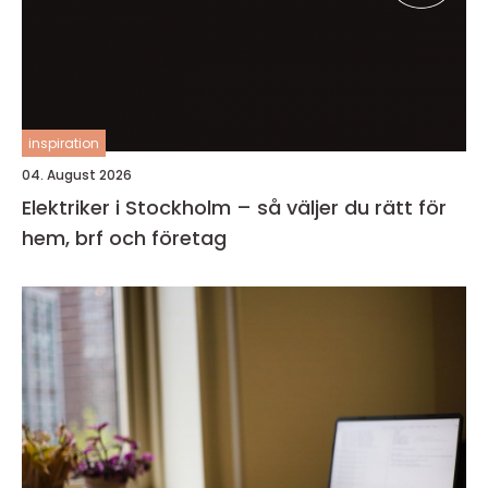
inspiration
04. August 2026
Elektriker i Stockholm – så väljer du rätt för
hem, brf och företag