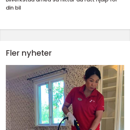
din bil
Fler nyheter