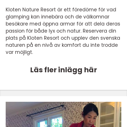
Kloten Nature Resort är ett föredöme för vad
glamping kan innebära och de välkomnar
besökare med öppna armar för att dela deras
passion för både lyx och natur. Reservera din
plats på Kloten Resort och upplev den svenska
naturen på en nivå av komfort du inte trodde
var möjligt.
Läs fler inlägg här