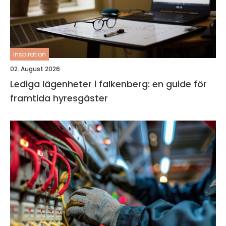
inspiration
02. August 2026
Lediga lägenheter i falkenberg: en guide för
framtida hyresgäster