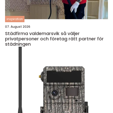
inspiration
07. August 2026
Städfirma valdemarsvik så väljer
privatpersoner och företag rätt partner för
städningen