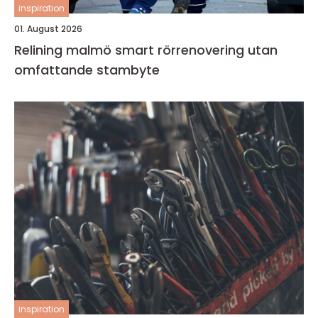
inspiration
01. August 2026
Relining malmö smart rörrenovering utan
omfattande stambyte
inspiration