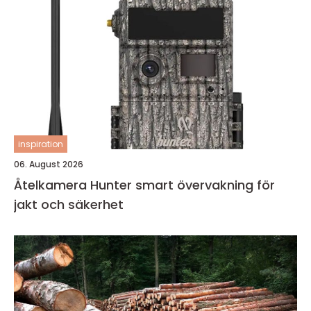
inspiration
06. August 2026
Åtelkamera Hunter smart övervakning för
jakt och säkerhet