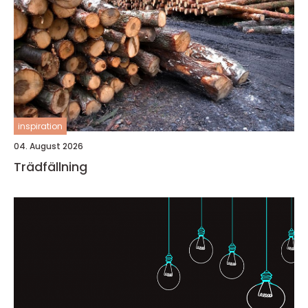
inspiration
04. August 2026
Trädfällning