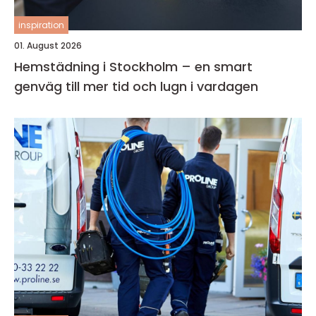
inspiration
01. August 2026
Hemstädning i Stockholm – en smart
genväg till mer tid och lugn i vardagen