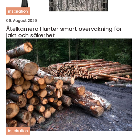
inspiration
06. August 2026
Åtelkamera Hunter smart övervakning för
jakt och säkerhet
inspiration