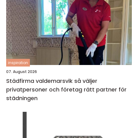
inspiration
07. August 2026
Städfirma valdemarsvik så väljer
privatpersoner och företag rätt partner för
städningen