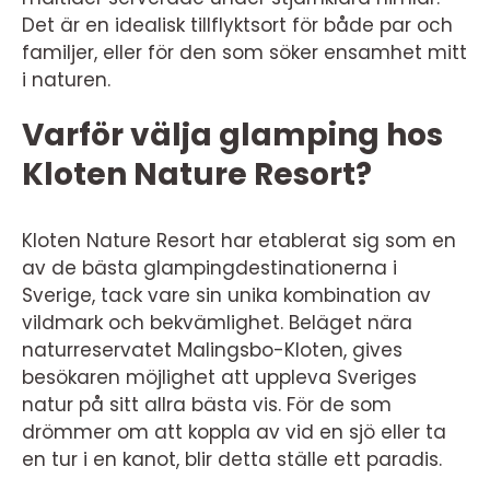
Det är en idealisk tillflyktsort för både par och
familjer, eller för den som söker ensamhet mitt
i naturen.
Varför välja glamping hos
Kloten Nature Resort?
Kloten Nature Resort har etablerat sig som en
av de bästa glampingdestinationerna i
Sverige, tack vare sin unika kombination av
vildmark och bekvämlighet. Beläget nära
naturreservatet Malingsbo-Kloten, gives
besökaren möjlighet att uppleva Sveriges
natur på sitt allra bästa vis. För de som
drömmer om att koppla av vid en sjö eller ta
en tur i en kanot, blir detta ställe ett paradis.