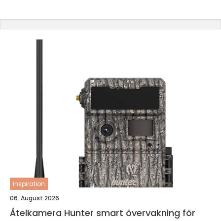
inspiration
06. August 2026
Åtelkamera Hunter smart övervakning för