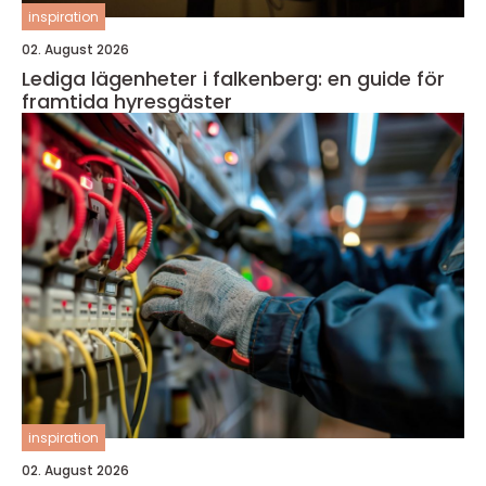
inspiration
02. August 2026
Lediga lägenheter i falkenberg: en guide för
framtida hyresgäster
inspiration
02. August 2026