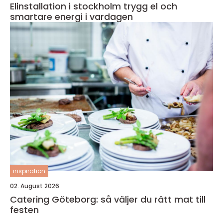
Elinstallation i stockholm trygg el och
smartare energi i vardagen
inspiration
02. August 2026
Catering Göteborg: så väljer du rätt mat till
festen