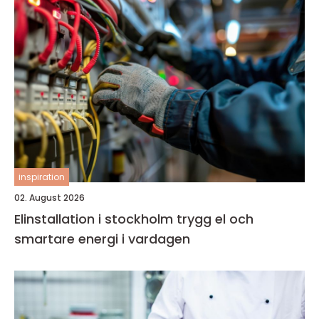
inspiration
02. August 2026
Elinstallation i stockholm trygg el och
smartare energi i vardagen