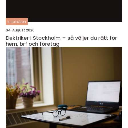
inspiration
04. August 2026
Elektriker i Stockholm – så väljer du rätt för
hem, brf och företag