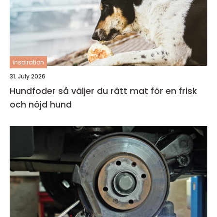
inspiration
31. July 2026
Hundfoder så väljer du rätt mat för en frisk
och nöjd hund