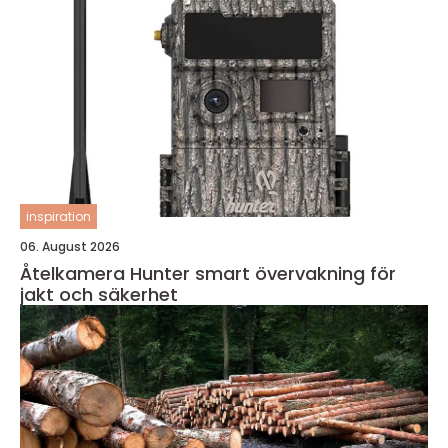
inspiration
06. August 2026
Åtelkamera Hunter smart övervakning för
jakt och säkerhet