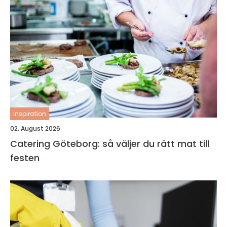
inspiration
02. August 2026
Catering Göteborg: så väljer du rätt mat till
festen