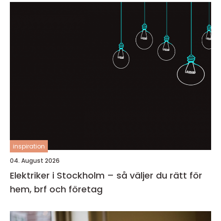
inspiration
04. August 2026
Elektriker i Stockholm – så väljer du rätt för
hem, brf och företag