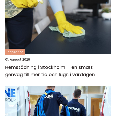
inspiration
01. August 2026
Hemstädning i Stockholm – en smart
genväg till mer tid och lugn i vardagen