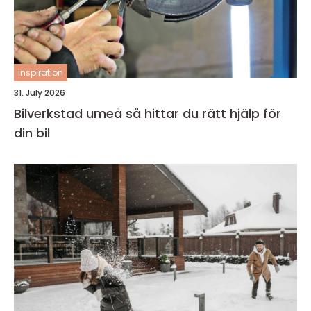
inspiration
31. July 2026
Bilverkstad umeå så hittar du rätt hjälp för
din bil