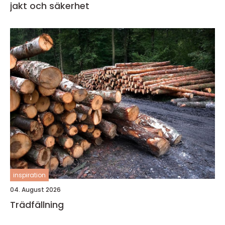
jakt och säkerhet
inspiration
04. August 2026
Trädfällning