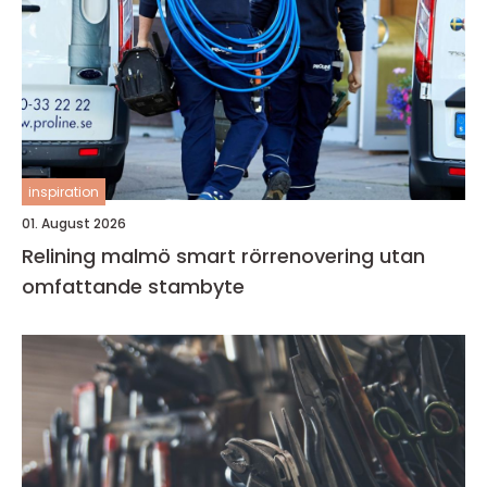
inspiration
01. August 2026
Relining malmö smart rörrenovering utan
omfattande stambyte