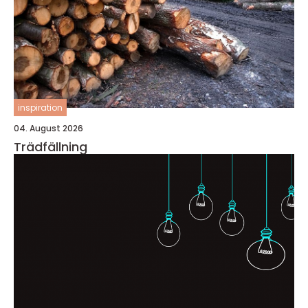
inspiration
04. August 2026
Trädfällning