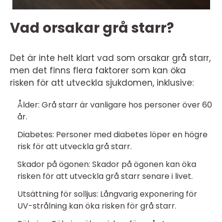
Vad orsakar grå starr?
Det är inte helt klart vad som orsakar grå starr,
men det finns flera faktorer som kan öka
risken för att utveckla sjukdomen, inklusive:
Ålder: Grå starr är vanligare hos personer över 60
år.
Diabetes: Personer med diabetes löper en högre
risk för att utveckla grå starr.
Skador på ögonen: Skador på ögonen kan öka
risken för att utveckla grå starr senare i livet.
Utsättning för solljus: Långvarig exponering för
UV-strålning kan öka risken för grå starr.