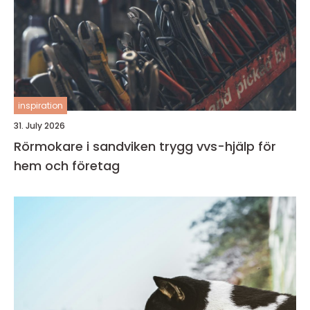
inspiration
31. July 2026
Rörmokare i sandviken trygg vvs-hjälp för
hem och företag