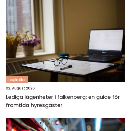
inspiration
02. August 2026
Lediga lägenheter i falkenberg: en guide för
framtida hyresgäster