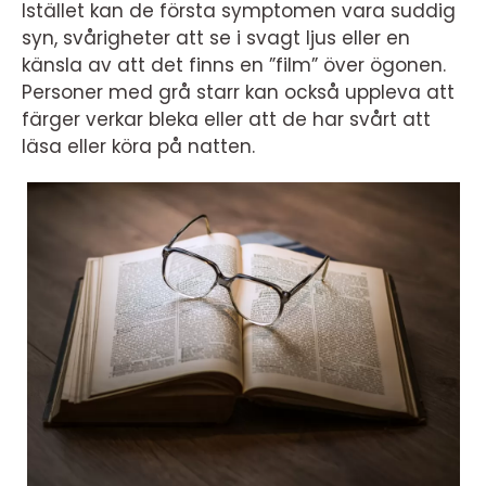
Istället kan de första symptomen vara suddig
syn, svårigheter att se i svagt ljus eller en
känsla av att det finns en ”film” över ögonen.
Personer med grå starr kan också uppleva att
färger verkar bleka eller att de har svårt att
läsa eller köra på natten.