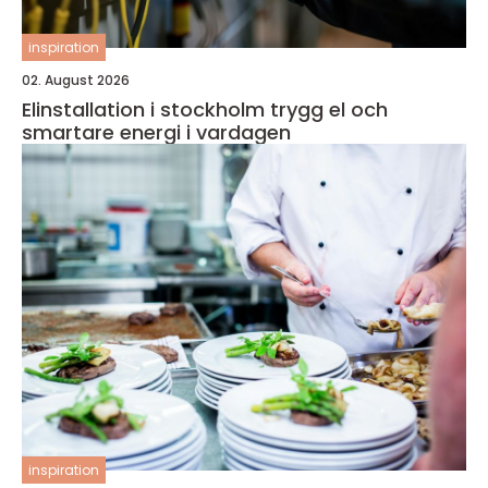
inspiration
02. August 2026
Elinstallation i stockholm trygg el och
smartare energi i vardagen
inspiration