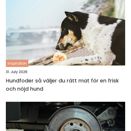
inspiration
31. July 2026
Hundfoder så väljer du rätt mat för en frisk
och nöjd hund