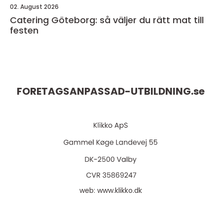
02. August 2026
Catering Göteborg: så väljer du rätt mat till
festen
FORETAGSANPASSAD-UTBILDNING.
se
web:
www.klikko.dk