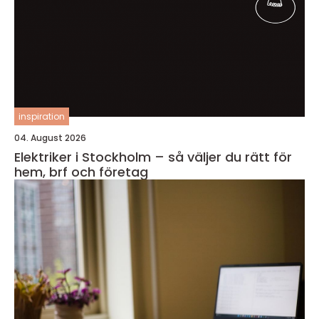
inspiration
04. August 2026
Elektriker i Stockholm – så väljer du rätt för
hem, brf och företag