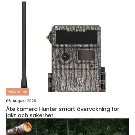
inspiration
06. August 2026
Åtelkamera Hunter smart övervakning för
jakt och säkerhet