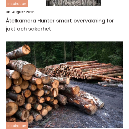
inspiration
06. August 2026
Åtelkamera Hunter smart övervakning för
jakt och säkerhet
inspiration