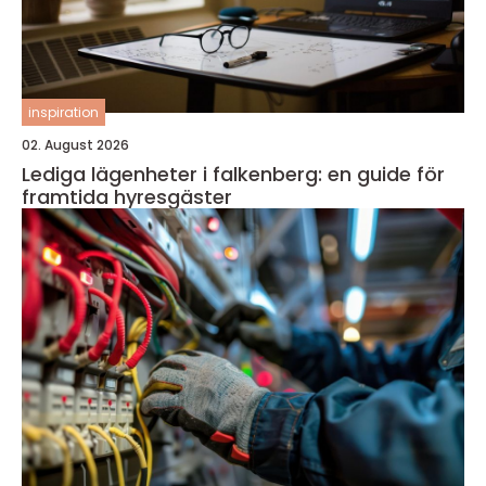
inspiration
02. August 2026
Lediga lägenheter i falkenberg: en guide för
framtida hyresgäster