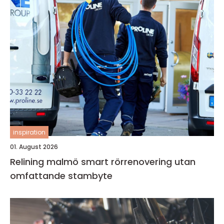
inspiration
01. August 2026
Relining malmö smart rörrenovering utan
omfattande stambyte