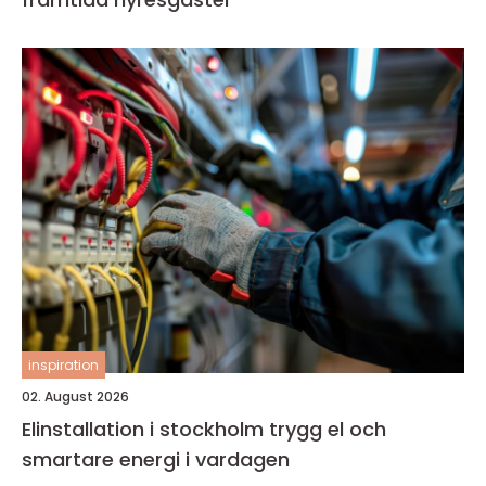
inspiration
02. August 2026
Elinstallation i stockholm trygg el och
smartare energi i vardagen