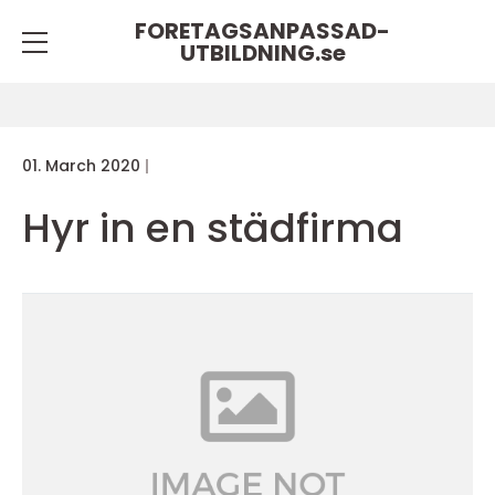
FORETAGSANPASSAD-
UTBILDNING.
se
01. March 2020
Hyr in en städfirma