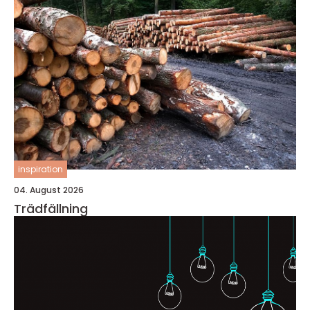
inspiration
04. August 2026
Trädfällning