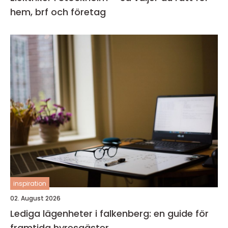
hem, brf och företag
inspiration
02. August 2026
Lediga lägenheter i falkenberg: en guide för
framtida hyresgäster