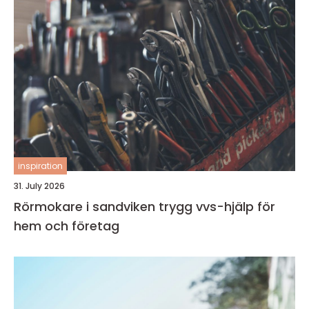
inspiration
31. July 2026
Rörmokare i sandviken trygg vvs-hjälp för
hem och företag