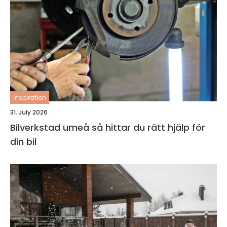
inspiration
31. July 2026
Bilverkstad umeå så hittar du rätt hjälp för
din bil