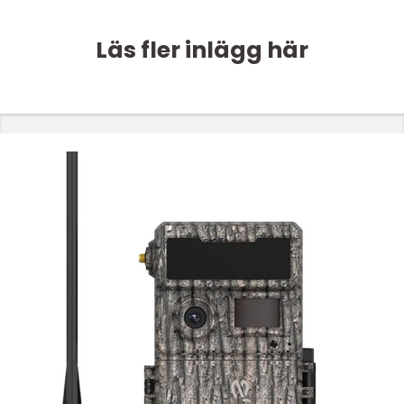
Läs fler inlägg här