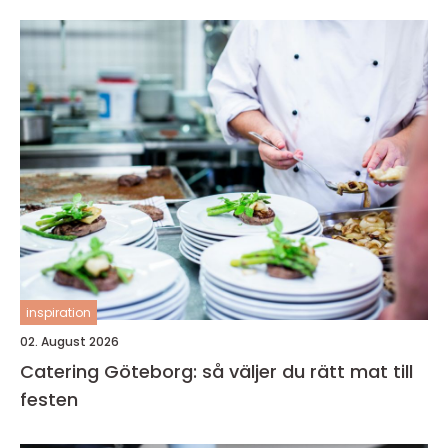
inspiration
02. August 2026
Catering Göteborg: så väljer du rätt mat till
festen