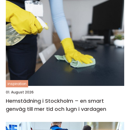
inspiration
01. August 2026
Hemstädning i Stockholm – en smart
genväg till mer tid och lugn i vardagen