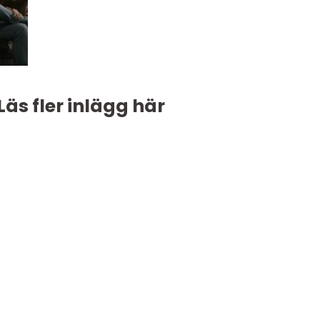
Läs fler inlägg här