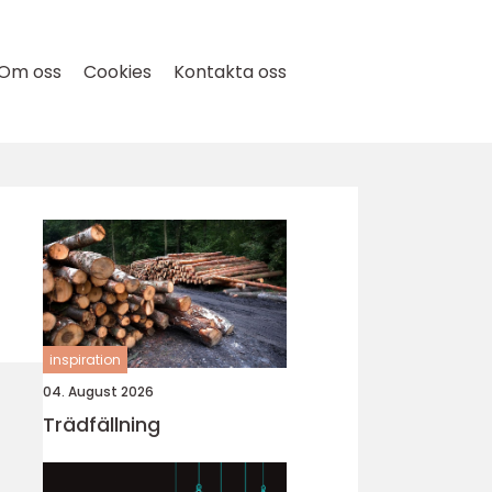
Om oss
Cookies
Kontakta oss
inspiration
04. August 2026
Trädfällning