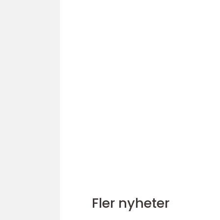
Fler nyheter