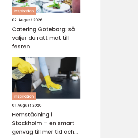
inspiration
02. August 2026
Catering Göteborg: så
väljer du rätt mat till
festen
inspiration
01. August 2026
Hemstädning i
Stockholm – en smart
genväg till mer tid och