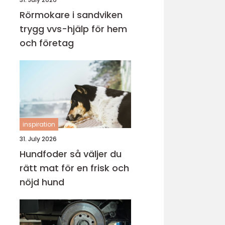
Rörmokare i sandviken
trygg vvs-hjälp för hem
och företag
inspiration
31. July 2026
Hundfoder så väljer du
rätt mat för en frisk och
nöjd hund