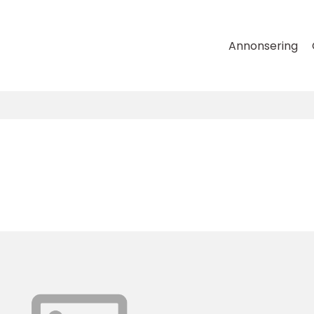
Annonsering