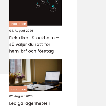
inspiration
04. August 2026
Elektriker i Stockholm –
så väljer du rätt för
hem, brf och företag
inspiration
02. August 2026
Lediga lägenheter i