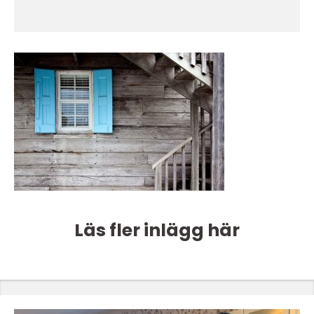
Läs fler inlägg här