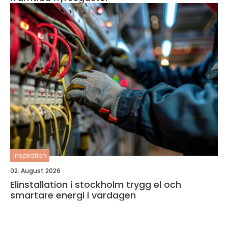
inspiration
02. August 2026
Elinstallation i stockholm trygg el och
smartare energi i vardagen