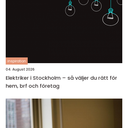
inspiration
04. August 2026
Elektriker i Stockholm – så väljer du rätt för
hem, brf och företag