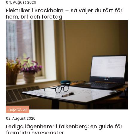
04. August 2026
Elektriker i Stockholm – så väljer du rätt för
hem, brf och företag
inspiration
02. August 2026
Lediga lägenheter i falkenberg: en guide för
framtida hyresgäster