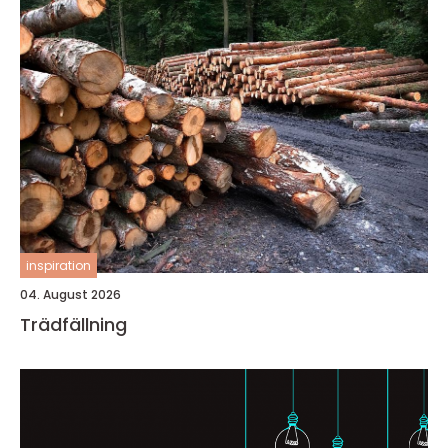
inspiration
04. August 2026
Trädfällning