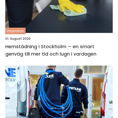
inspiration
01. August 2026
Hemstädning i Stockholm – en smart
genväg till mer tid och lugn i vardagen