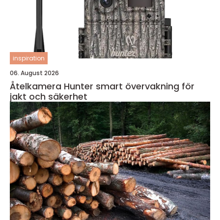
inspiration
06. August 2026
Åtelkamera Hunter smart övervakning för
jakt och säkerhet