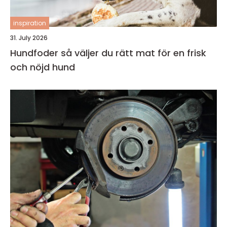
inspiration
31. July 2026
Hundfoder så väljer du rätt mat för en frisk
och nöjd hund