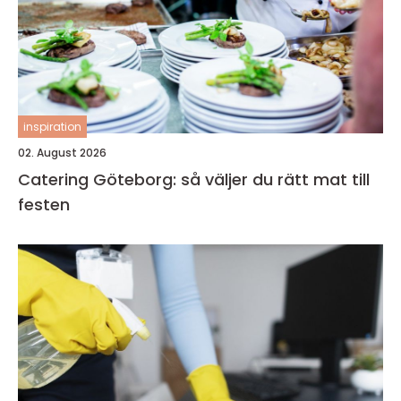
inspiration
02. August 2026
Catering Göteborg: så väljer du rätt mat till
festen