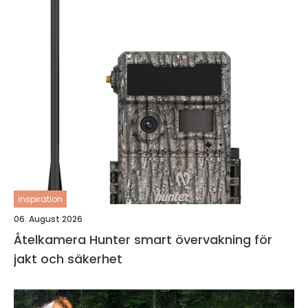
inspiration
06. August 2026
Åtelkamera Hunter smart övervakning för
jakt och säkerhet