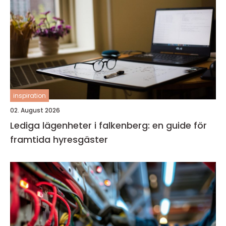
inspiration
02. August 2026
Lediga lägenheter i falkenberg: en guide för
framtida hyresgäster