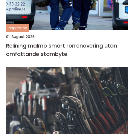
inspiration
01. August 2026
Relining malmö smart rörrenovering utan
omfattande stambyte