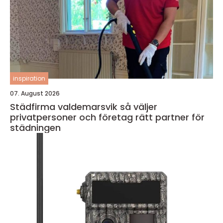
inspiration
07. August 2026
Städfirma valdemarsvik så väljer
privatpersoner och företag rätt partner för
städningen