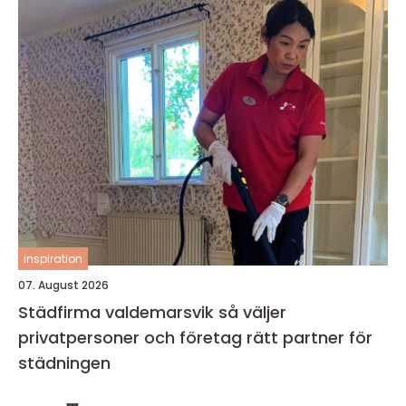
inspiration
07. August 2026
Städfirma valdemarsvik så väljer
privatpersoner och företag rätt partner för
städningen