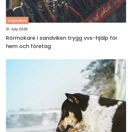
inspiration
31. July 2026
Rörmokare i sandviken trygg vvs-hjälp för
hem och företag