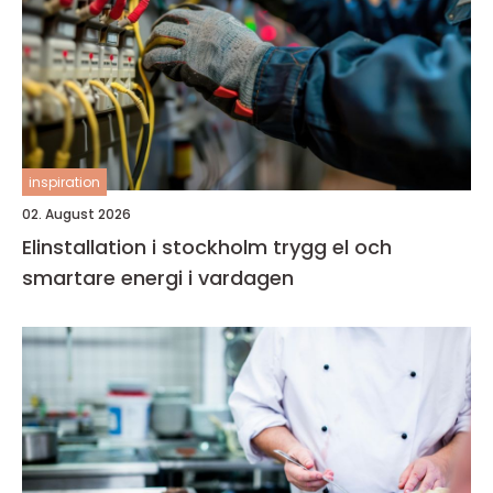
inspiration
02. August 2026
Elinstallation i stockholm trygg el och
smartare energi i vardagen