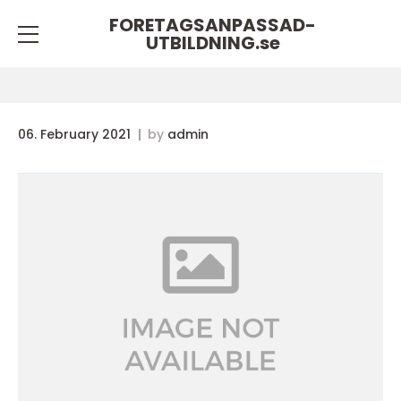
FORETAGSANPASSAD-
UTBILDNING.
se
06. February 2021
by
admin