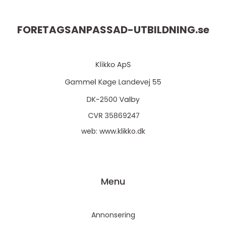
FORETAGSANPASSAD-UTBILDNING.
se
web:
www.klikko.dk
Menu
Annonsering