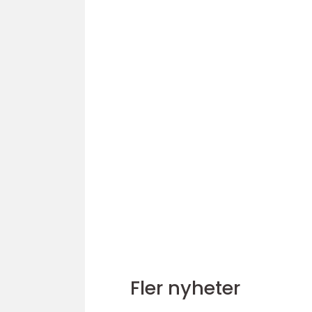
Fler nyheter