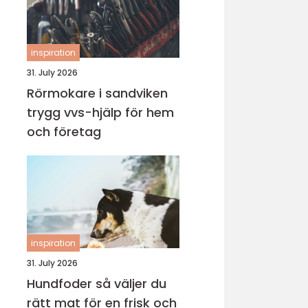
inspiration
31. July 2026
Rörmokare i sandviken
trygg vvs-hjälp för hem
och företag
inspiration
31. July 2026
Hundfoder så väljer du
rätt mat för en frisk och