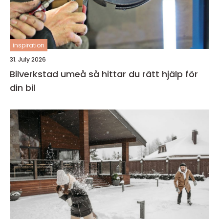
inspiration
31. July 2026
Bilverkstad umeå så hittar du rätt hjälp för
din bil