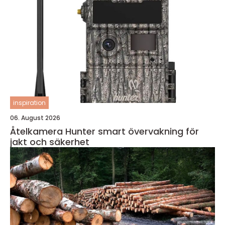
inspiration
06. August 2026
Åtelkamera Hunter smart övervakning för
jakt och säkerhet