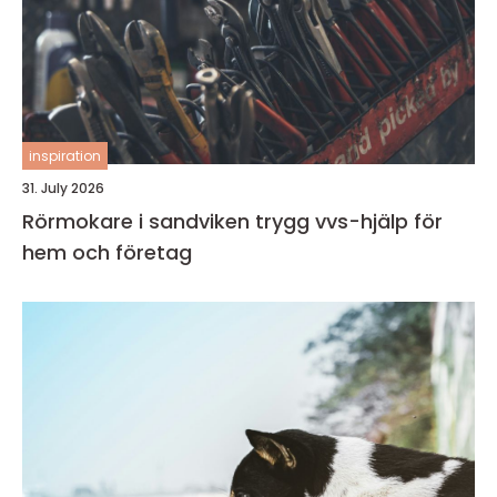
inspiration
31. July 2026
Rörmokare i sandviken trygg vvs-hjälp för
hem och företag