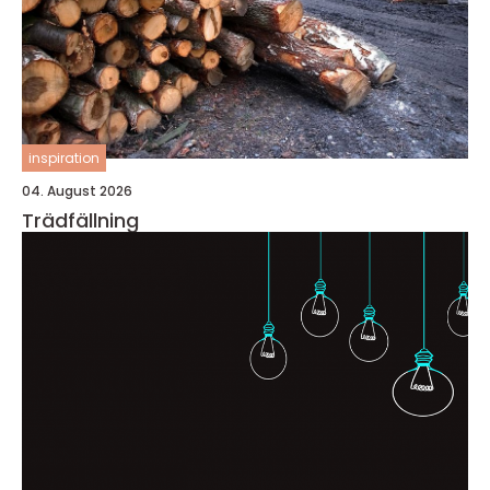
inspiration
04. August 2026
Trädfällning