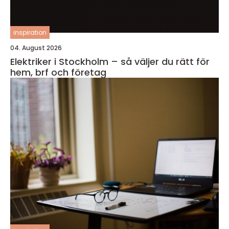
inspiration
04. August 2026
Elektriker i Stockholm – så väljer du rätt för
hem, brf och företag