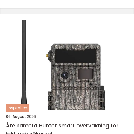
inspiration
06. August 2026
Åtelkamera Hunter smart övervakning för
jakt och säkerhet