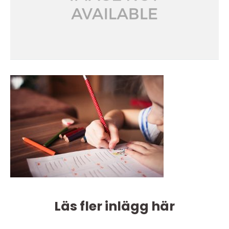
Läs fler inlägg här