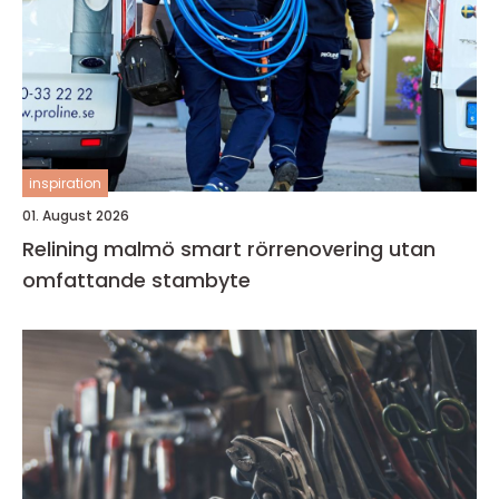
inspiration
01. August 2026
Relining malmö smart rörrenovering utan
omfattande stambyte