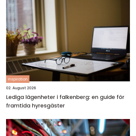
inspiration
02. August 2026
Lediga lägenheter i falkenberg: en guide för
framtida hyresgäster