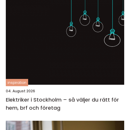
inspiration
04. August 2026
Elektriker i Stockholm – så väljer du rätt för
hem, brf och företag