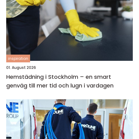
inspiration
01. August 2026
Hemstädning i Stockholm – en smart
genväg till mer tid och lugn i vardagen