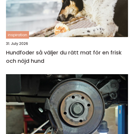
inspiration
31. July 2026
Hundfoder så väljer du rätt mat för en frisk
och nöjd hund