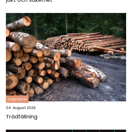
inspiration
04. August 2026
Trädfällning