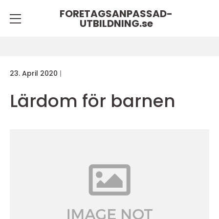
FORETAGSANPASSAD-
UTBILDNING.
se
23. April 2020
Lärdom för barnen