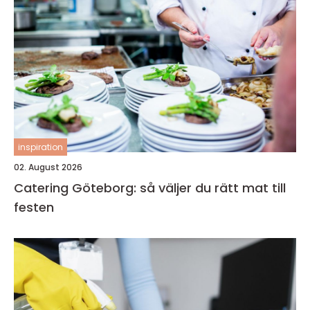
inspiration
02. August 2026
Catering Göteborg: så väljer du rätt mat till
festen