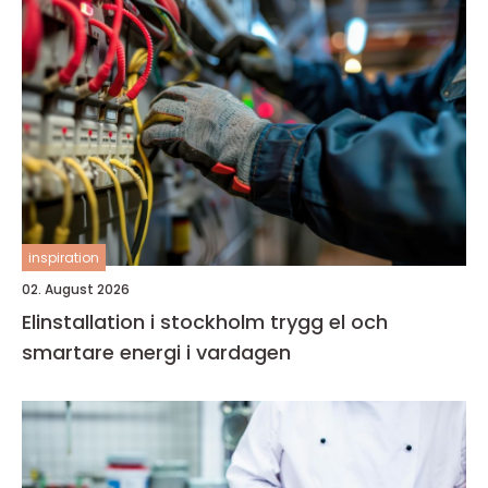
inspiration
02. August 2026
Elinstallation i stockholm trygg el och
smartare energi i vardagen