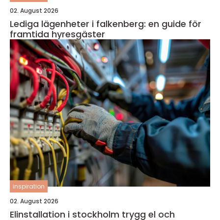
02. August 2026
Lediga lägenheter i falkenberg: en guide för
framtida hyresgäster
inspiration
02. August 2026
Elinstallation i stockholm trygg el och