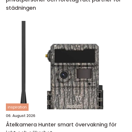
städningen
inspiration
06. August 2026
Åtelkamera Hunter smart övervakning för