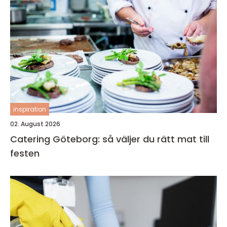
inspiration
02. August 2026
Catering Göteborg: så väljer du rätt mat till
festen