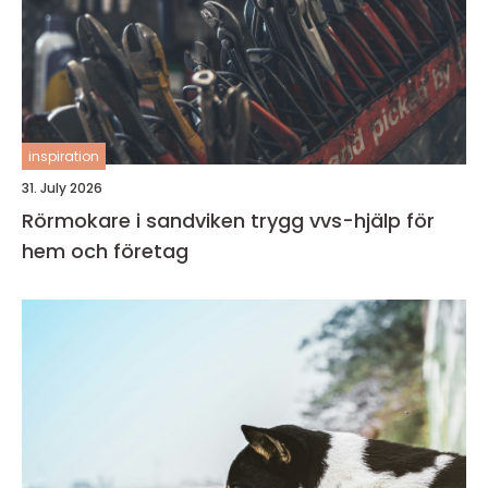
inspiration
31. July 2026
Rörmokare i sandviken trygg vvs-hjälp för
hem och företag