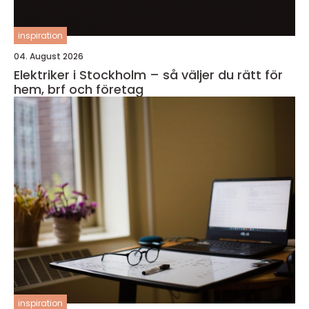
inspiration
04. August 2026
Elektriker i Stockholm – så väljer du rätt för
hem, brf och företag
inspiration