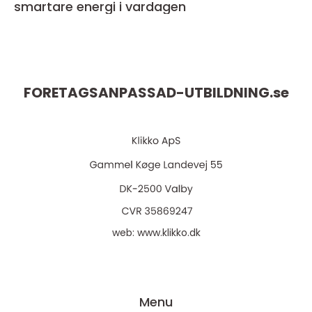
smartare energi i vardagen
FORETAGSANPASSAD-UTBILDNING.
se
web:
www.klikko.dk
Menu