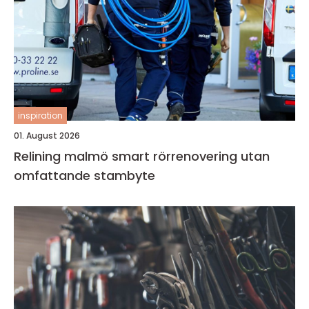
inspiration
01. August 2026
Relining malmö smart rörrenovering utan
omfattande stambyte