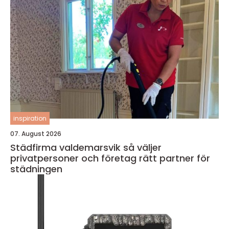
inspiration
07. August 2026
Städfirma valdemarsvik så väljer
privatpersoner och företag rätt partner för
städningen