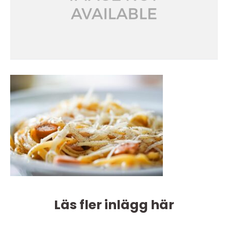
Läs fler inlägg här