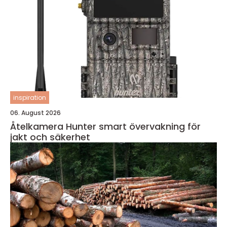
inspiration
06. August 2026
Åtelkamera Hunter smart övervakning för
jakt och säkerhet