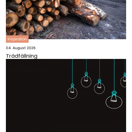
inspiration
04. August 2026
Trädfällning