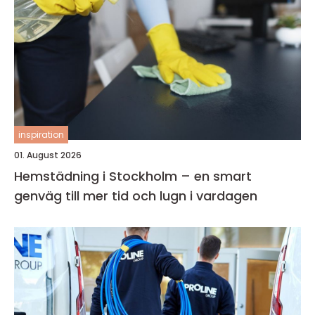
inspiration
01. August 2026
Hemstädning i Stockholm – en smart
genväg till mer tid och lugn i vardagen