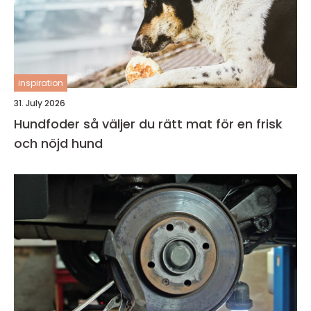
inspiration
31. July 2026
Hundfoder så väljer du rätt mat för en frisk
och nöjd hund