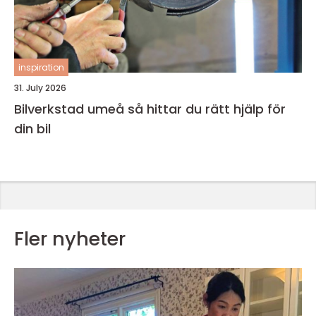
inspiration
31. July 2026
Bilverkstad umeå så hittar du rätt hjälp för
din bil
Fler nyheter