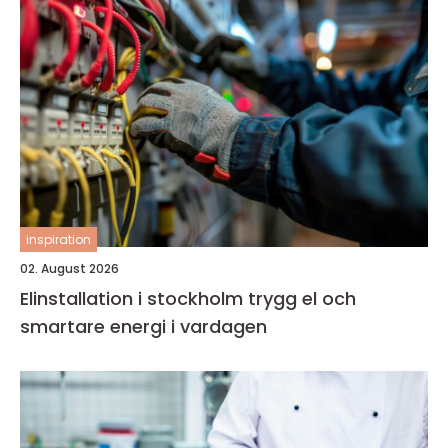
inspiration
02. August 2026
Elinstallation i stockholm trygg el och
smartare energi i vardagen