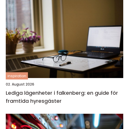
inspiration
02. August 2026
Lediga lägenheter i falkenberg: en guide för
framtida hyresgäster