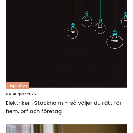
inspiration
04. August 2026
Elektriker i Stockholm – så väljer du rätt för
hem, brf och företag