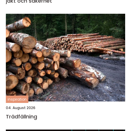
jakt och säkerhet
inspiration
04. August 2026
Trädfällning