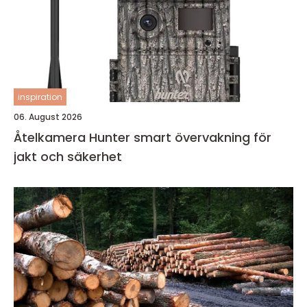
inspiration
06. August 2026
Åtelkamera Hunter smart övervakning för
jakt och säkerhet