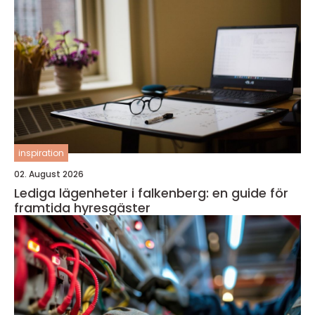
inspiration
02. August 2026
Lediga lägenheter i falkenberg: en guide för
framtida hyresgäster