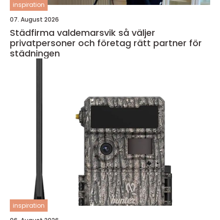
inspiration
07. August 2026
Städfirma valdemarsvik så väljer
privatpersoner och företag rätt partner för
städningen
inspiration