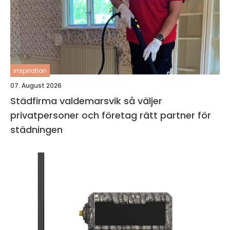
inspiration
07. August 2026
Städfirma valdemarsvik så väljer
privatpersoner och företag rätt partner för
städningen