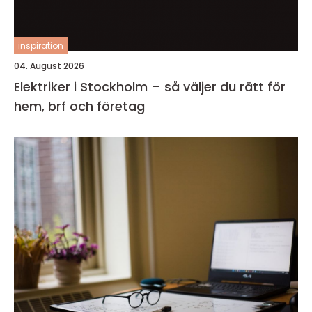
inspiration
04. August 2026
Elektriker i Stockholm – så väljer du rätt för
hem, brf och företag