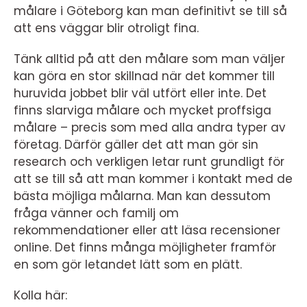
målare i Göteborg kan man definitivt se till så
att ens väggar blir otroligt fina.
Tänk alltid på att den målare som man väljer
kan göra en stor skillnad när det kommer till
huruvida jobbet blir väl utfört eller inte. Det
finns slarviga målare och mycket proffsiga
målare – precis som med alla andra typer av
företag. Därför gäller det att man gör sin
research och verkligen letar runt grundligt för
att se till så att man kommer i kontakt med de
bästa möjliga målarna. Man kan dessutom
fråga vänner och familj om
rekommendationer eller att läsa recensioner
online. Det finns många möjligheter framför
en som gör letandet lätt som en plätt.
Kolla här: