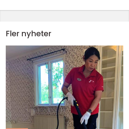
Fler nyheter