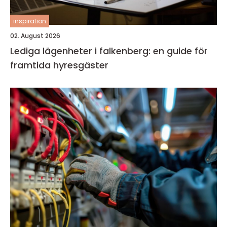
inspiration
02. August 2026
Lediga lägenheter i falkenberg: en guide för
framtida hyresgäster