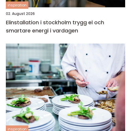
inspiration
02. August 2026
Elinstallation i stockholm trygg el och
smartare energi i vardagen
inspiration