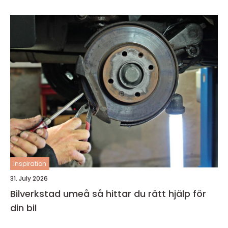
inspiration
31. July 2026
Bilverkstad umeå så hittar du rätt hjälp för
din bil