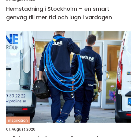
Hemstädning i Stockholm – en smart
genväg till mer tid och lugn i vardagen
inspiration
01. August 2026