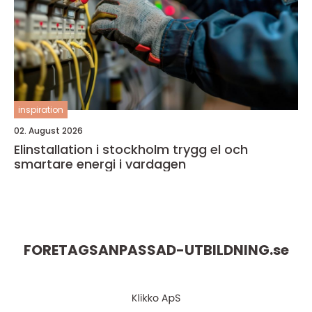
inspiration
02. August 2026
Elinstallation i stockholm trygg el och
smartare energi i vardagen
FORETAGSANPASSAD-UTBILDNING.
se