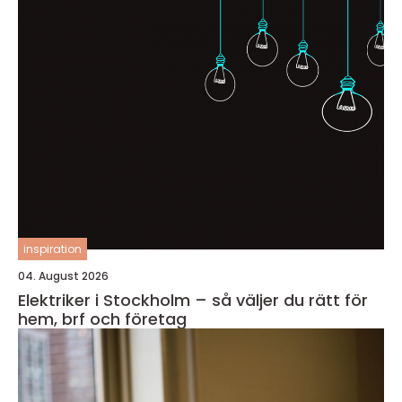
inspiration
04. August 2026
Elektriker i Stockholm – så väljer du rätt för
hem, brf och företag