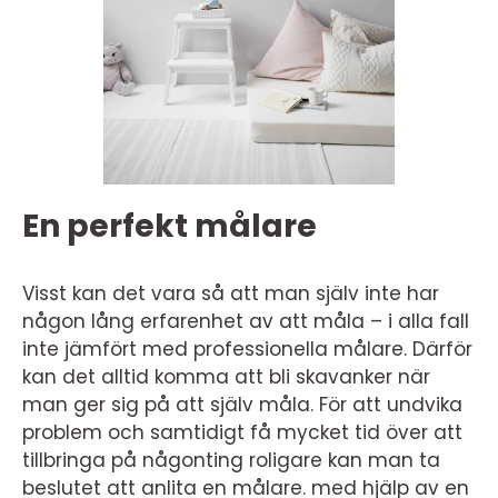
En perfekt målare
Visst kan det vara så att man själv inte har
någon lång erfarenhet av att måla – i alla fall
inte jämfört med professionella målare. Därför
kan det alltid komma att bli skavanker när
man ger sig på att själv måla. För att undvika
problem och samtidigt få mycket tid över att
tillbringa på någonting roligare kan man ta
beslutet att anlita en målare. med hjälp av en