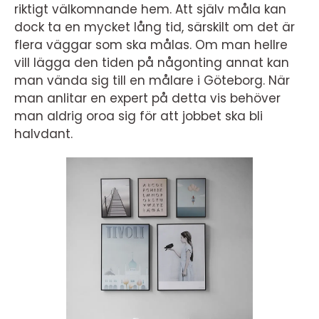
riktigt välkomnande hem. Att själv måla kan
dock ta en mycket lång tid, särskilt om det är
flera väggar som ska målas. Om man hellre
vill lägga den tiden på någonting annat kan
man vända sig till en målare i Göteborg. När
man anlitar en expert på detta vis behöver
man aldrig oroa sig för att jobbet ska bli
halvdant.