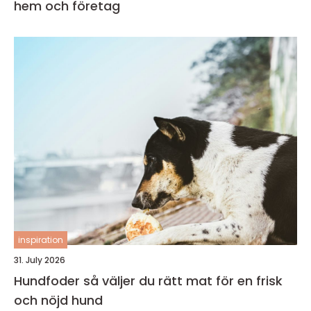
hem och företag
inspiration
31. July 2026
Hundfoder så väljer du rätt mat för en frisk
och nöjd hund