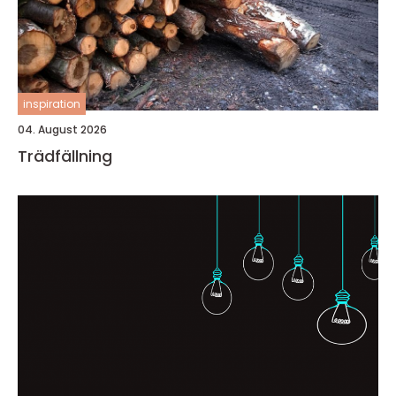
inspiration
04. August 2026
Trädfällning