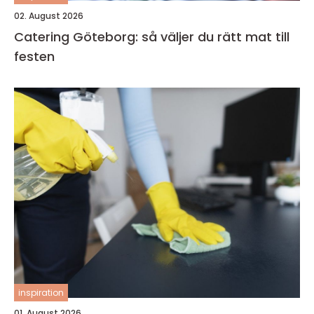
02. August 2026
Catering Göteborg: så väljer du rätt mat till
festen
inspiration
01. August 2026