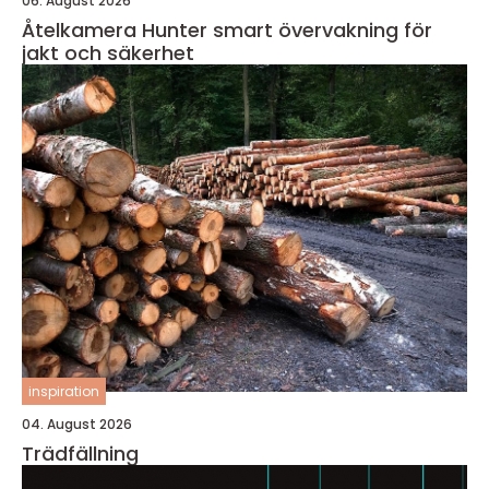
06. August 2026
Åtelkamera Hunter smart övervakning för
jakt och säkerhet
inspiration
04. August 2026
Trädfällning