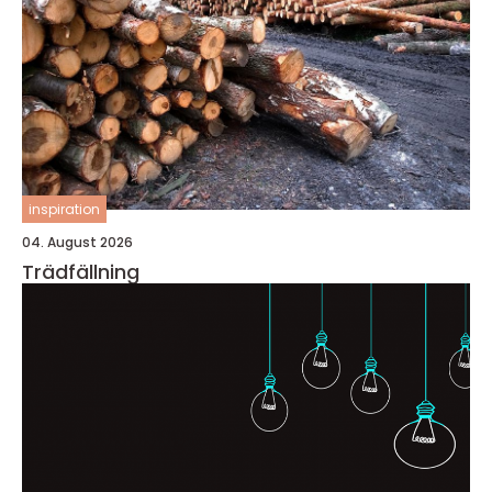
inspiration
04. August 2026
Trädfällning