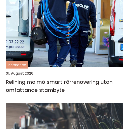
inspiration
01. August 2026
Relining malmö smart rörrenovering utan
omfattande stambyte