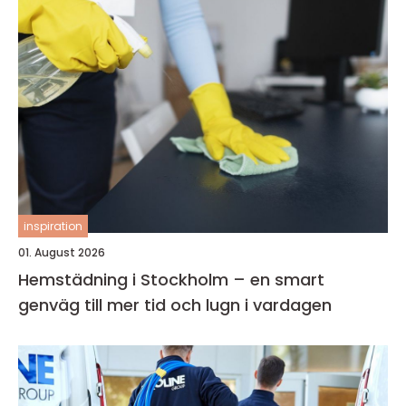
inspiration
01. August 2026
Hemstädning i Stockholm – en smart
genväg till mer tid och lugn i vardagen