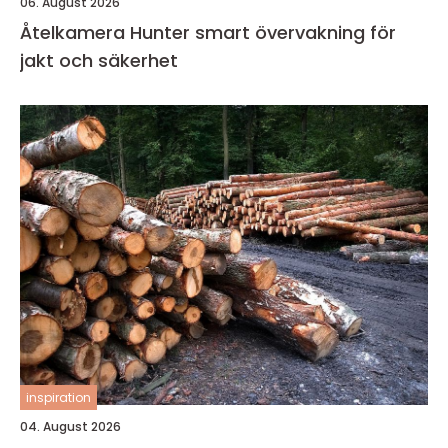
06. August 2026
Åtelkamera Hunter smart övervakning för
jakt och säkerhet
inspiration
04. August 2026