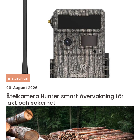
inspiration
06. August 2026
Åtelkamera Hunter smart övervakning för
jakt och säkerhet