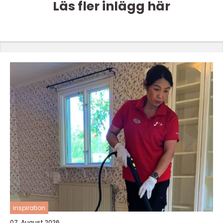
Läs fler inlägg här
inspiration
07. August 2026