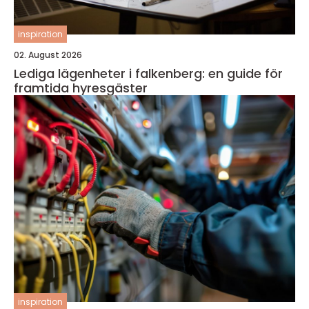
inspiration
02. August 2026
Lediga lägenheter i falkenberg: en guide för
framtida hyresgäster
inspiration