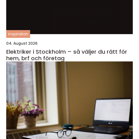
inspiration
04. August 2026
Elektriker i Stockholm – så väljer du rätt för
hem, brf och företag