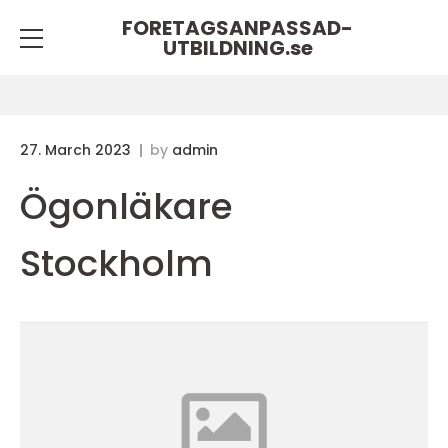
FORETAGSANPASSAD-
UTBILDNING.
se
27. March 2023
by
admin
Ögonläkare
Stockholm