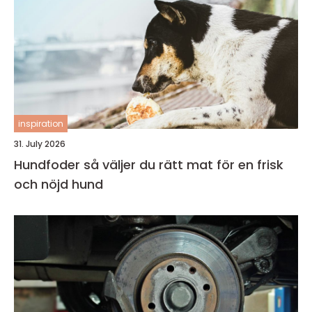
inspiration
31. July 2026
Hundfoder så väljer du rätt mat för en frisk
och nöjd hund