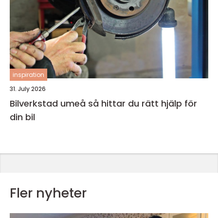
inspiration
31. July 2026
Bilverkstad umeå så hittar du rätt hjälp för
din bil
Fler nyheter