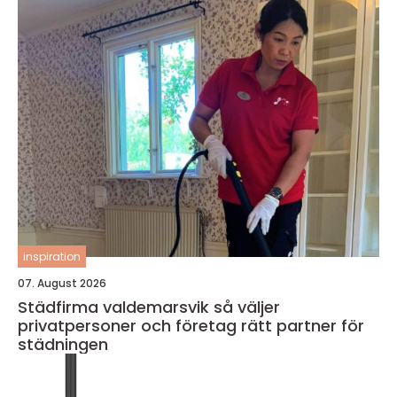
inspiration
07. August 2026
Städfirma valdemarsvik så väljer
privatpersoner och företag rätt partner för
städningen