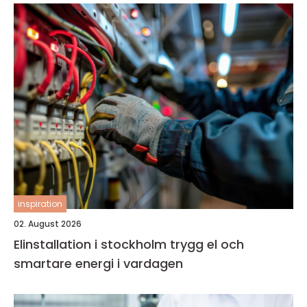
inspiration
02. August 2026
Elinstallation i stockholm trygg el och
smartare energi i vardagen