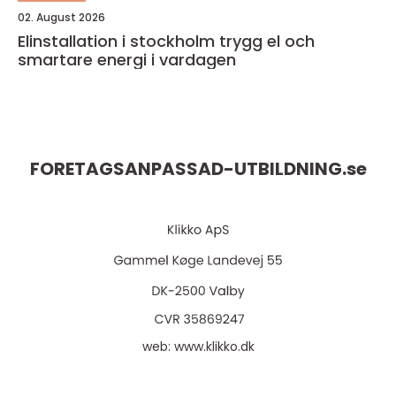
02. August 2026
Elinstallation i stockholm trygg el och
smartare energi i vardagen
FORETAGSANPASSAD-UTBILDNING.
se
web:
www.klikko.dk