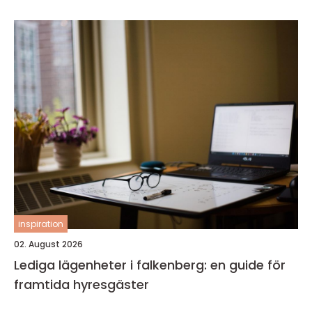
inspiration
02. August 2026
Lediga lägenheter i falkenberg: en guide för
framtida hyresgäster