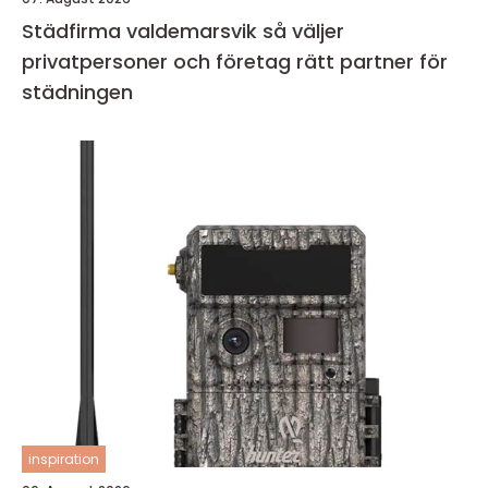
Städfirma valdemarsvik så väljer
privatpersoner och företag rätt partner för
städningen
inspiration