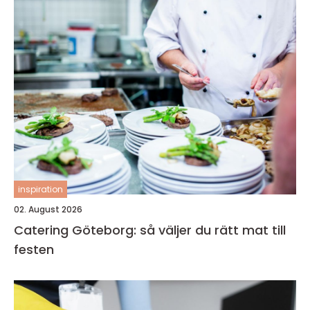
inspiration
02. August 2026
Catering Göteborg: så väljer du rätt mat till
festen