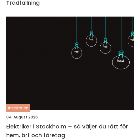
Trädfällning
inspiration
04. August 2026
Elektriker i Stockholm – så väljer du rätt för
hem, brf och företag