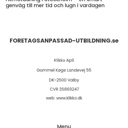
genväg till mer tid och lugn i vardagen
FORETAGSANPASSAD-UTBILDNING.
se
web:
www.klikko.dk
Menu