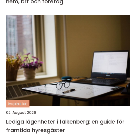
hem, brf och företag
inspiration
02. August 2026
Lediga lägenheter i falkenberg: en guide för
framtida hyresgäster