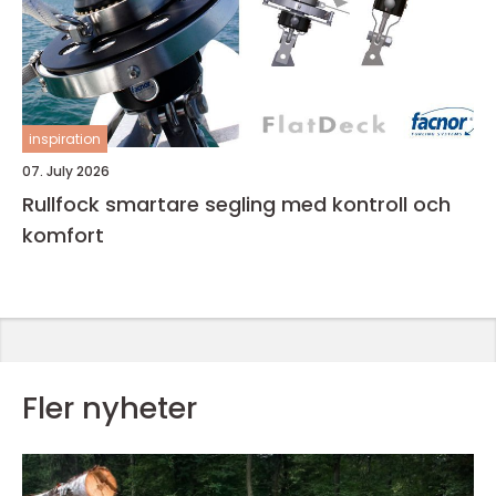
inspiration
07. July 2026
Rullfock smartare segling med kontroll och
komfort
Fler nyheter