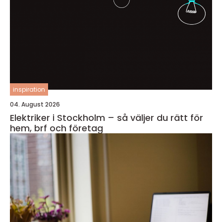
inspiration
04. August 2026
Elektriker i Stockholm – så väljer du rätt för
hem, brf och företag