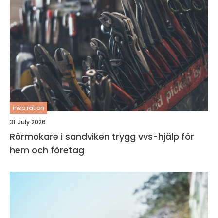
inspiration
31. July 2026
Rörmokare i sandviken trygg vvs-hjälp för
hem och företag