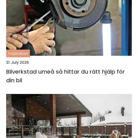
inspiration
31. July 2026
Bilverkstad umeå så hittar du rätt hjälp för
din bil