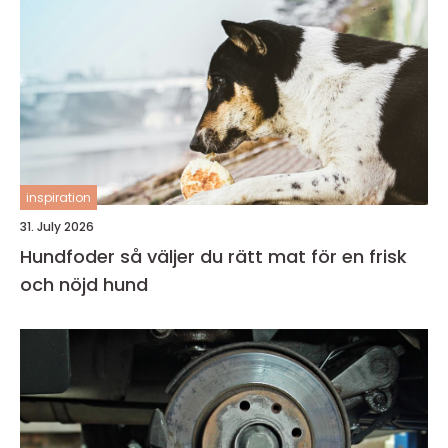
inspiration
31. July 2026
Hundfoder så väljer du rätt mat för en frisk
och nöjd hund