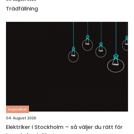
Trädfällning
inspiration
04. August 2026
Elektriker i Stockholm – så väljer du rätt för