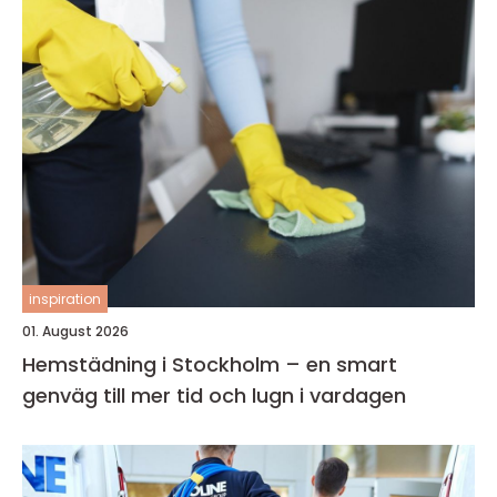
inspiration
01. August 2026
Hemstädning i Stockholm – en smart
genväg till mer tid och lugn i vardagen