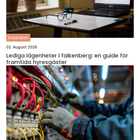
inspiration
02. August 2026
Lediga lägenheter i falkenberg: en guide för
framtida hyresgäster