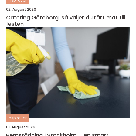
inspiration
02. August 2026
Catering Göteborg: så väljer du rätt mat till
festen
inspiration
01. August 2026
Hemstädning i Stockholm – en smart