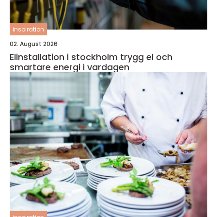
inspiration
02. August 2026
Elinstallation i stockholm trygg el och
smartare energi i vardagen