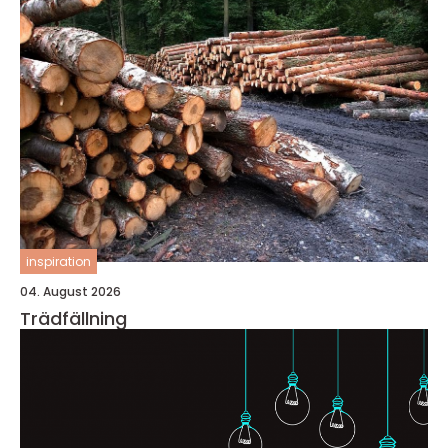
inspiration
04. August 2026
Trädfällning