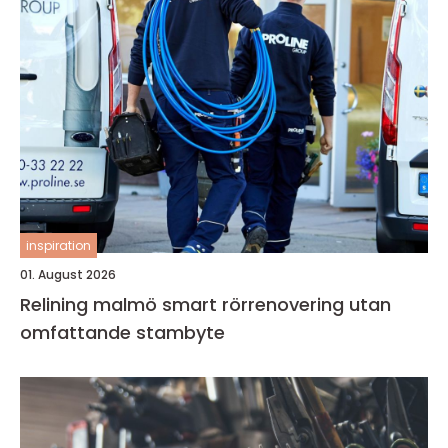
inspiration
01. August 2026
Relining malmö smart rörrenovering utan
omfattande stambyte