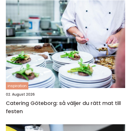
inspiration
02. August 2026
Catering Göteborg: så väljer du rätt mat till
festen