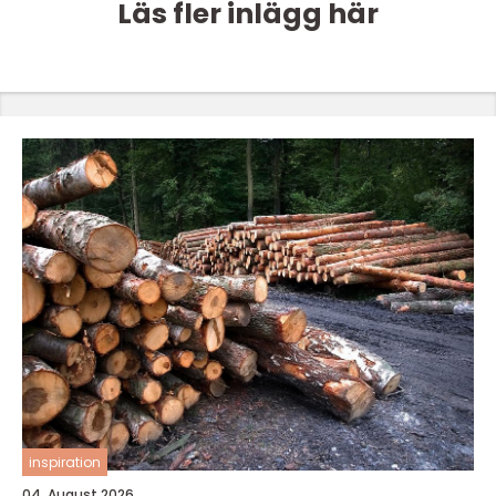
Läs fler inlägg här
inspiration
04. August 2026