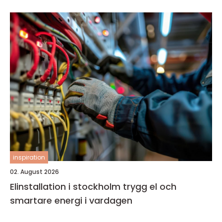
inspiration
02. August 2026
Elinstallation i stockholm trygg el och
smartare energi i vardagen