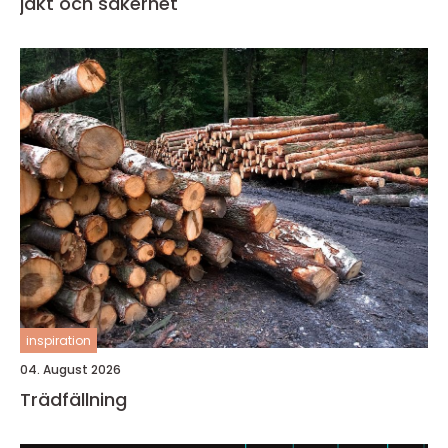
jakt och säkerhet
inspiration
04. August 2026
Trädfällning