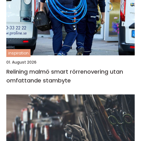
inspiration
01. August 2026
Relining malmö smart rörrenovering utan
omfattande stambyte