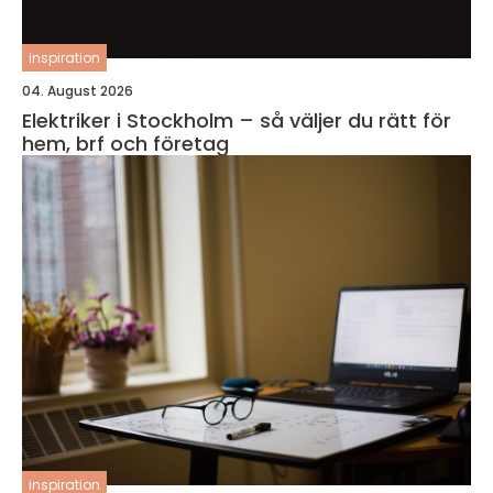
inspiration
04. August 2026
Elektriker i Stockholm – så väljer du rätt för
hem, brf och företag
inspiration