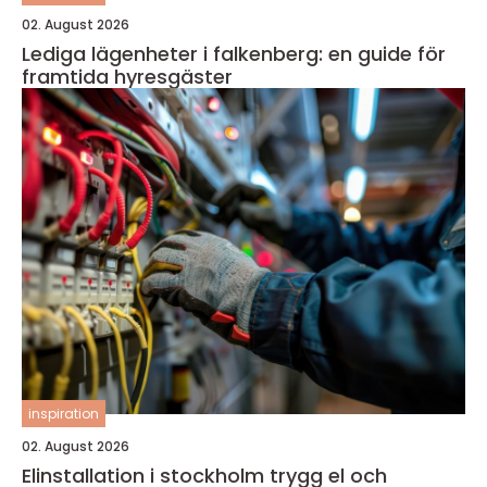
02. August 2026
Lediga lägenheter i falkenberg: en guide för
framtida hyresgäster
inspiration
02. August 2026
Elinstallation i stockholm trygg el och