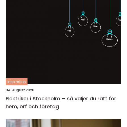
inspiration
04. August 2026
Elektriker i Stockholm – så väljer du rätt för
hem, brf och företag