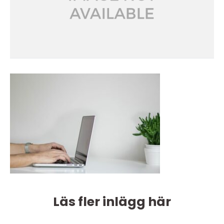
Läs fler inlägg här