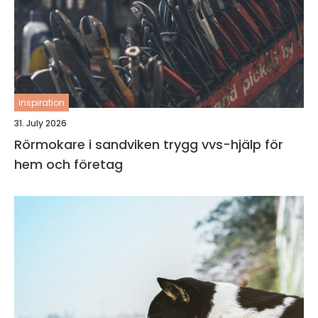
inspiration
31. July 2026
Rörmokare i sandviken trygg vvs-hjälp för
hem och företag