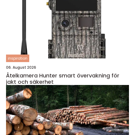
inspiration
06. August 2026
Åtelkamera Hunter smart övervakning för
jakt och säkerhet