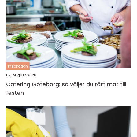
inspiration
02. August 2026
Catering Göteborg: så väljer du rätt mat till
festen