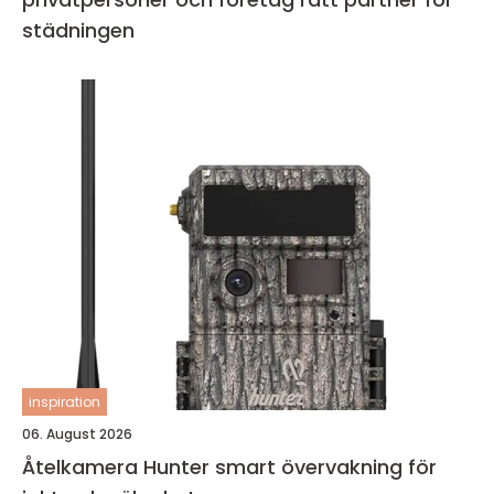
städningen
inspiration
06. August 2026
Åtelkamera Hunter smart övervakning för