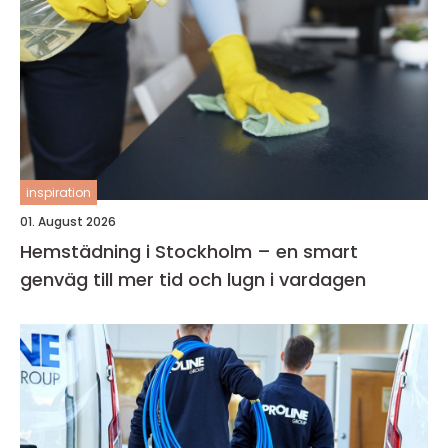
inspiration
01. August 2026
Hemstädning i Stockholm – en smart
genväg till mer tid och lugn i vardagen