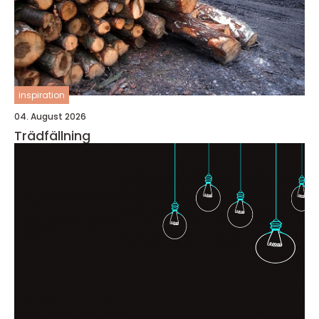
inspiration
04. August 2026
Trädfällning