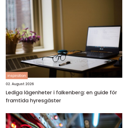
inspiration
02. August 2026
Lediga lägenheter i falkenberg: en guide för
framtida hyresgäster