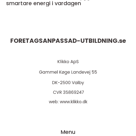
smartare energi i vardagen
FORETAGSANPASSAD-UTBILDNING.
se
web:
www.klikko.dk
Menu