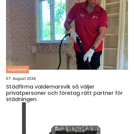
inspiration
07. August 2026
Städfirma valdemarsvik så väljer
privatpersoner och företag rätt partner för
städningen