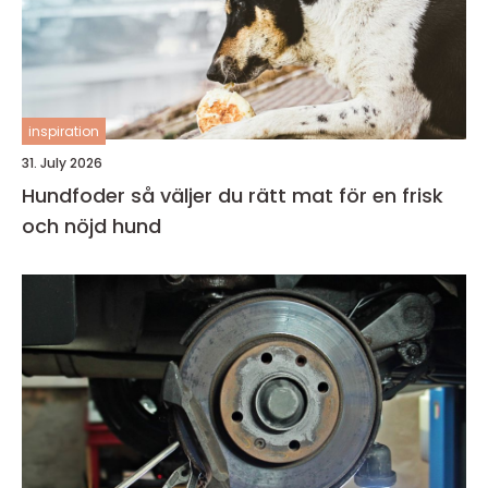
inspiration
31. July 2026
Hundfoder så väljer du rätt mat för en frisk
och nöjd hund