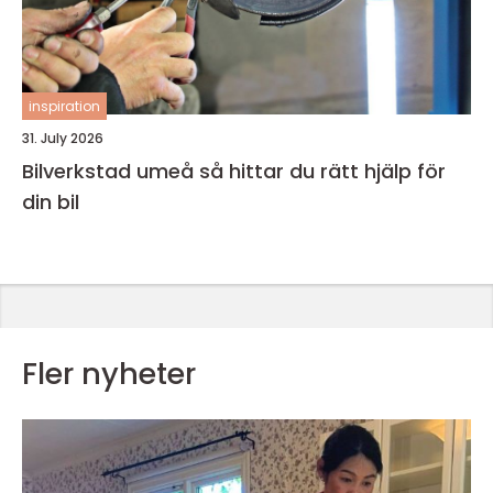
inspiration
31. July 2026
Bilverkstad umeå så hittar du rätt hjälp för
din bil
Fler nyheter