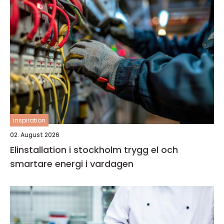
inspiration
02. August 2026
Elinstallation i stockholm trygg el och
smartare energi i vardagen