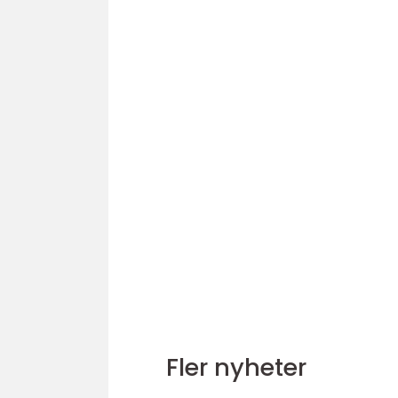
Fler nyheter