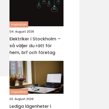
inspiration
04. August 2026
Elektriker i Stockholm –
så väljer du rätt för
hem, brf och företag
inspiration
02. August 2026
Lediga lägenheter i