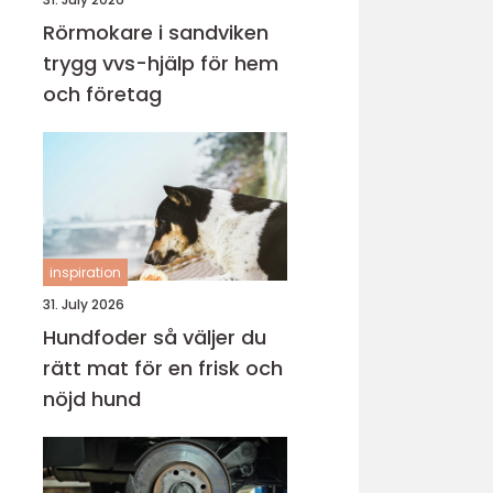
Rörmokare i sandviken
trygg vvs-hjälp för hem
och företag
inspiration
31. July 2026
Hundfoder så väljer du
rätt mat för en frisk och
nöjd hund