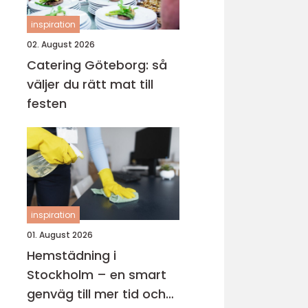
inspiration
02. August 2026
Catering Göteborg: så
väljer du rätt mat till
festen
inspiration
01. August 2026
Hemstädning i
Stockholm – en smart
genväg till mer tid och