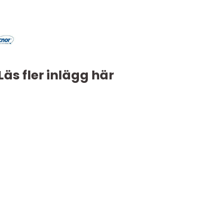
Läs fler inlägg här