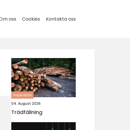
Om oss
Cookies
Kontakta oss
inspiration
04. August 2026
Trädfällning