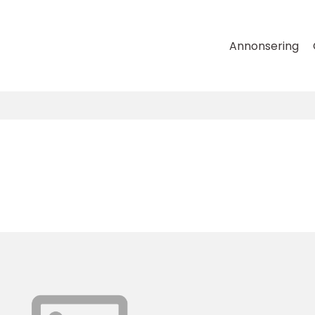
Annonsering