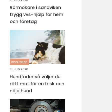
Rörmokare i sandviken
trygg vvs-hjälp för hem
och företag
inspiration
31. July 2026
Hundfoder så väljer du
rätt mat för en frisk och
nöjd hund