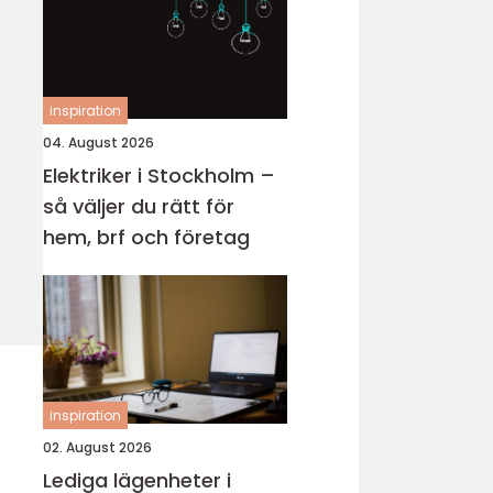
inspiration
04. August 2026
Elektriker i Stockholm –
så väljer du rätt för
hem, brf och företag
inspiration
02. August 2026
Lediga lägenheter i