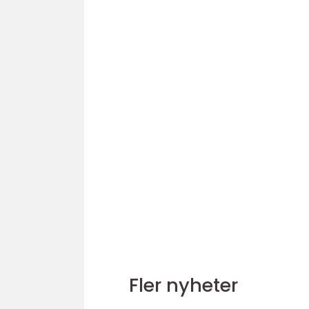
Fler nyheter