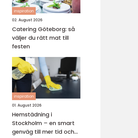
inspiration
02. August 2026
Catering Göteborg: så
väljer du rätt mat till
festen
inspiration
01. August 2026
Hemstädning i
Stockholm – en smart
genväg till mer tid och