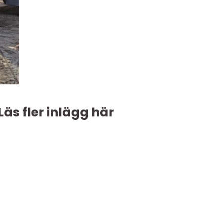
Läs fler inlägg här