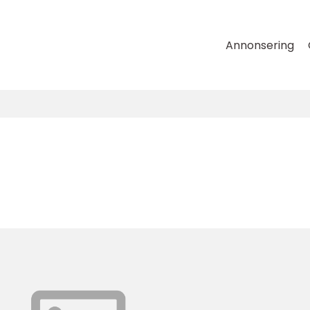
Annonsering