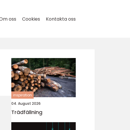
Om oss
Cookies
Kontakta oss
inspiration
04. August 2026
Trädfällning