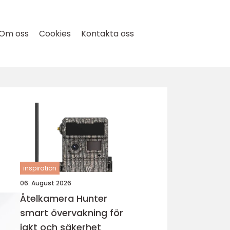
Om oss
Cookies
Kontakta oss
inspiration
06. August 2026
Åtelkamera Hunter
smart övervakning för
jakt och säkerhet