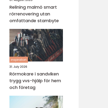
Relining malmö smart
rörrenovering utan
omfattande stambyte
inspiration
31. July 2026
Rörmokare i sandviken
trygg vvs-hjälp för hem
och företag