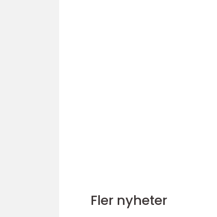
Fler nyheter