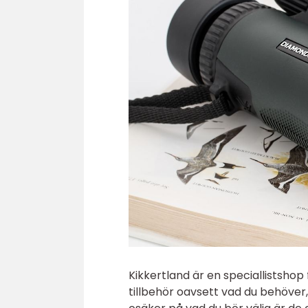
Kikkertland är en speciallistshop
tillbehör oavsett vad du behöver, 