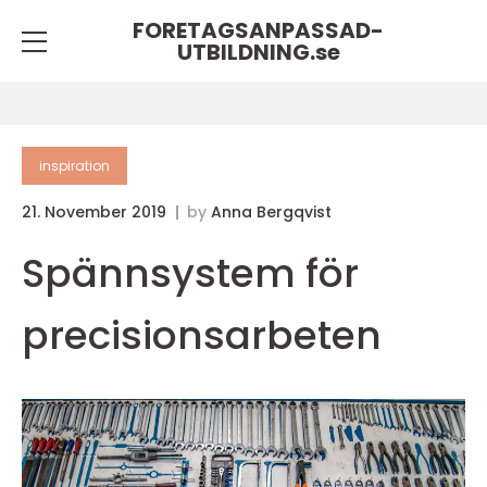
FORETAGSANPASSAD-
UTBILDNING.
se
inspiration
21. November 2019
by
Anna Bergqvist
Spännsystem för
precisionsarbeten