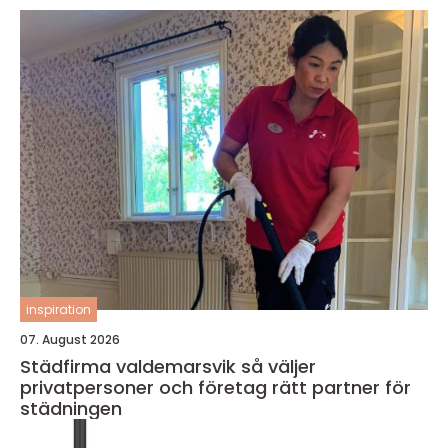
inspiration
07. August 2026
Städfirma valdemarsvik så väljer
privatpersoner och företag rätt partner för
städningen