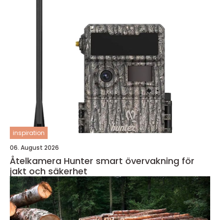
inspiration
06. August 2026
Åtelkamera Hunter smart övervakning för
jakt och säkerhet