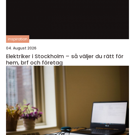
inspiration
04. August 2026
Elektriker i Stockholm – så väljer du rätt för
hem, brf och företag