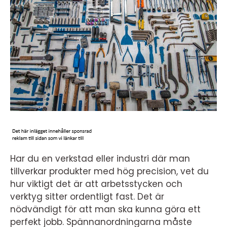
Har du en verkstad eller industri där man
tillverkar produkter med hög precision, vet du
hur viktigt det är att arbetsstycken och
verktyg sitter ordentligt fast. Det är
nödvändigt för att man ska kunna göra ett
perfekt jobb. Spännanordningarna måste