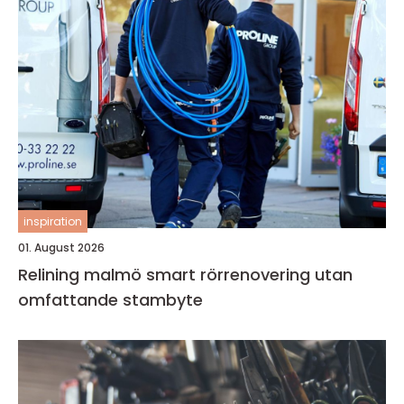
inspiration
01. August 2026
Relining malmö smart rörrenovering utan
omfattande stambyte