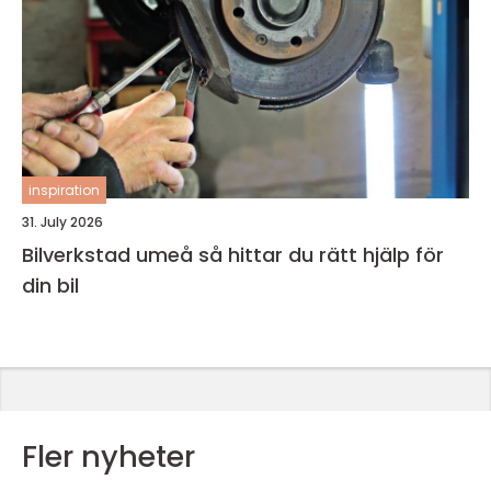
inspiration
31. July 2026
Bilverkstad umeå så hittar du rätt hjälp för
din bil
Fler nyheter