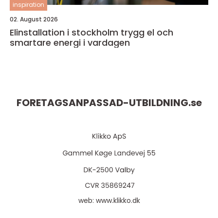
inspiration
02. August 2026
Elinstallation i stockholm trygg el och
smartare energi i vardagen
FORETAGSANPASSAD-UTBILDNING.
se
web:
www.klikko.dk