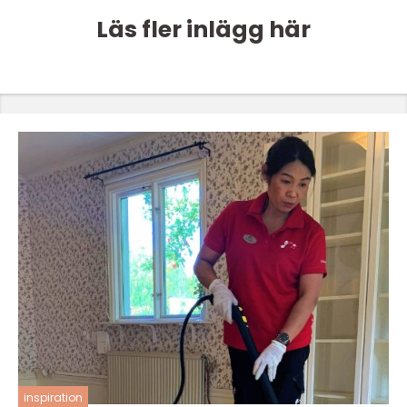
Läs fler inlägg här
inspiration