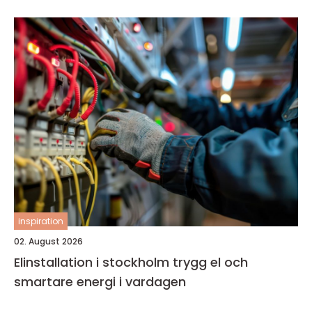
inspiration
02. August 2026
Elinstallation i stockholm trygg el och
smartare energi i vardagen