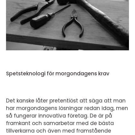
Spetsteknologi för morgondagens krav
Det kanske låter pretentiöst att säga att man
har morgondagens lösningar redan idag, men
så fungerar innovativa företag. De är på
framkant och samarbetar med de bästa
tillverkarna och även med framstående