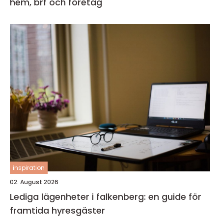
hem, brf och företag
inspiration
02. August 2026
Lediga lägenheter i falkenberg: en guide för
framtida hyresgäster