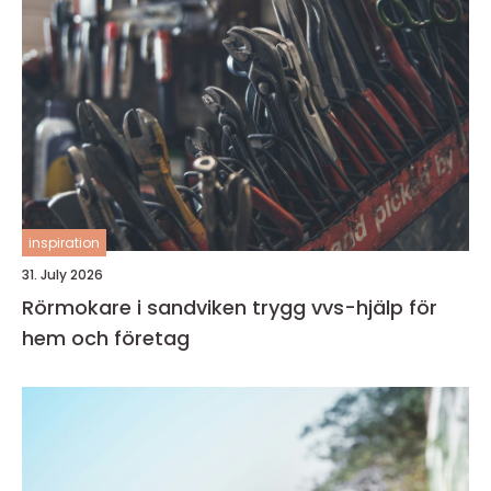
inspiration
31. July 2026
Rörmokare i sandviken trygg vvs-hjälp för
hem och företag