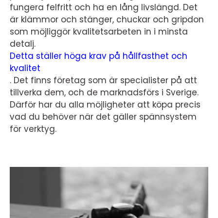
fungera felfritt och ha en lång livslängd. Det
är klämmor och stänger, chuckar och gripdon
som möjliggör kvalitetsarbeten in i minsta
detalj.
Detta ställer höga krav på hållfasthet och
kvalitet
.
Det finns företag som är specialister på att
tillverka dem, och de marknadsförs i Sverige.
Därför har du alla möjligheter att köpa precis
vad du behöver när det gäller spännsystem
för verktyg.