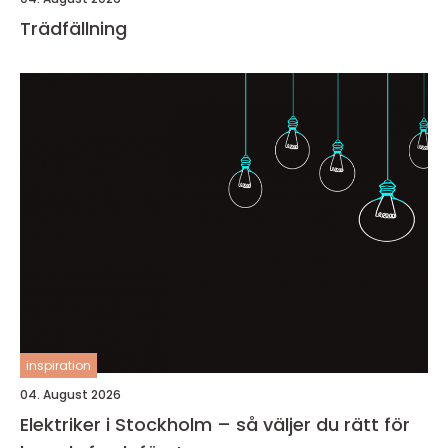
Trädfällning
inspiration
04. August 2026
Elektriker i Stockholm – så väljer du rätt för