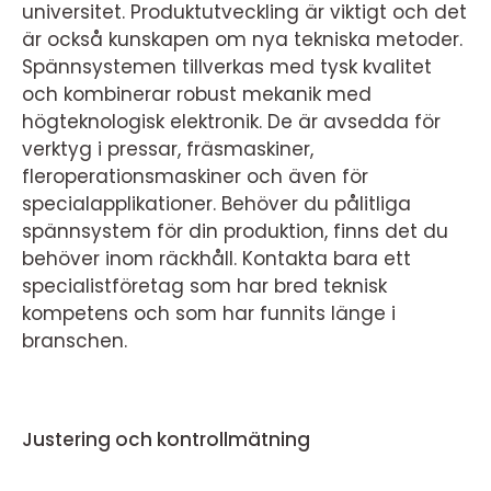
universitet. Produktutveckling är viktigt och det
är också kunskapen om nya tekniska metoder.
Spännsystemen tillverkas med tysk kvalitet
och kombinerar robust mekanik med
högteknologisk elektronik. De är avsedda för
verktyg i pressar, fräsmaskiner,
fleroperationsmaskiner och även för
specialapplikationer. Behöver du pålitliga
spännsystem för din produktion, finns det du
behöver inom räckhåll. Kontakta bara ett
specialistföretag som har bred teknisk
kompetens och som har funnits länge i
branschen.
Justering och kontrollmätning