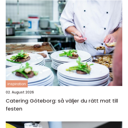
inspiration
02. August 2026
Catering Göteborg: så väljer du rätt mat till
festen