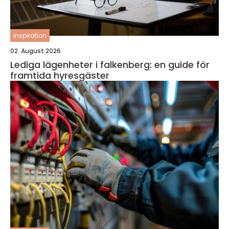
inspiration
02. August 2026
Lediga lägenheter i falkenberg: en guide för
framtida hyresgäster