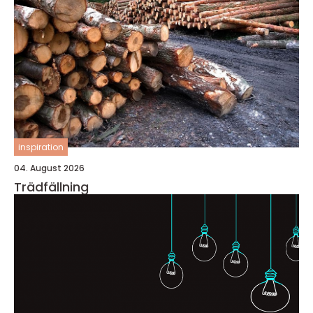
inspiration
04. August 2026
Trädfällning