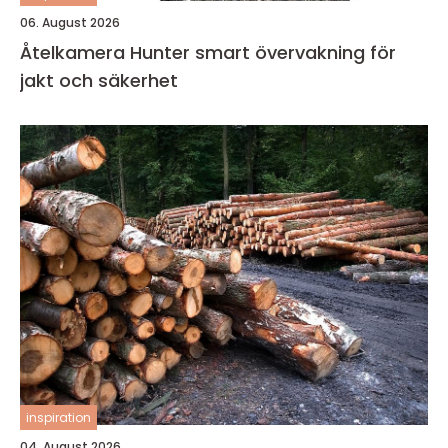
06. August 2026
Åtelkamera Hunter smart övervakning för
jakt och säkerhet
inspiration
04. August 2026