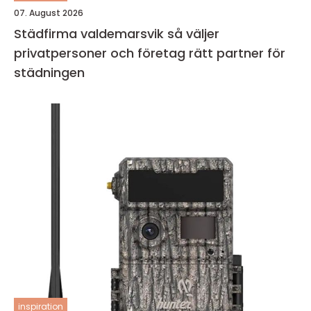
07. August 2026
Städfirma valdemarsvik så väljer
privatpersoner och företag rätt partner för
städningen
inspiration