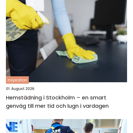
inspiration
01. August 2026
Hemstädning i Stockholm – en smart
genväg till mer tid och lugn i vardagen