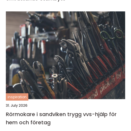
inspiration
31. July 2026
Rörmokare i sandviken trygg vvs-hjälp för
hem och företag