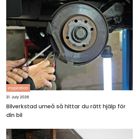
inspiration
31. July 2026
Bilverkstad umeå så hittar du rätt hjälp för
din bil