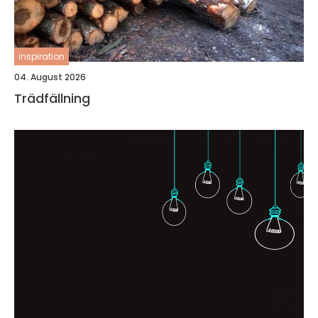
inspiration
04. August 2026
Trädfällning