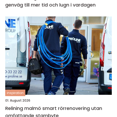
genväg till mer tid och lugn i vardagen
inspiration
01. August 2026
Relining malmö smart rörrenovering utan
omfattande stambyte