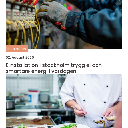
inspiration
02. August 2026
Elinstallation i stockholm trygg el och
smartare energi i vardagen