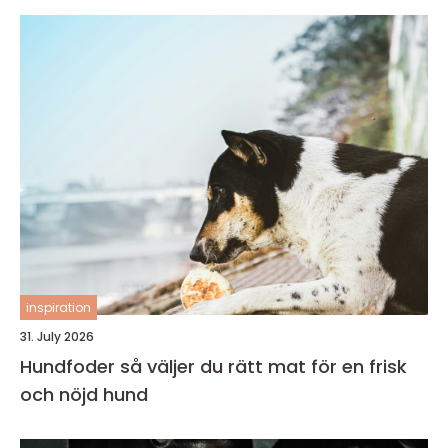
inspiration
31. July 2026
Hundfoder så väljer du rätt mat för en frisk
och nöjd hund