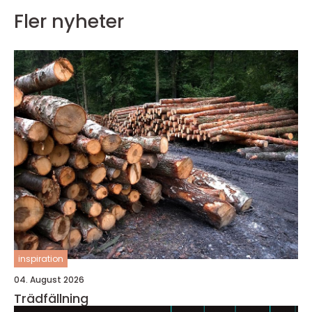
Fler nyheter
inspiration
04. August 2026
Trädfällning