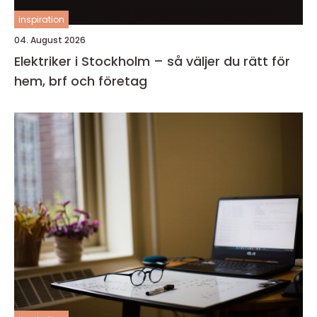
inspiration
04. August 2026
Elektriker i Stockholm – så väljer du rätt för
hem, brf och företag