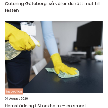
Catering Göteborg: så väljer du rätt mat till
festen
inspiration
01. August 2026
Hemstädning i Stockholm – en smart