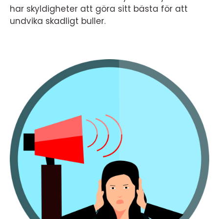
har skyldigheter att göra sitt bästa för att
undvika skadligt buller.