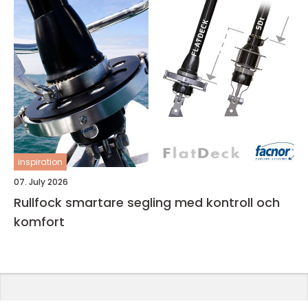
inspiration
07. July 2026
Rullfock smartare segling med kontroll och
komfort