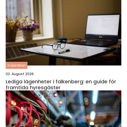
inspiration
02. August 2026
Lediga lägenheter i falkenberg: en guide för
framtida hyresgäster