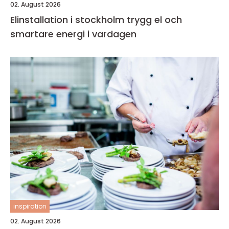
02. August 2026
Elinstallation i stockholm trygg el och
smartare energi i vardagen
inspiration
02. August 2026