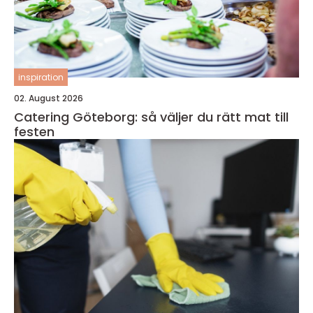
inspiration
02. August 2026
Catering Göteborg: så väljer du rätt mat till
festen