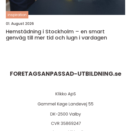
inspiration
01. August 2026
Hemstädning i Stockholm – en smart
genväg till mer tid och lugn i vardagen
FORETAGSANPASSAD-UTBILDNING.
se