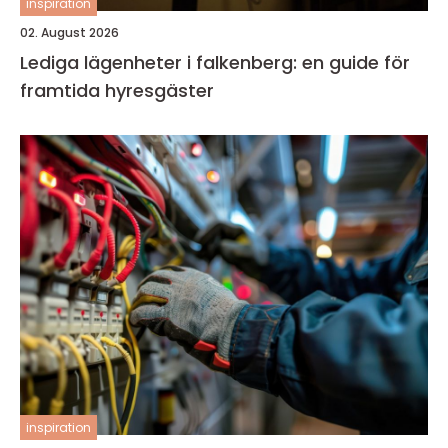
inspiration
02. August 2026
Lediga lägenheter i falkenberg: en guide för
framtida hyresgäster
inspiration