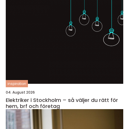
inspiration
04. August 2026
Elektriker i Stockholm – så väljer du rätt för
hem, brf och företag