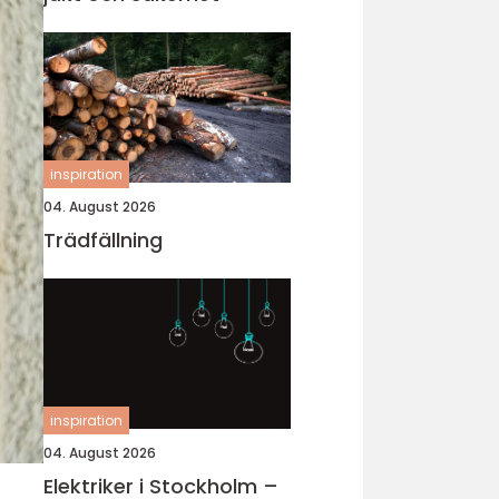
inspiration
04. August 2026
Trädfällning
inspiration
04. August 2026
Elektriker i Stockholm –