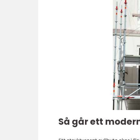
Så går ett modernt