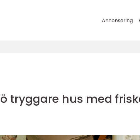
Annonsering
ö tryggare hus med frisk