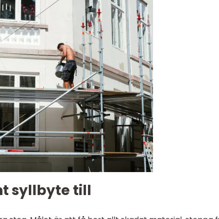
 syllbyte till