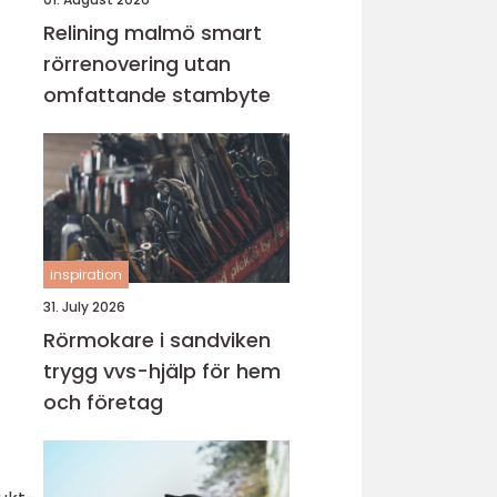
Relining malmö smart
rörrenovering utan
omfattande stambyte
inspiration
31. July 2026
Rörmokare i sandviken
trygg vvs-hjälp för hem
och företag