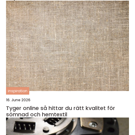
inspiration
16. June 2026
Tyger online så hittar du rätt kvalitet för
sömnad och hemtextil