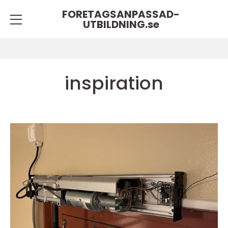
FORETAGSANPASSAD-
UTBILDNING.
se
inspiration