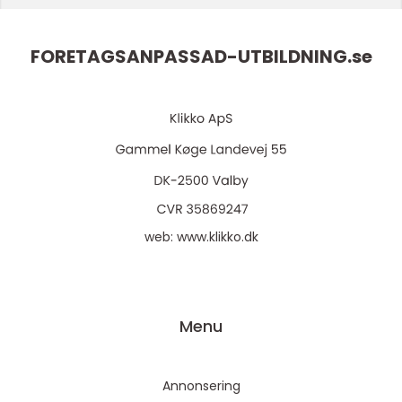
FORETAGSANPASSAD-UTBILDNING.
se
web:
www.klikko.dk
Menu
Annonsering