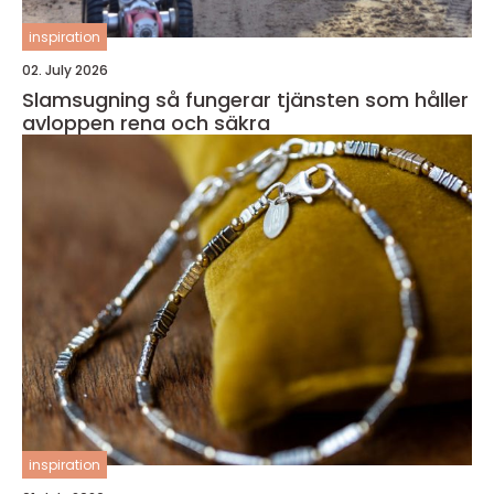
inspiration
02. July 2026
Slamsugning så fungerar tjänsten som håller
avloppen rena och säkra
inspiration