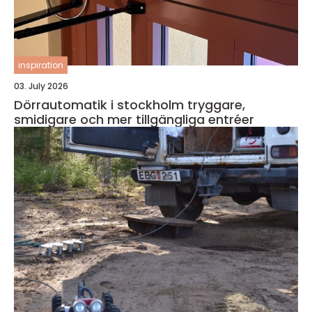
inspiration
03. July 2026
Dörrautomatik i stockholm tryggare,
smidigare och mer tillgängliga entréer