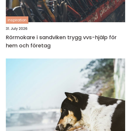
inspiration
31. July 2026
Rörmokare i sandviken trygg vvs-hjälp för
hem och företag