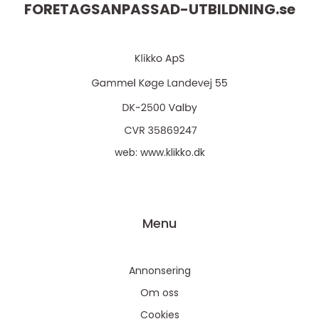
FORETAGSANPASSAD-UTBILDNING.
se
web:
www.klikko.dk
Menu
Annonsering
Om oss
Cookies