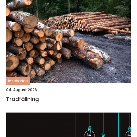
inspiration
04. August 2026
Trädfällning