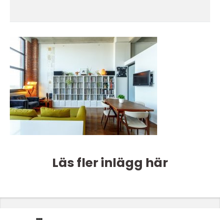
Läs fler inlägg här