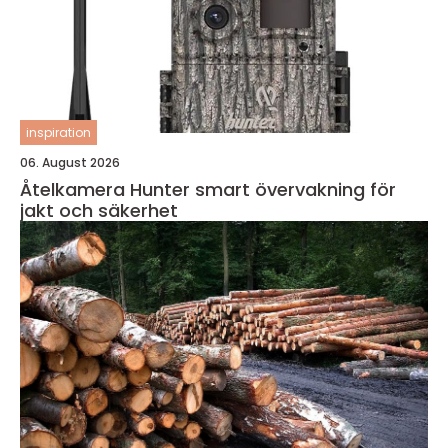
inspiration
06. August 2026
Åtelkamera Hunter smart övervakning för
jakt och säkerhet