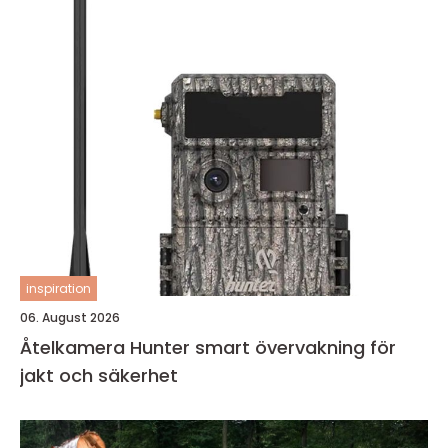
inspiration
06. August 2026
Åtelkamera Hunter smart övervakning för
jakt och säkerhet