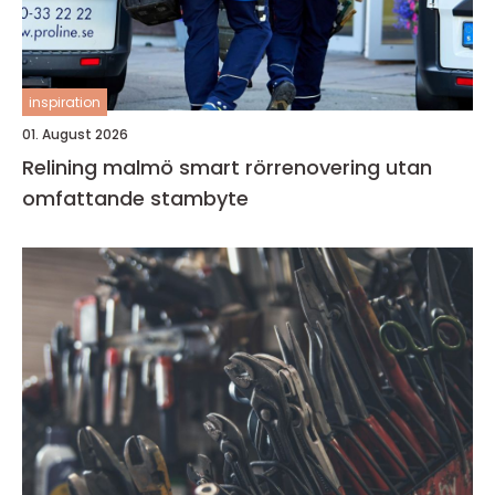
inspiration
01. August 2026
Relining malmö smart rörrenovering utan
omfattande stambyte