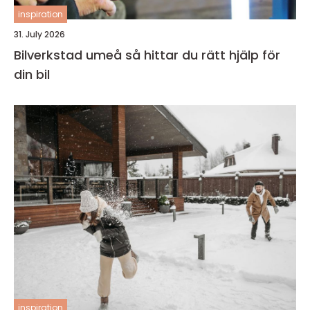
inspiration
31. July 2026
Bilverkstad umeå så hittar du rätt hjälp för
din bil
inspiration