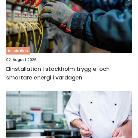
inspiration
02. August 2026
Elinstallation i stockholm trygg el och
smartare energi i vardagen