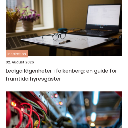
inspiration
02. August 2026
Lediga lägenheter i falkenberg: en guide för
framtida hyresgäster