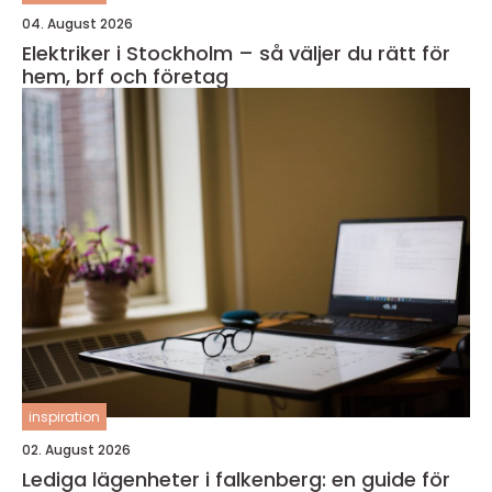
04. August 2026
Elektriker i Stockholm – så väljer du rätt för
hem, brf och företag
inspiration
02. August 2026
Lediga lägenheter i falkenberg: en guide för