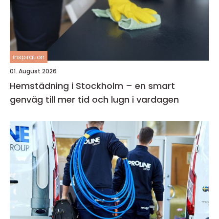
inspiration
01. August 2026
Hemstädning i Stockholm – en smart
genväg till mer tid och lugn i vardagen