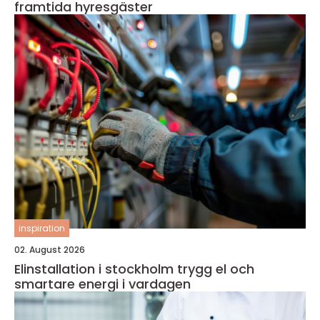
framtida hyresgäster
inspiration
02. August 2026
Elinstallation i stockholm trygg el och
smartare energi i vardagen