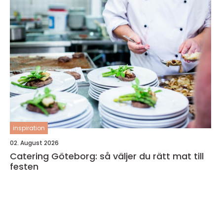
inspiration
02. August 2026
Catering Göteborg: så väljer du rätt mat till
festen