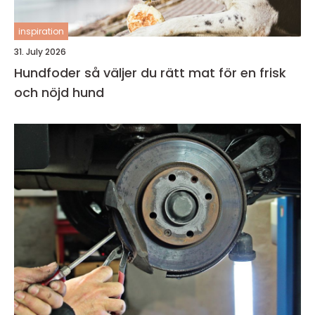
inspiration
31. July 2026
Hundfoder så väljer du rätt mat för en frisk
och nöjd hund