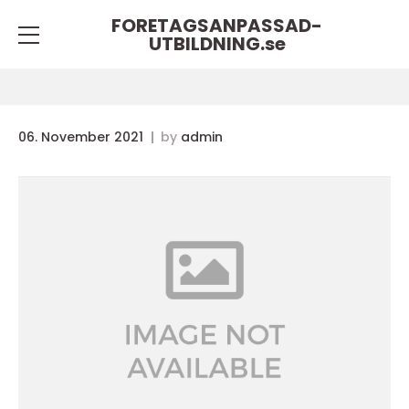
FORETAGSANPASSAD-
UTBILDNING.
se
06. November 2021
by
admin