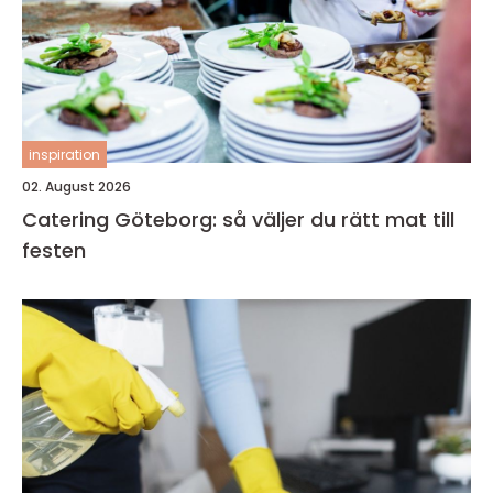
inspiration
02. August 2026
Catering Göteborg: så väljer du rätt mat till
festen