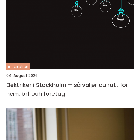
inspiration
04. August 2026
Elektriker i Stockholm – så väljer du rätt för
hem, brf och företag