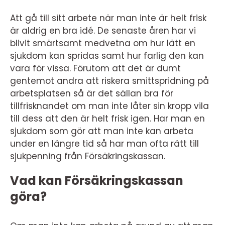
Att gå till sitt arbete när man inte är helt frisk
är aldrig en bra idé. De senaste åren har vi
blivit smärtsamt medvetna om hur lätt en
sjukdom kan spridas samt hur farlig den kan
vara för vissa. Förutom att det är dumt
gentemot andra att riskera smittspridning på
arbetsplatsen så är det sällan bra för
tillfrisknandet om man inte låter sin kropp vila
till dess att den är helt frisk igen. Har man en
sjukdom som gör att man inte kan arbeta
under en längre tid så har man ofta rätt till
sjukpenning från Försäkringskassan.
Vad kan Försäkringskassan
göra?