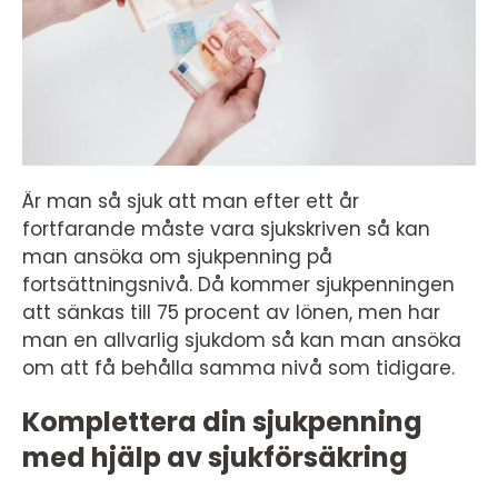
Är man så sjuk att man efter ett år
fortfarande måste vara sjukskriven så kan
man ansöka om sjukpenning på
fortsättningsnivå. Då kommer sjukpenningen
att sänkas till 75 procent av lönen, men har
man en allvarlig sjukdom så kan man ansöka
om att få behålla samma nivå som tidigare.
Komplettera din sjukpenning
med hjälp av sjukförsäkring