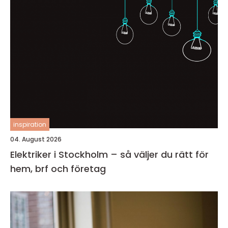
inspiration
04. August 2026
Elektriker i Stockholm – så väljer du rätt för
hem, brf och företag