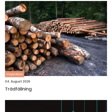
inspiration
04. August 2026
Trädfällning