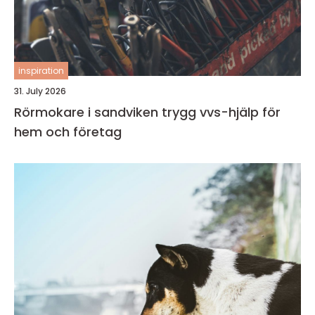
inspiration
31. July 2026
Rörmokare i sandviken trygg vvs-hjälp för
hem och företag