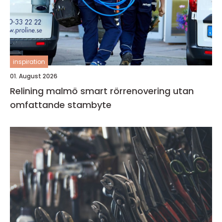
inspiration
01. August 2026
Relining malmö smart rörrenovering utan
omfattande stambyte