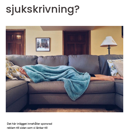
sjukskrivning?