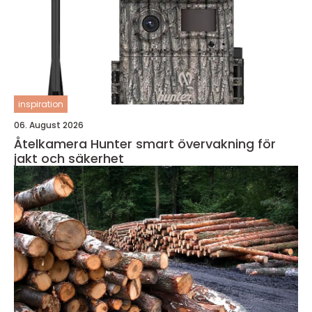
inspiration
06. August 2026
Åtelkamera Hunter smart övervakning för
jakt och säkerhet