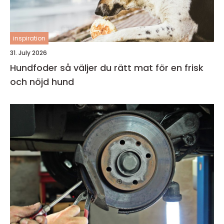
inspiration
31. July 2026
Hundfoder så väljer du rätt mat för en frisk
och nöjd hund