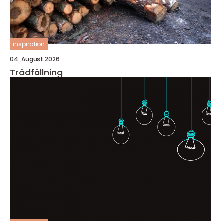
inspiration
04. August 2026
Trädfällning