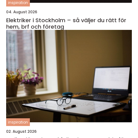
inspiration
04. August 2026
Elektriker i Stockholm – så väljer du rätt för
hem, brf och företag
inspiration
02. August 2026