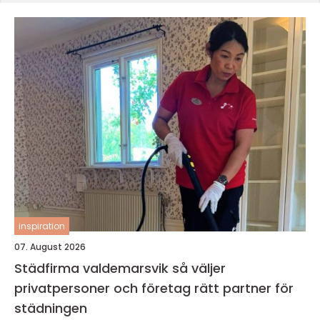
inspiration
07. August 2026
Städfirma valdemarsvik så väljer
privatpersoner och företag rätt partner för
städningen