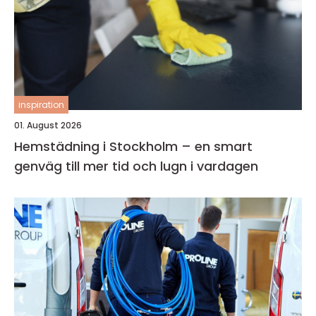
inspiration
01. August 2026
Hemstädning i Stockholm – en smart
genväg till mer tid och lugn i vardagen