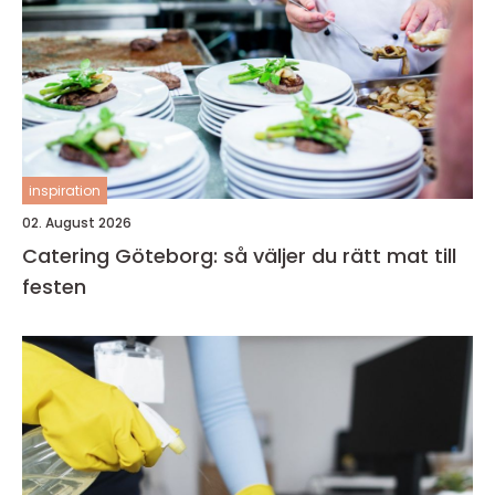
inspiration
02. August 2026
Catering Göteborg: så väljer du rätt mat till
festen