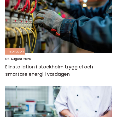
inspiration
02. August 2026
Elinstallation i stockholm trygg el och
smartare energi i vardagen