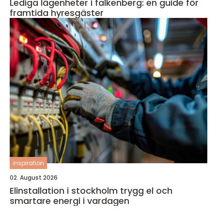
Lediga lägenheter i falkenberg: en guide för
framtida hyresgäster
inspiration
02. August 2026
Elinstallation i stockholm trygg el och
smartare energi i vardagen