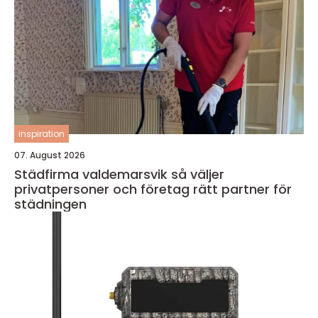
inspiration
07. August 2026
Städfirma valdemarsvik så väljer
privatpersoner och företag rätt partner för
städningen