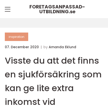
FORETAGSANPASSAD-
UTBILDNING.
se
inspiration
07. December 2020
by
Amanda Eklund
Visste du att det finns
en sjukförsäkring som
kan ge lite extra
inkomst vid