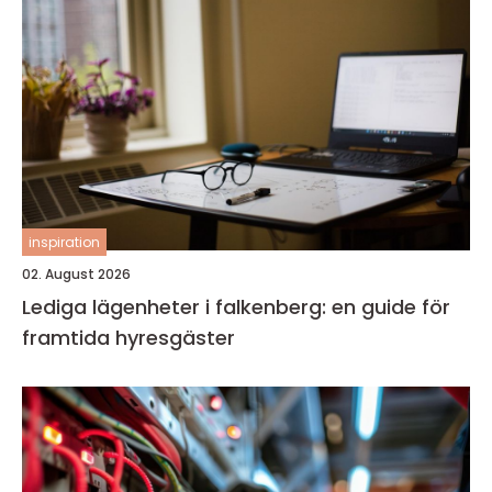
inspiration
02. August 2026
Lediga lägenheter i falkenberg: en guide för
framtida hyresgäster