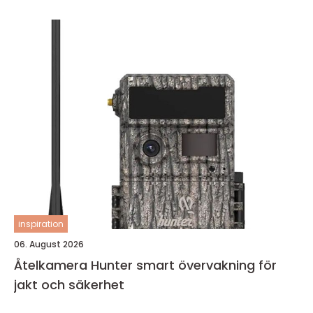
inspiration
06. August 2026
Åtelkamera Hunter smart övervakning för
jakt och säkerhet