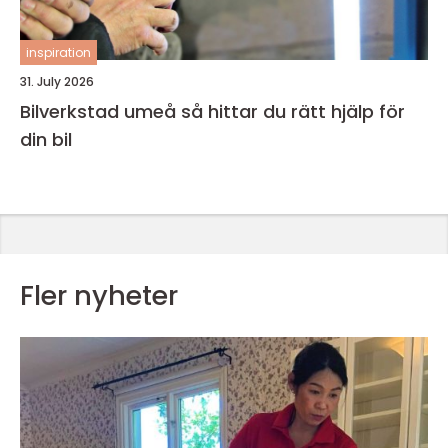
inspiration
31. July 2026
Bilverkstad umeå så hittar du rätt hjälp för
din bil
Fler nyheter