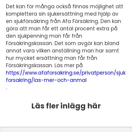
Det kan för många också finnas möjlighet att
komplettera sin sjukersättning med hjälp av
en sjukförsäkring från Afa Försäkring. Den kan
göra att man får ett antal procent extra på
den sjukpenning man får från
Försäkringskassan. Det som avgör kan bland
annat vara vilken anställning man har samt
hur mycket ersättning man får från
Försäkringskassan. Läs mer på
https://www.afaforsakring.se/privatperson/sjuk
forsakring/las-mer-och-anmal
.
Läs fler inlägg här