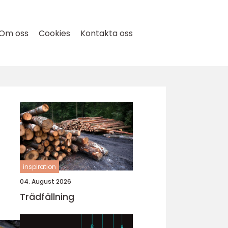
Om oss
Cookies
Kontakta oss
inspiration
04. August 2026
Trädfällning