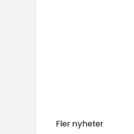
Fler nyheter