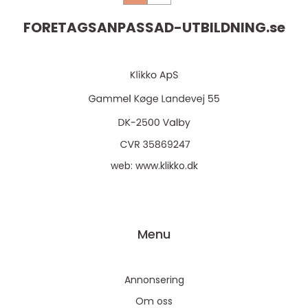
FORETAGSANPASSAD-UTBILDNING.
se
web:
www.klikko.dk
Menu
Annonsering
Om oss