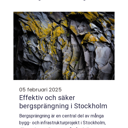
fördelarna med att gå &...
05 februari 2025
Effektiv och säker
bergsprängning i Stockholm
Bergsprängning är en central del av många
bygg- och infrastrukturprojekt i Stockholm,