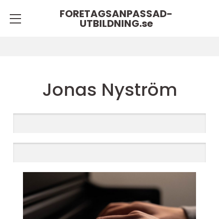
FORETAGSANPASSAD-
UTBILDNING.
se
Jonas Nyström