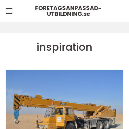
FORETAGSANPASSAD-
UTBILDNING.
se
inspiration