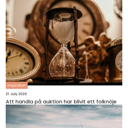
inspiration
21. July 2020
Att handla på auktion har blivit ett folknöje