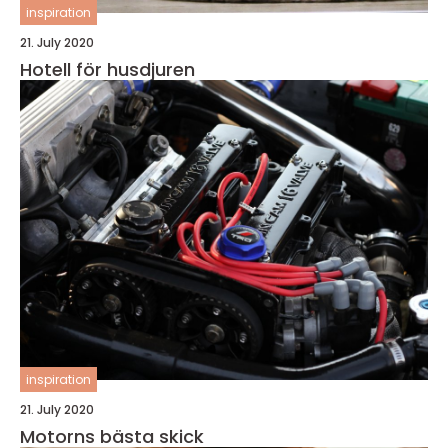
inspiration
21. July 2020
Hotell för husdjuren
inspiration
21. July 2020
Motorns bästa skick