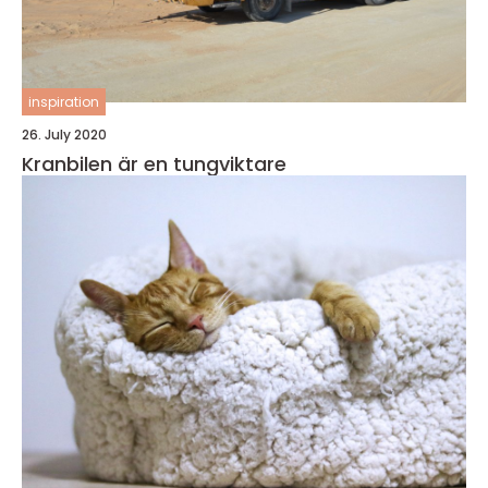
inspiration
26. July 2020
Kranbilen är en tungviktare