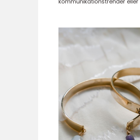
kommunikationstrender eller fö