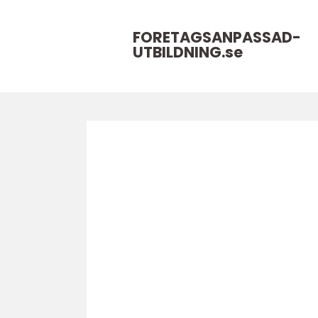
FORETAGSANPASSAD-
UTBILDNING.
se