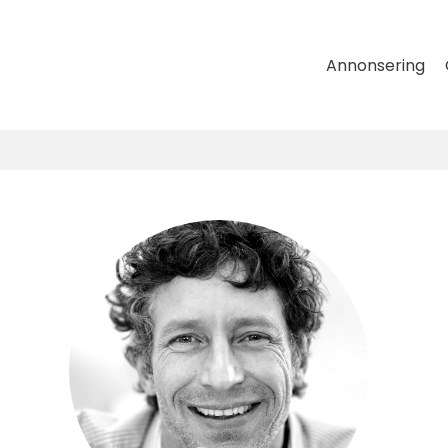
Annonsering