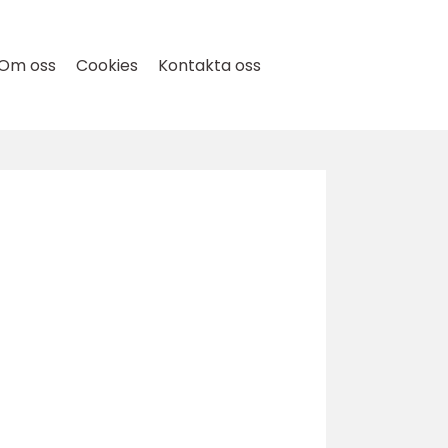
Om oss
Cookies
Kontakta oss