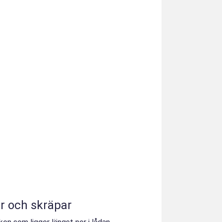
r och skräpar